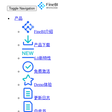
Toggle Navigation
产品
FineBI介绍
产品下载
6.0新特性
免费激活
Demo体验
更新日志
白皮书