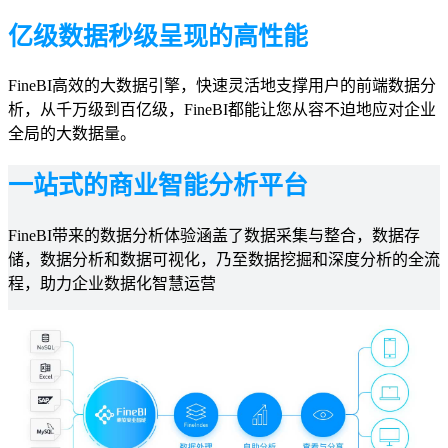
亿级数据秒级呈现的高性能
FineBI高效的大数据引擎，快速灵活地支撑用户的前端数据分
析，从千万级到百亿级，FineBI都能让您从容不迫地应对企业
全局的大数据量。
一站式的商业智能分析平台
FineBI带来的数据分析体验涵盖了数据采集与整合，数据存
储，数据分析和数据可视化，乃至数据挖掘和深度分析的全流
程，助力企业数据化智慧运营