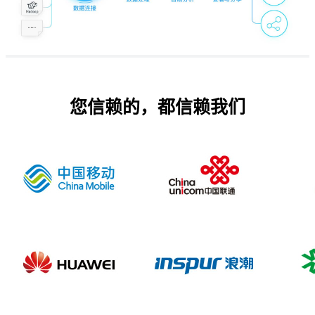
您信赖的，都信赖我们