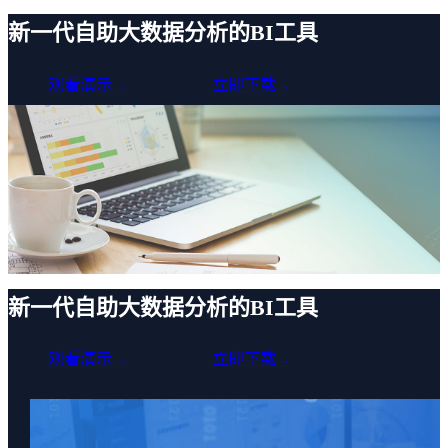
新一代自助大数据分析的BI工具
观看演示→
立即下载→
新一代自助大数据分析的BI工具
观看演示→
立即下载→