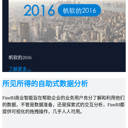
帆软的2016
了解更多→
所见所得的自助式数据分析
FineBI商业智能旨在帮助企业的业务用户充分了解和利用他们
的数据，不管是数据准备，还是探索式的交互分析，FineBI都
提供可视化的拖拽操作，几乎人人可用。