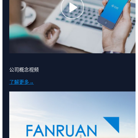
公司概念视频
了解更多→