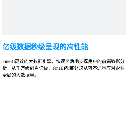
亿级数据秒级呈现的高性能
FineBI高效的大数据引擎，快速灵活地支撑用户的前端数据分
析，从千万级到百亿级，FineBI都能让您从容不迫地应对企业
全局的大数据量。