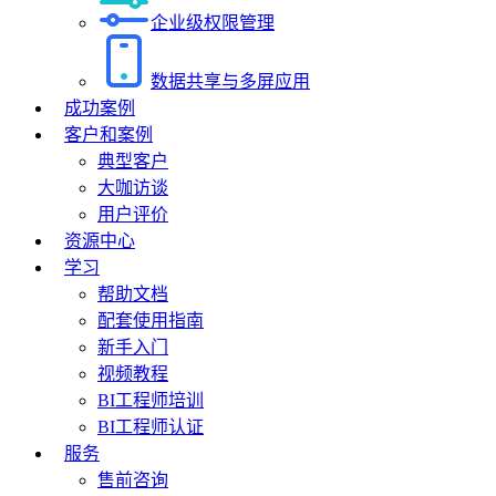
企业级权限管理
数据共享与多屏应用
成功案例
客户和案例
典型客户
大咖访谈
用户评价
资源中心
学习
帮助文档
配套使用指南
新手入门
视频教程
BI工程师培训
BI工程师认证
服务
售前咨询