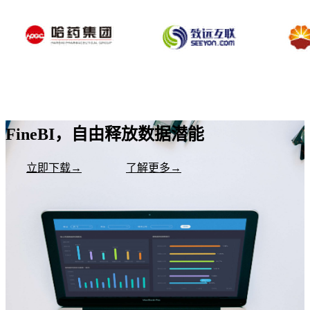
FineBI，自由释放数据潜能
立即下载→
了解更多→