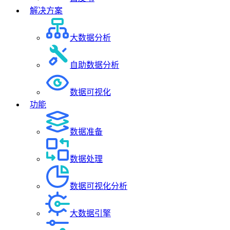
解决方案
大数据分析
自助数据分析
数据可视化
功能
数据准备
数据处理
数据可视化分析
大数据引擎