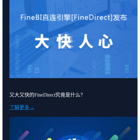
又大又快的FineDirect究竟是什么？
了解更多→