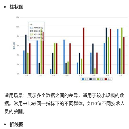
柱状图
适用场景：展示多个数据之间的差异，适用于较小规模的数
据。常用来比较同一指标下的不同群体，如10位不同技术人
员的薪酬。
折线图