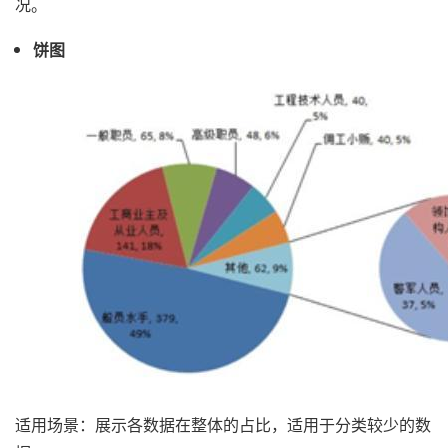
况。
饼图
适用场景：展示各数据在整体的占比，适用于分类较少的数