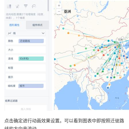
点击确定进行动画效果设置。可以看到图表中即按照迁徙路
线的方向来流动。