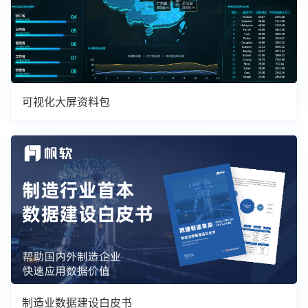
可视化大屏资料包
制造业数据建设白皮书