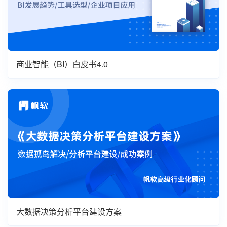
商业智能（BI）白皮书4.0
大数据决策分析平台建设方案