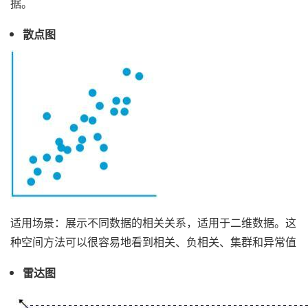
据。
散点图
适用场景：展示不同数据的相关关系，适用于二维数据。这
种空间方法可以很容易地看到相关、负相关、集群和异常值
雷达图