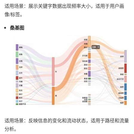
适用场景：展示关键字数据出现频率大小，适用于用户画
像/标签。
桑基图
适用场景：反映信息的变化和流动状态，适用于路径和流量
分析。