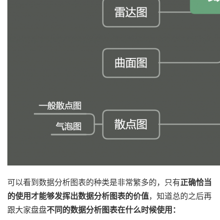
可以看到数据分析图表的种类是非常繁多的，只有
正确恰当
的使用才能够发挥出数据分析图表的价值
，知道总的之后再
跟大家盘盘
不同的数据分析图表在什么时候使用：