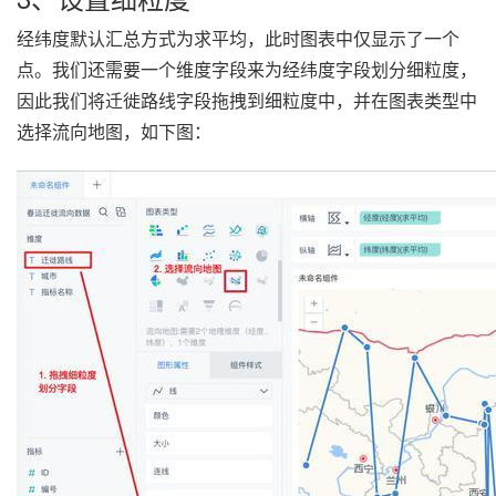
经纬度默认汇总方式为求平均，此时图表中仅显示了一个
点。我们还需要一个维度字段来为经纬度字段划分细粒度，
因此我们将迁徙路线字段拖拽到细粒度中，并在图表类型中
选择流向地图，如下图：