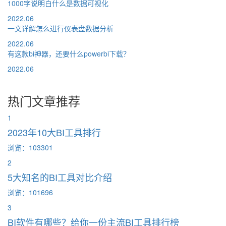
1000字说明白什么是数据可视化
2022.06
一文详解怎么进行仪表盘数据分析
2022.06
有这款bi神器，还要什么powerbi下载？
2022.06
热门文章推荐
1
2023年10大BI工具排行
浏览：103301
2
5大知名的BI工具对比介绍
浏览：101696
3
BI软件有哪些？给你一份主流BI工具排行榜