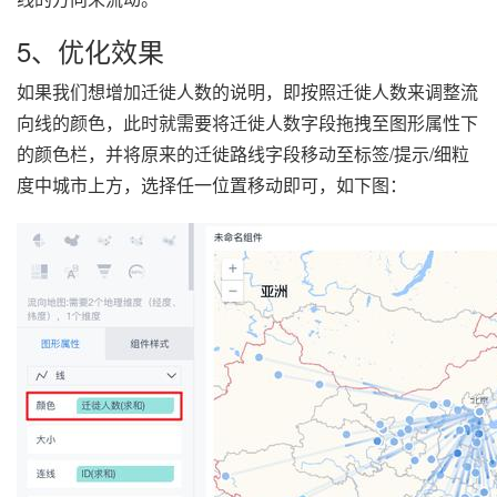
5、优化效果
如果我们想增加迁徙人数的说明，即按照迁徙人数来调整流
向线的颜色，此时就需要将迁徙人数字段拖拽至图形属性下
的颜色栏，并将原来的迁徙路线字段移动至标签/提示/细粒
度中城市上方，选择任一位置移动即可，如下图：