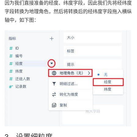
因为我们直接准备的经度、纬度字段，因此我们先将经纬度
字段转换为地理角色，然后将转换后的经纬度字段拖入横纵
轴中，如下图：
3、设置细粒度