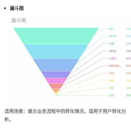
漏斗图
适用场景：展示业务流程中的转化情况，适用于用户转化分
析。