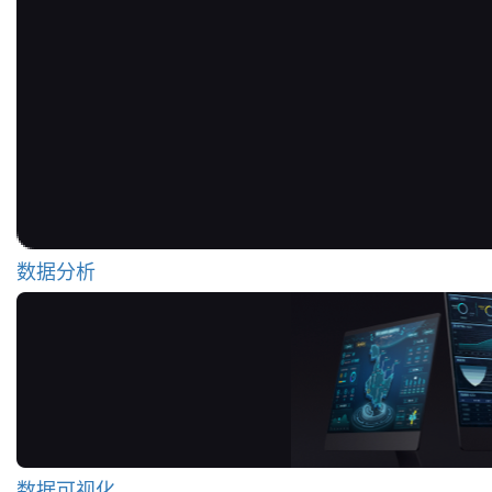
数据分析
数据可视化