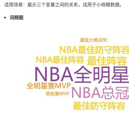
适用场景：展示三个变量之间的关系，适用于小规模数据。
词频图