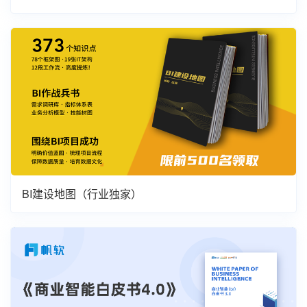
BI建设地图（行业独家）