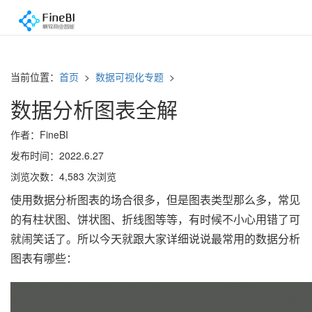
当前位置：
首页
>
数据可视化专题
>
数据分析图表全解
作者：FineBI
发布时间：2022.6.27
浏览次数：4,583 次浏览
使用数据分析图表的场合很多，但是图表类型那么多，常见
的有柱状图、饼状图、折线图等等，有时候不小心用错了可
就闹笑话了。所以今天就跟大家详细说说最常用的数据分析
图表有哪些：