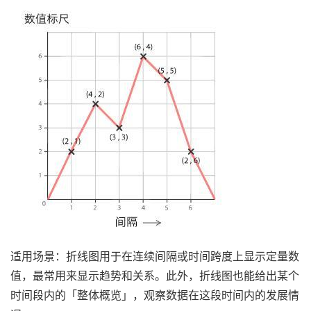
适用场景：
折线图用于在连续间隔或时间跨度上显示定量数
值，最常用来显示趋势和关系。此外，折线图也能给出某个
时间段内的「整体概览」，观察数据在这段时间内的发展情