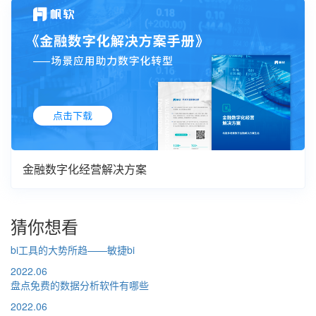
金融数字化经营解决方案
猜你想看
bi工具的大势所趋——敏捷bi
2022.06
盘点免费的数据分析软件有哪些
2022.06