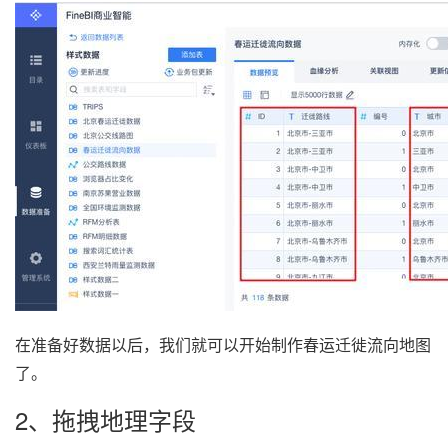
在准备好数据以后，我们就可以开始制作春运迁徙流向地图
了。
2、拖拽地理字段