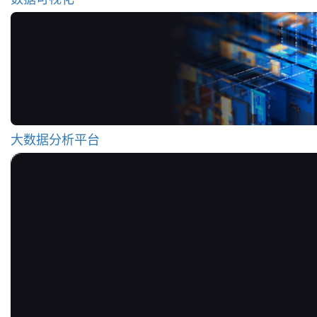
大数据分析平台