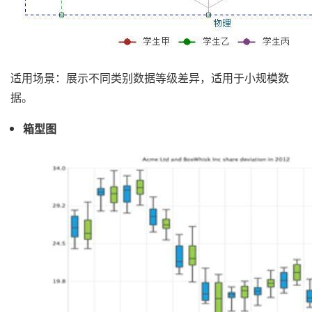
适用场景：展示不同类别数据等级差异，适用于小规模数
据。
箱型图