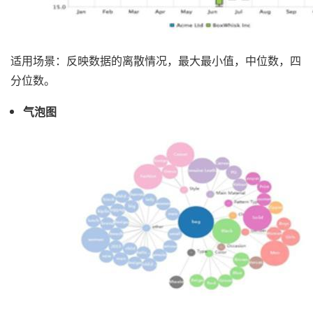
适用场景：反映数据的离散情况，最大最小值，中位数，四
分位数。
气泡图