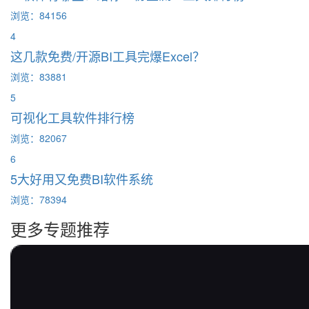
浏览：84156
4
这几款免费/开源BI工具完爆Excel？
浏览：83881
5
可视化工具软件排行榜
浏览：82067
6
5大好用又免费BI软件系统
浏览：78394
更多专题推荐