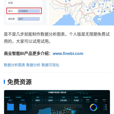
是不是几步就能制作数据分析图表，个人版是无限期免费试
用的，大家可以试用试用。
商业智能BI产品更多介绍：
www.finebi.com
数据分析图表
数据分析
数据可视化
免费资源