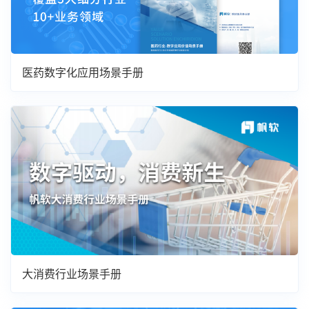
医药数字化应用场景手册
大消费行业场景手册