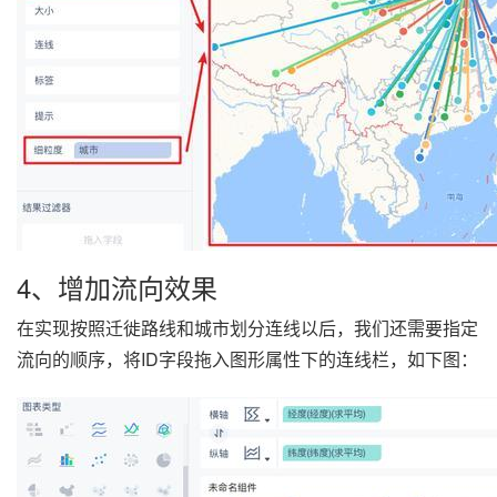
4、增加流向效果
在实现按照迁徙路线和城市划分连线以后，我们还需要指定
流向的顺序，将ID字段拖入图形属性下的连线栏，如下图：