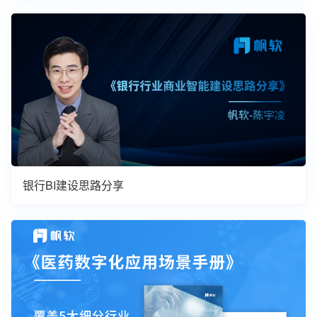
银行BI建设思路分享