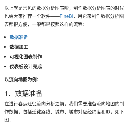
以上就是常见的数据分析图表啦，制作数据分析图表的时候
也给大家推荐一个软件——
FineBI
，用它来制作数据分析图
表都很方便，一般都是按照这样的流程：
数据准备
数据加工
可视化图表制作
仪表板设计完成
以流向地图为例：
1、数据准备
在进行春运迁徙流向分析之前，我们需要准备流向地图的制
作数据，包括迁徙路线、城市、城市对应经纬度和ID，如下
图：