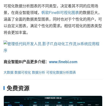
可视化数据分析图表的不同类型，决定着其不同的应用场
景，在商业智能领域，
帆软FineBI可视化图表
的数据巨大，
涵盖了全面的数据类型图表，同时也对于个性化的用户，可
以自定义图表，满足个性化的需求。相信可视化的图表类型
将会更加丰富。
商业智能BI产品更多介绍：
www.finebi.com
大数据
数据可视化
数据分析
可视化数据分析图表
免费资源