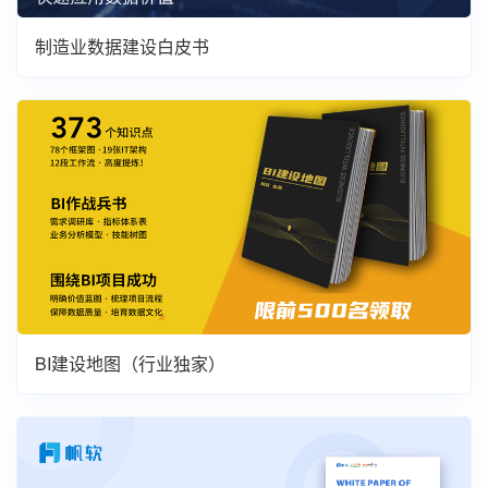
制造业数据建设白皮书
BI建设地图（行业独家）