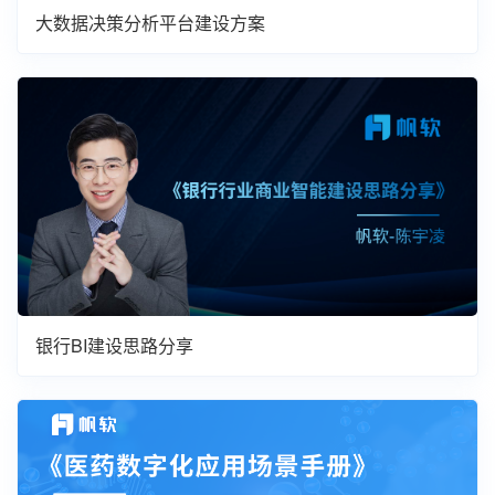
大数据决策分析平台建设方案
银行BI建设思路分享