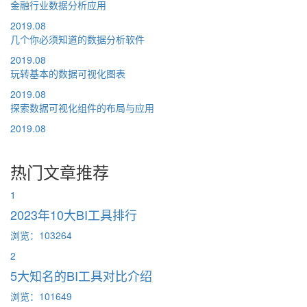
金融行业数据分析应用
2019.08
几个你必须知道的数据分析软件
2019.08
玩转基本的数据可视化图表
2019.08
探索数据可视化组件的布局与应用
2019.08
热门文章推荐
1
2023年10大BI工具排行
浏览：103264
2
5大知名的BI工具对比介绍
浏览：101649