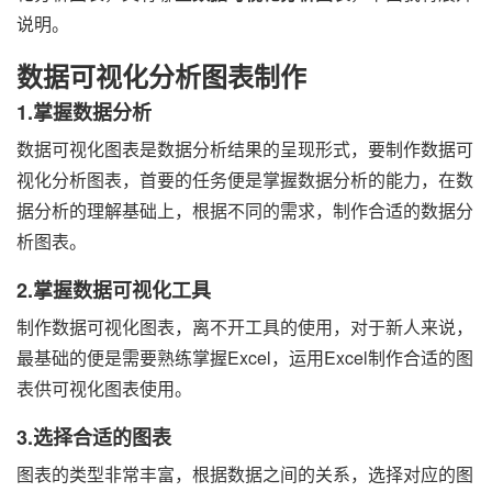
说明。
数据可视化分析图表制作
1.掌握数据分析
数据可视化图表是数据分析结果的呈现形式，要制作数据可
视化分析图表，首要的任务便是掌握数据分析的能力，在数
据分析的理解基础上，根据不同的需求，制作合适的数据分
析图表。
2.掌握数据可视化工具
制作数据可视化图表，离不开工具的使用，对于新人来说，
最基础的便是需要熟练掌握Excel，运用Excel制作合适的图
表供可视化图表使用。
3.选择合适的图表
图表的类型非常丰富，根据数据之间的关系，选择对应的图