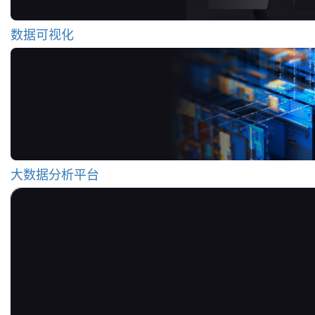
数据可视化
大数据分析平台