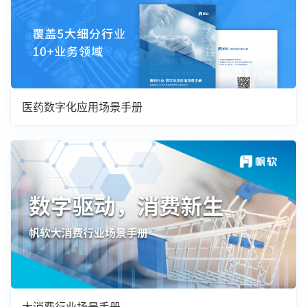
医药数字化应用场景手册
大消费行业场景手册