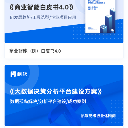
商业智能（BI）白皮书4.0