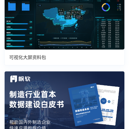
可视化大屏资料包