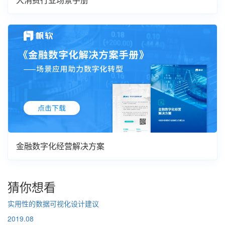
金融数字化经营解决方案
猜你想看
实用性的数据可视化设计建议
2019.08