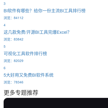
3
BI软件有哪些？给你一份主流BI工具排行榜
浏览：84112
4
这几款免费/开源BI工具完爆Excel？
浏览：83842
5
可视化工具软件排行榜
浏览：82029
6
5大好用又免费BI软件系统
浏览：78346
更多专题推荐