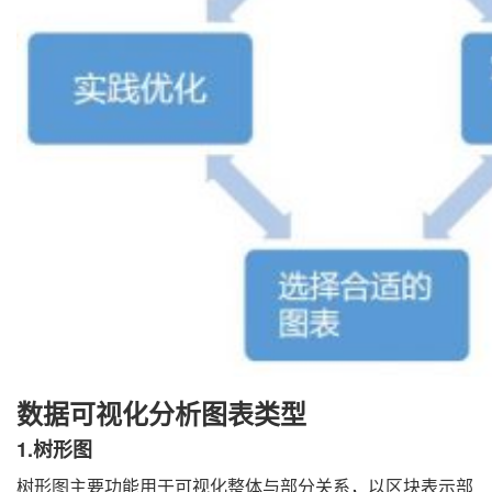
数据可视化分析图表类型
1.树形图
树形图主要功能用于可视化整体与部分关系，以区块表示部