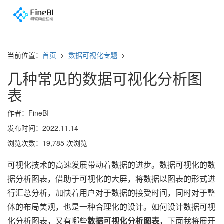
当前位置：
首页
>
数据可视化专题
>
几种常见的数据可视化分析图
表
作者：FineBI
发布时间：2022.11.14
浏览次数：19,785 次浏览
可视化技术的高速发展带动着数据的进步。数据可视化的数
据分析图表，借助于可视化的大屏，将数据以图表的形式进
行汇总分析，加快着用户对于数据的接受时间，同时对于整
体的布局美观，也是一种合理化的设计。如何设计数据可视
化分析图表，又有哪些
数据可视化分析图表
，下面我将展开