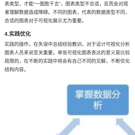
表类型，才能“一图胜千言”，图表类型不合适，反而会对观
者理解数据造成障碍。不同的图表，代表的数据类型不同，
合适的图表对于可视化展示尤为重要。
4.实践优化
实践的操作，在失误中总结经验教训，对于设计可视化分析
图表人员来说至关重要。单张可视化图表表达的意义是比较
局限的，在不断的实践中将会有自己不同的见解，不断优化
结构内容。