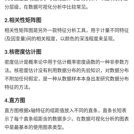
分层级，在数据可视化分析中比较常见。
2.相关性矩阵图
相关性矩阵图是另外一款特征分析工具，用于计量不同特征
(及因变量)间的相关程度，以颜色的深浅程度来呈现。
3.核密度估计图
密度估计是概率论中用于估计概率密度函数的一种非参数方
法。核密度估计没有利用数据分布的先验知识，对数据分布
不附加任何假定，是一种从数据样本本身出发研究数据分布
特征的方法。
4.直方图
直方图根据x轴特征的组距值放入不同的直条，直条长短表
示了每个直条组距含的数据多少。在数据可视化分析的图表
中是最基本的使用图表类型。