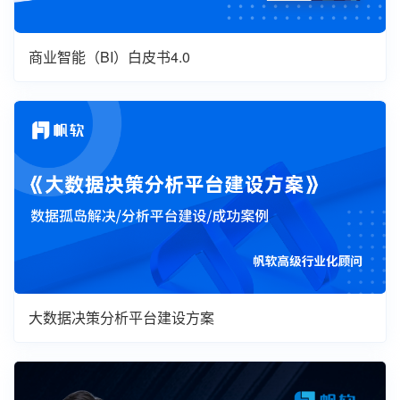
商业智能（BI）白皮书4.0
大数据决策分析平台建设方案