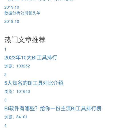
2019.10
数据分析公司领头羊
2019.10
热门文章推荐
1
2023年10大BI工具排行
浏览：103252
2
5大知名的BI工具对比介绍
浏览：101643
3
BI软件有哪些？给你一份主流BI工具排行榜
浏览：84101
4