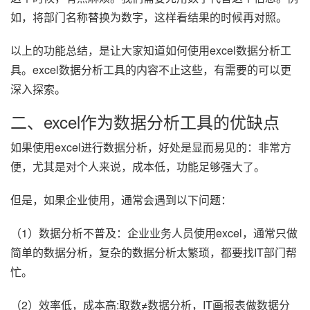
如，将部门名称替换为数字，这样看结果的时候再对照。
以上的功能总结，是让大家知道如何使用excel数据分析工
具。excel数据分析工具的内容不止这些，有需要的可以更
深入探索。
二、excel作为数据分析工具的优缺点
如果使用excel进行数据分析，好处是显而易见的：非常方
便，尤其是对个人来说，成本低，功能足够强大了。
但是，如果企业使用，通常会遇到以下问题：
（1）数据分析不普及：企业业务人员使用excel，通常只做
简单的数据分析，复杂的数据分析太繁琐，都要找IT部门帮
忙。
（2）效率低，成本高:取数≠数据分析，IT画报表做数据分