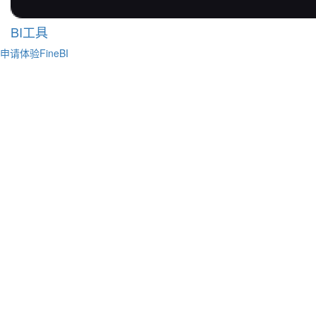
BI工具
申请体验FineBI