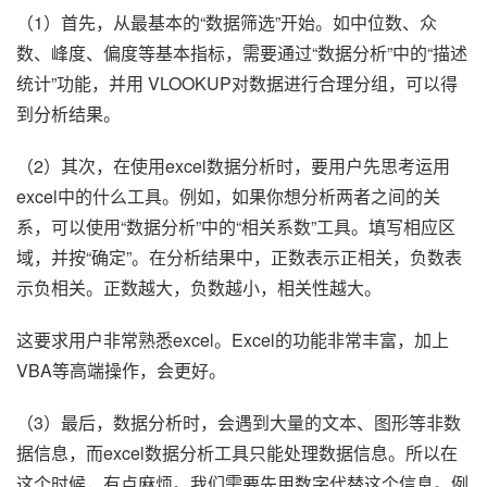
（1）首先，从最基本的“数据筛选”开始。如中位数、众
数、峰度、偏度等基本指标，需要通过“数据分析”中的“描述
统计”功能，并用 VLOOKUP对数据进行合理分组，可以得
到分析结果。
（2）其次，在使用excel数据分析时，要用户先思考运用
excel中的什么工具。例如，如果你想分析两者之间的关
系，可以使用“数据分析”中的“相关系数”工具。填写相应区
域，并按“确定”。在分析结果中，正数表示正相关，负数表
示负相关。正数越大，负数越小，相关性越大。
这要求用户非常熟悉excel。Excel的功能非常丰富，加上
VBA等高端操作，会更好。
（3）最后，数据分析时，会遇到大量的文本、图形等非数
据信息，而excel数据分析工具只能处理数据信息。所以在
这个时候，有点麻烦。我们需要先用数字代替这个信息。例