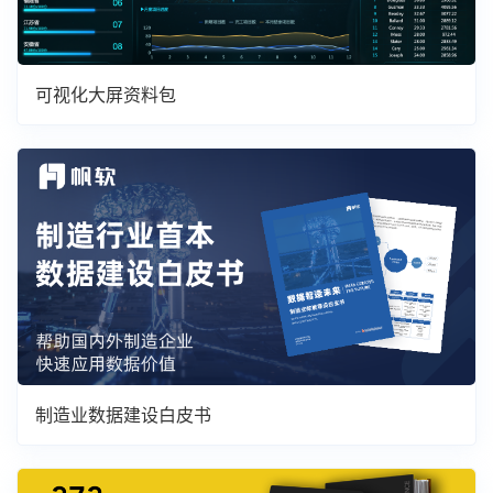
可视化大屏资料包
制造业数据建设白皮书