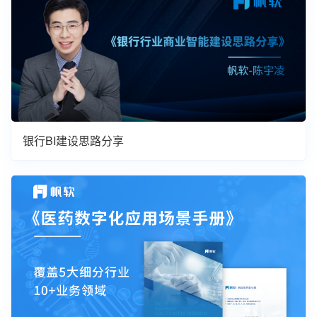
银行BI建设思路分享