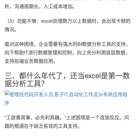
析，沟通周期长，人工成本增加。
（3）功能不够：excel处理数万以上数据时，会出现卡顿的
情况。
面对这种困境，企业需要有强大的BI数据分析工具的支持，
向下帮助IT进行数据管理和控制，向上充分利用底层数据，
支持前端业务数据应用。
三、都什么年代了，还当excel是第一数
据分析工具？
“工欲善其事，必先利其器。”上述困境是一个连锁反应。问
题的根源在于缺乏有效的工具支持。