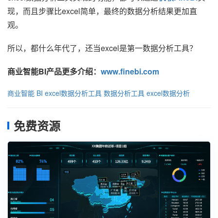
现，而且步骤比excel简单，最终的数据分析结果更加直
观。
所以，都什么年代了，还当excel是第一数据分析工具？
商业智能BI产品更多介绍：
www.finebi.com
商业智能
BI
excel数据分析工具
数据分析工具
excel数据分析
免费资源