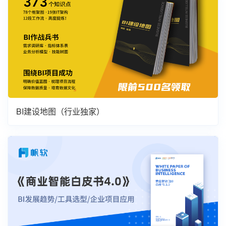
BI建设地图（行业独家）