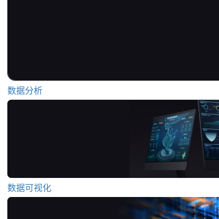
数据分析
数据可视化