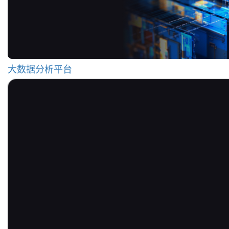
大数据分析平台