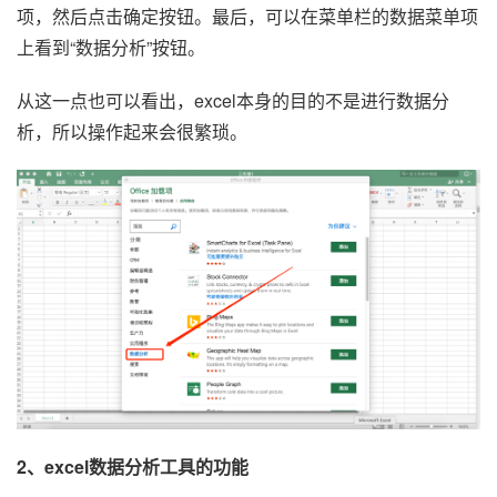
项，然后点击确定按钮。最后，可以在菜单栏的数据菜单项
上看到“数据分析”按钮。
从这一点也可以看出，excel本身的目的不是进行数据分
析，所以操作起来会很繁琐。
2、excel数据分析工具的功能