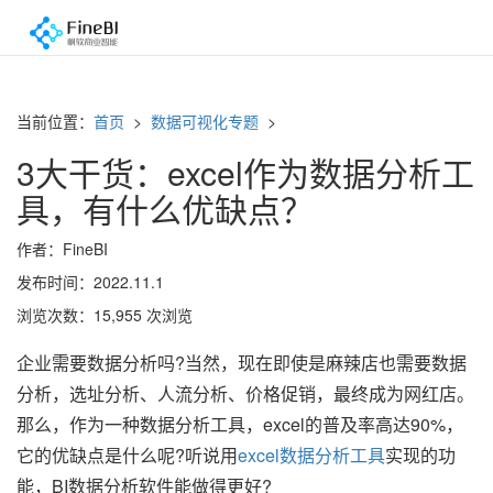
当前位置：
首页
>
数据可视化专题
>
3大干货：excel作为数据分析工
具，有什么优缺点？
作者：FineBI
发布时间：2022.11.1
浏览次数：15,955 次浏览
企业需要数据分析吗?当然，现在即使是麻辣店也需要数据
分析，选址分析、人流分析、价格促销，最终成为网红店。
那么，作为一种数据分析工具，excel的普及率高达90%，
它的优缺点是什么呢?听说用
excel数据分析工具
实现的功
能，BI数据分析软件能做得更好?