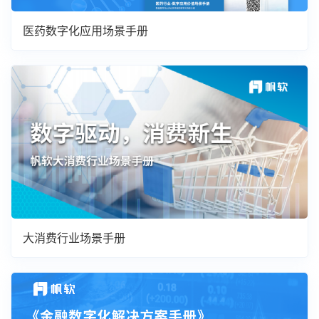
医药数字化应用场景手册
大消费行业场景手册