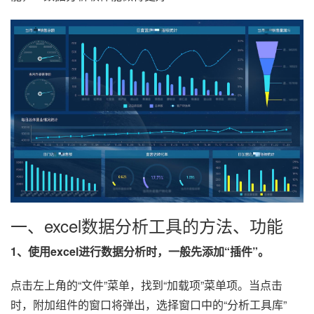
一、excel数据分析工具的方法、功能
1、使用excel进行数据分析时，一般先添加“插件”。
点击左上角的“文件”菜单，找到“加载项”菜单项。当点击
时，附加组件的窗口将弹出，选择窗口中的“分析工具库”