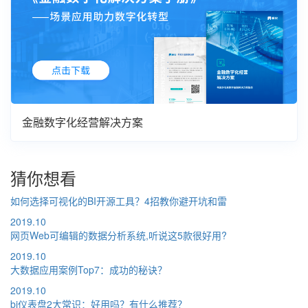
金融数字化经营解决方案
猜你想看
如何选择可视化的BI开源工具？4招教你避开坑和雷
2019.10
网页Web可编辑的数据分析系统,听说这5款很好用?
2019.10
大数据应用案例Top7：成功的秘诀？
2019.10
bi仪表盘2大常识：好用吗？有什么推荐？