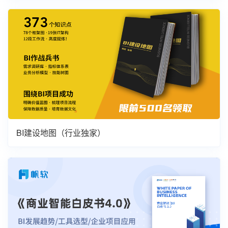
BI建设地图（行业独家）