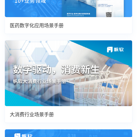
医药数字化应用场景手册
大消费行业场景手册