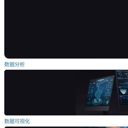
数据分析
数据可视化