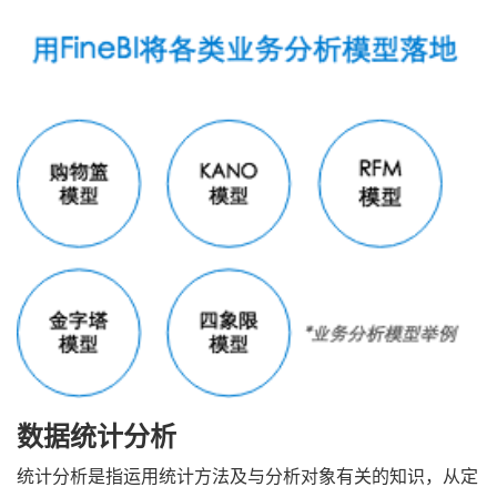
数据统计分析
统计分析是指运用统计方法及与分析对象有关的知识，从定