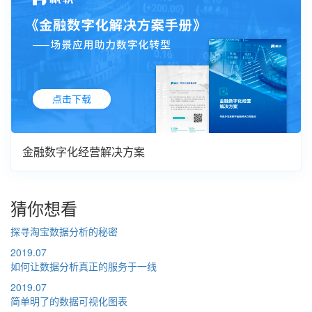
金融数字化经营解决方案
猜你想看
探寻淘宝数据分析的秘密
2019.07
如何让数据分析真正的服务于一线
2019.07
简单明了的数据可视化图表