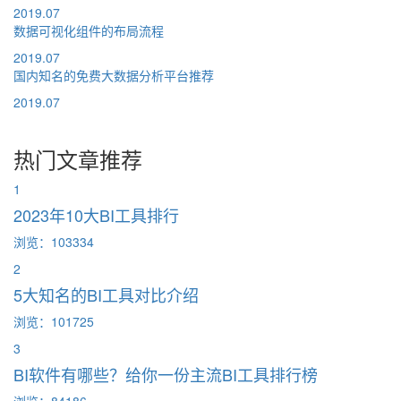
2019.07
数据可视化组件的布局流程
2019.07
国内知名的免费大数据分析平台推荐
2019.07
热门文章推荐
1
2023年10大BI工具排行
浏览：103334
2
5大知名的BI工具对比介绍
浏览：101725
3
BI软件有哪些？给你一份主流BI工具排行榜
浏览：84186