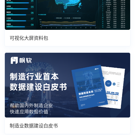
可视化大屏资料包
制造业数据建设白皮书