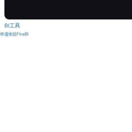
BI工具
申请体验FineBI