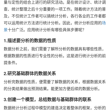
量与定性的结合上进行的研究活动。是在统计设计、统计调
查、统计整理之后十分重要的一项工作。随着统计方法的普
及，不仅统计工作者可以搞统计分析，各行各业的工作者都
可以运用统计方法进行统计分析。因此，统计分析应用的
场
景
十分广泛。应用统计分析有哪些具体步骤呢？
1.描述要分析的数据的性质
数据分析之前，我们需要了解所分析的数据具有哪些性质，
根据数据的性质进行专业性的分析。这是进行统计分析的前
提条件。
2.研究基础群体的数据关系
分析完数据的性质，便需要了解数据的关系，根据数据关系
的分类结果做出预测结果。能更加方便后续的数据分析。
3.创建一个模型，总结数据与基础群体的联系
数据统计分析过程中模型的建造决定着整体的框架，分析的