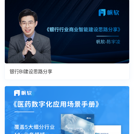
银行BI建设思路分享