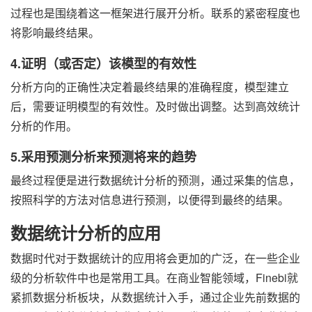
过程也是围绕着这一框架进行展开分析。联系的紧密程度也
将影响最终结果。
4.证明（或否定）该模型的有效性
分析方向的正确性决定着最终结果的准确程度，模型建立
后，需要证明模型的有效性。及时做出调整。达到高效统计
分析的作用。
5.采用预测分析来预测将来的趋势
最终过程便是进行数据统计分析的预测，通过采集的信息，
按照科学的方法对信息进行预测，以便得到最终的结果。
数据统计分析的应用
数据时代对于数据统计的应用将会更加的广泛，在一些企业
级的分析软件中也是常用工具。在商业智能领域，Finebi就
紧抓数据分析板块，从数据统计入手，通过企业先前数据的