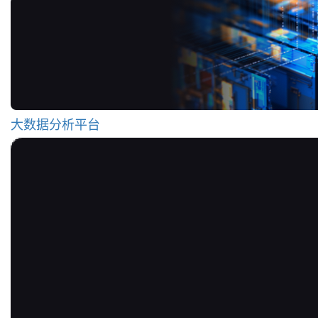
大数据分析平台