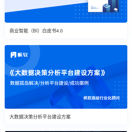
商业智能（BI）白皮书4.0
大数据决策分析平台建设方案