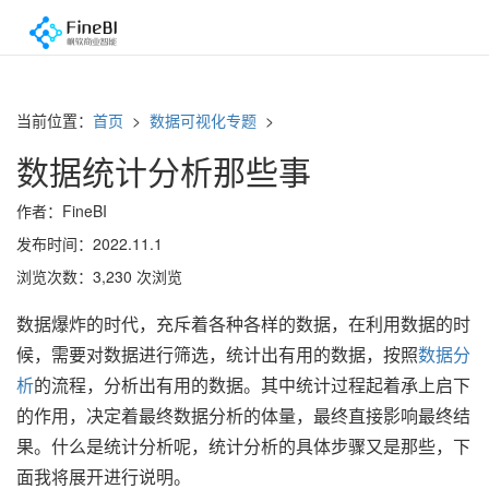
当前位置：
首页
>
数据可视化专题
>
数据统计分析那些事
作者：FineBI
发布时间：2022.11.1
浏览次数：3,230 次浏览
数据爆炸的时代，充斥着各种各样的数据，在利用数据的时
候，需要对数据进行筛选，统计出有用的数据，按照
数据分
析
的流程，分析出有用的数据。其中统计过程起着承上启下
的作用，决定着最终数据分析的体量，最终直接影响最终结
果。什么是统计分析呢，统计分析的具体步骤又是那些，下
面我将展开进行说明。