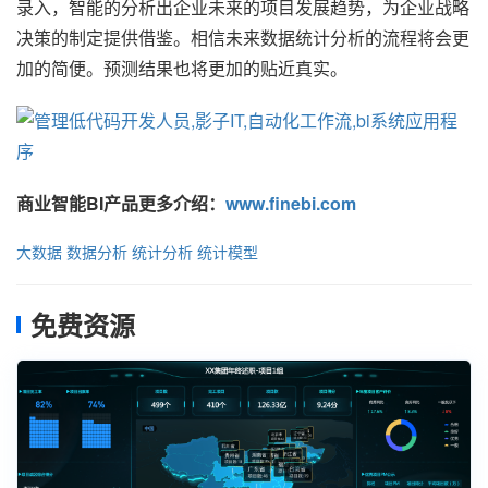
录入，智能的分析出企业未来的项目发展趋势，为企业战略
决策的制定提供借鉴。相信未来数据统计分析的流程将会更
加的简便。预测结果也将更加的贴近真实。
商业智能BI产品更多介绍：
www.finebi.com
大数据
数据分析
统计分析
统计模型
免费资源