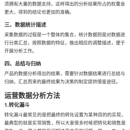
须拥有大量的数据支持，这样得出的分析结果所占的权重会
更大，得到的结论也更加的准确。
三、数据统计描述
采集数据的过程是一个整体的集合，统计数据则是对数据进
行分类汇总，按照数据的特征，做出相应的调整描述，便于
开展分析工作。
四、总结与归纳
产品的数据分析得出的结果，需要针对数据结果进行总结与
归纳，汇总而来的最终结果为决策的制定提供借鉴途径。
运营数据分析方法
1.转化漏斗
转化漏斗最常见的是把最终的转化设置为某种目的的实现，
最典型的就是实现销售，所以大家很多时候把转化和销售是