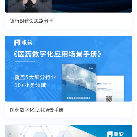
银行BI建设思路分享
医药数字化应用场景手册