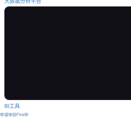
大数据分析平台
BI工具
申请体验FineBI