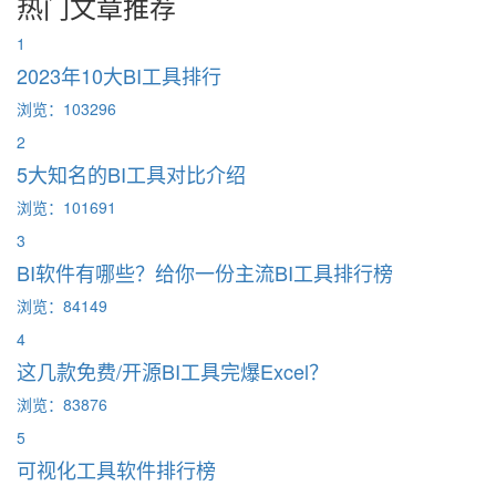
热门文章推荐
1
2023年10大BI工具排行
浏览：103296
2
5大知名的BI工具对比介绍
浏览：101691
3
BI软件有哪些？给你一份主流BI工具排行榜
浏览：84149
4
这几款免费/开源BI工具完爆Excel？
浏览：83876
5
可视化工具软件排行榜