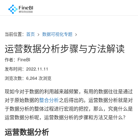
当前位置：
首页
>
数据可视化专题
>
运营数据分析步骤与方法解读
作者：FineBI
发布时间：2022.11.11
浏览次数：6,264 次浏览
现如今对于数据的利用越来越频繁，有用的数据往往是通过
对于原始数据的
整合分析
之后得出的。运营数据分析就是对
于数据分析的整体过程进行宏观的把控，那么，究竟什么是
运营数据分析呢，运营数据分析的步骤和方法又是什么？
运营数据分析