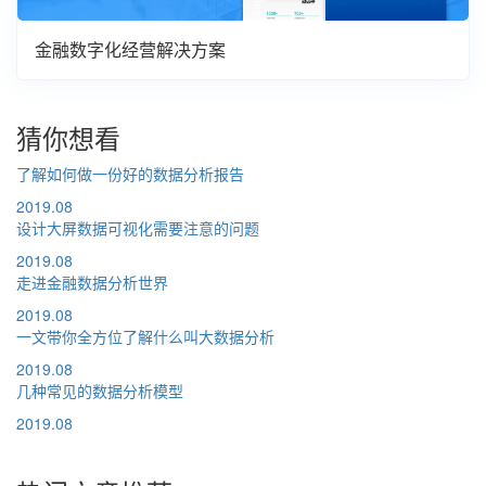
金融数字化经营解决方案
猜你想看
了解如何做一份好的数据分析报告
2019.08
设计大屏数据可视化需要注意的问题
2019.08
走进金融数据分析世界
2019.08
一文带你全方位了解什么叫大数据分析
2019.08
几种常见的数据分析模型
2019.08