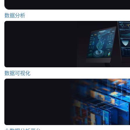
数据分析
数据可视化