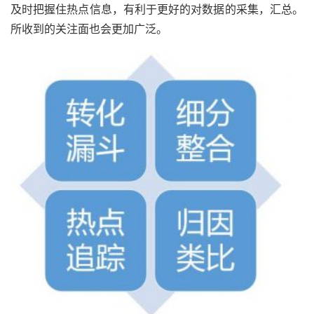
及时把握住热点信息，有利于更好的对数据的采集，汇总。
所收到的关注面也会更加广泛。