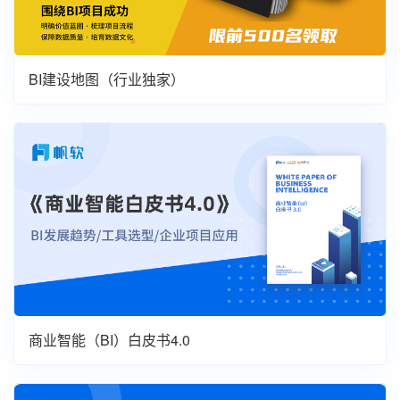
BI建设地图（行业独家）
商业智能（BI）白皮书4.0