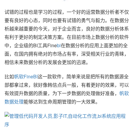
试错的过程也是学习的过程，一个好的运营数据分析者不仅
要有良好的心态，同时也要有试错的勇气与毅力。在数据分
析越来越重要的今天，对于企业而言，良好的数据分析体系
有利于更好的制定决策方案。在目前市场上数据分析的软件
中，企业级的BI工具Fine
bi
在数据分析的应用上面更加的全
面，在国内拥有绝对的市场占有率，深受相关行业的青睐，
相信未来数据分析的发展会更加的迅速。
比如
帆软FineBI
这一款软件，简单来说是把所有的数据源全
部都拿过来，就好像韩信点兵一般，有着更好的效果，可以
有效提升数据的质量，为下一步数据的处理做好准备，
帆软
数据处理
能够达到生命周期管理的一大效果。