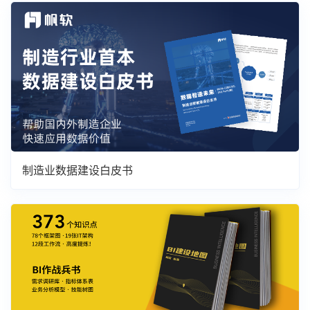
制造业数据建设白皮书