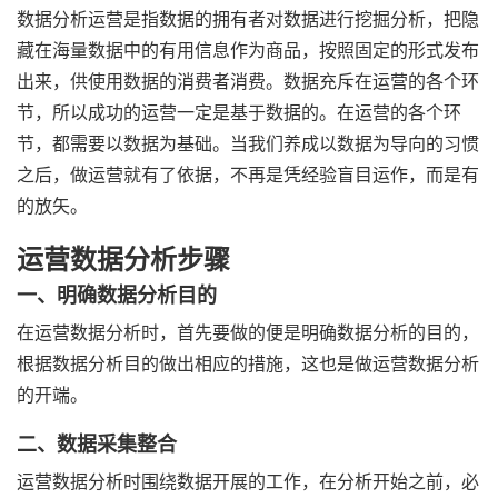
数据分析运营是指数据的拥有者对数据进行挖掘分析，把隐
藏在海量数据中的有用信息作为商品，按照固定的形式发布
出来，供使用数据的消费者消费。数据充斥在运营的各个环
节，所以成功的运营一定是基于数据的。在运营的各个环
节，都需要以数据为基础。当我们养成以数据为导向的习惯
之后，做运营就有了依据，不再是凭经验盲目运作，而是有
的放矢。
运营数据分析步骤
一、明确数据分析目的
在运营数据分析时，首先要做的便是明确数据分析的目的，
根据数据分析目的做出相应的措施，这也是做运营数据分析
的开端。
二、数据采集整合
运营数据分析时围绕数据开展的工作，在分析开始之前，必