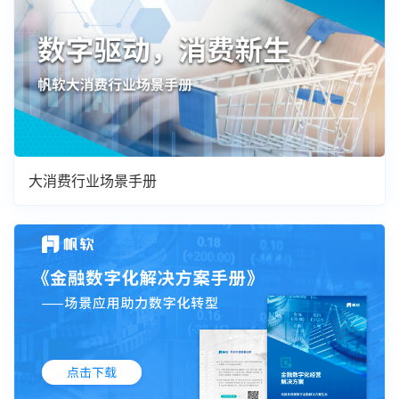
大消费行业场景手册