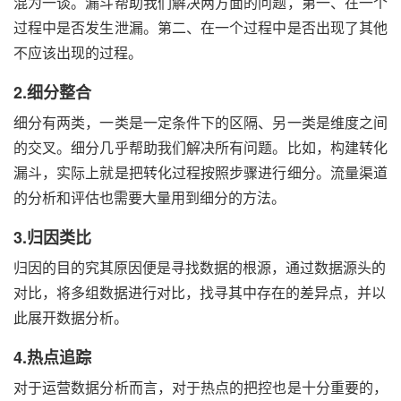
混为一谈。漏斗帮助我们解决两方面的问题，第一、在一个
过程中是否发生泄漏。第二、在一个过程中是否出现了其他
不应该出现的过程。
2.细分整合
细分有两类，一类是一定条件下的区隔、另一类是维度之间
的交叉。细分几乎帮助我们解决所有问题。比如，构建转化
漏斗，实际上就是把转化过程按照步骤进行细分。流量渠道
的分析和评估也需要大量用到细分的方法。
3.归因类比
归因的目的究其原因便是寻找数据的根源，通过数据源头的
对比，将多组数据进行对比，找寻其中存在的差异点，并以
此展开数据分析。
4.热点追踪
对于运营数据分析而言，对于热点的把控也是十分重要的，