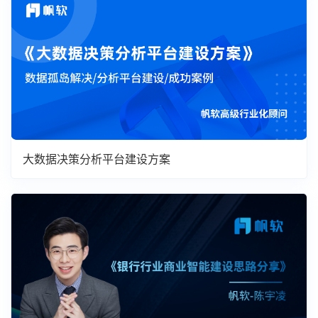
大数据决策分析平台建设方案