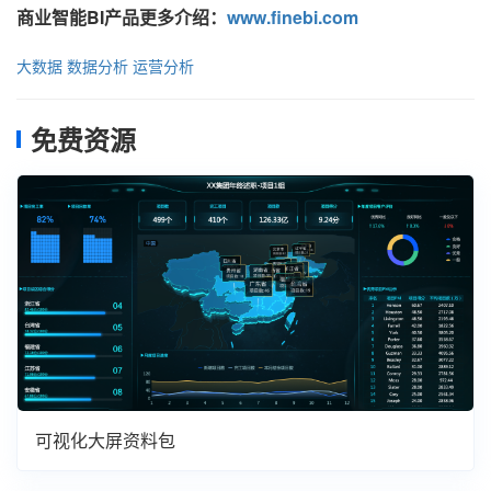
商业智能BI产品更多介绍：
www.finebi.com
大数据
数据分析
运营分析
免费资源
可视化大屏资料包