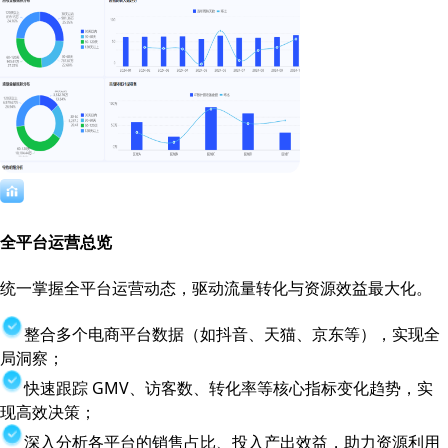
全平台运营总览
统一掌握全平台运营动态，驱动流量转化与资源效益最大化。
整合多个电商平台数据（如抖音、天猫、京东等），实现全
局洞察；
快速跟踪 GMV、访客数、转化率等核心指标变化趋势，实
现高效决策；
深入分析各平台的销售占比、投入产出效益，助力资源利用