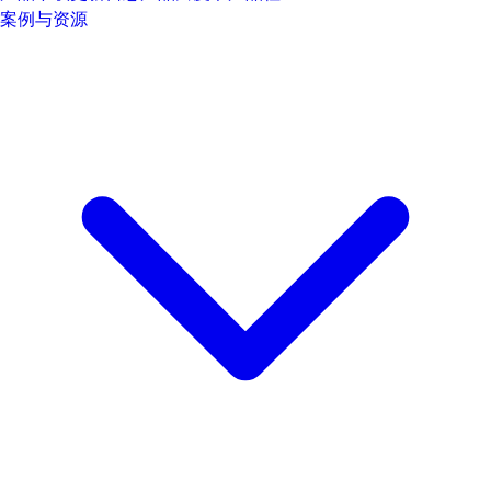
案例与资源