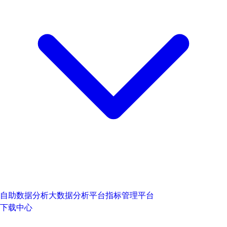
自助数据分析
大数据分析平台
指标管理平台
下载中心