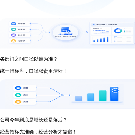
各部门之间口径以谁为准？
统一指标库，口径权责更清晰！
公司今年到底是增长还是落后？
经营指标先准确，经营分析才靠谱！