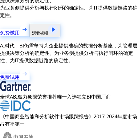
提供决策分析的确定性、
为业务侧提供分析与执行闭环的确定性、为IT提供数据链路的确
定性。
免费试用
观看视频
AI时代，BI仍需坚持为企业提供准确的数据分析基座，为管理层
提供决策分析的确定性、为业务侧提供分析与执行闭环的确定
性、为IT提供数据链路的确定性。
免费试用
全球ABI魔力象限荣誉推荐唯一入选独立BI中国厂商
《中国商业智能和分析软件市场跟踪报告》2017-2024年度市场
占有率第一