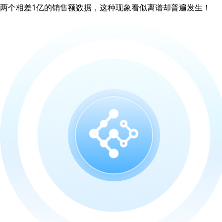
两个相差1亿的销售额数据，这种现象看似离谱却普遍发生！