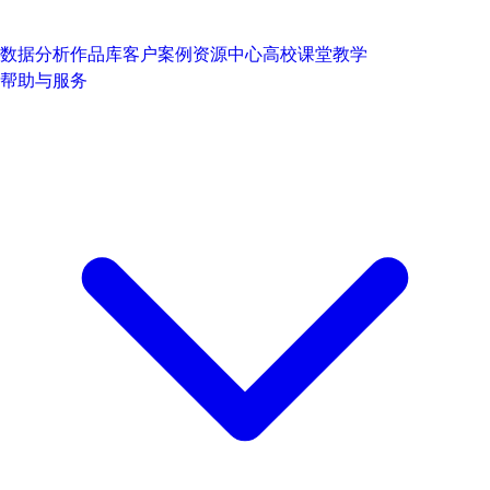
数据分析作品库
客户案例
资源中心
高校课堂教学
帮助与服务