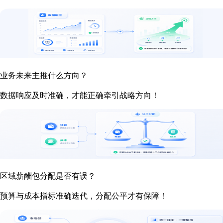
业务未来主推什么方向？
数据响应及时准确，才能正确牵引战略方向！
区域薪酬包分配是否有误？
预算与成本指标准确迭代，分配公平才有保障！