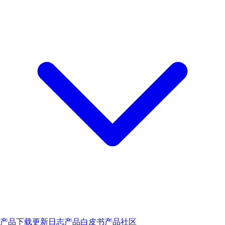
产品下载
更新日志
产品白皮书
产品社区