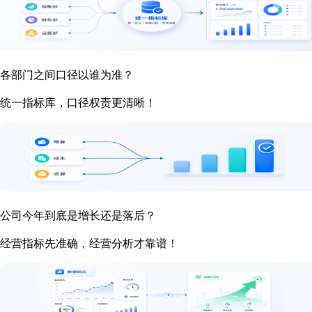
各部门之间口径以谁为准？
统一指标库，口径权责更清晰！
公司今年到底是增长还是落后？
经营指标先准确，经营分析才靠谱！