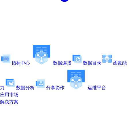
指标中心
数据连接
数据目录
函数能
力
数据分析
分享协作
运维平台
应用市场
解决方案