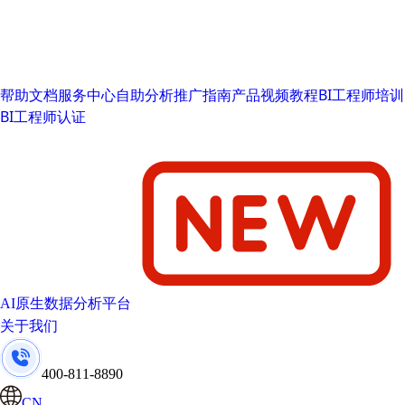
帮助文档
服务中心
自助分析推广指南
产品视频教程
BI工程师培训
BI工程师认证
AI原生数据分析平台
关于我们
400-811-8890
CN