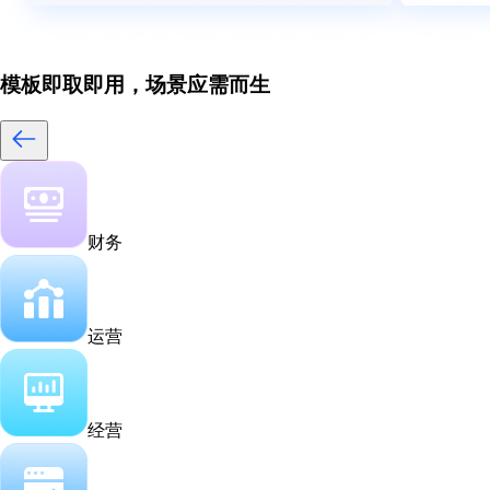
模板即取即用，场景应需而生
财务
运营
经营