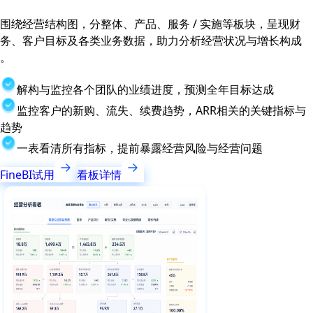
围绕经营结构图，分整体、产品、服务 / 实施等板块，呈现财
务、客户目标及各类业务数据，助力分析经营状况与增长构成
。
解构与监控各个团队的业绩进度，预测全年目标达成
监控客户的新购、流失、续费趋势，ARR相关的关键指标与
趋势
一表看清所有指标，提前暴露经营风险与经营问题
FineBI试用
看板详情