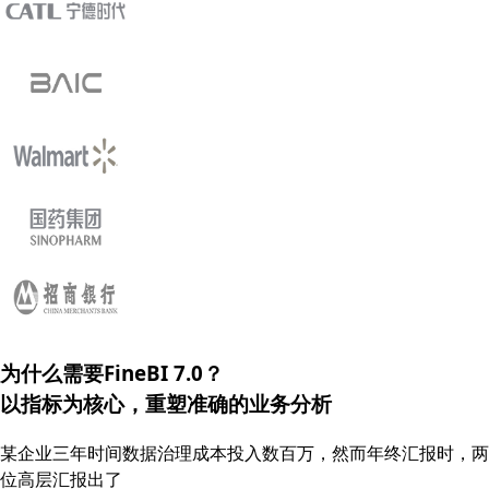
为什么需要FineBI 7.0？
以指标为核心，重塑
准确的
业务分析
某企业三年时间数据治理成本投入数百万，然而年终汇报时，两
位高层汇报出了