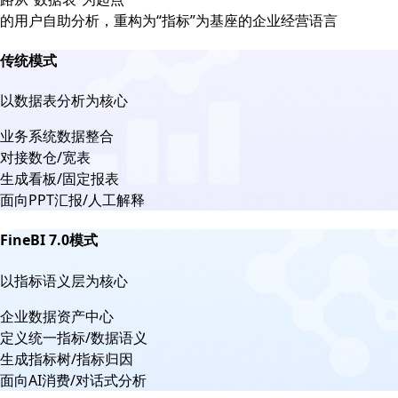
的用户自助分析，重构为“指标”为基座的企业经营语言
传统模式
以数据表分析为核心
业务系统数据整合
对接数仓/宽表
生成看板/固定报表
面向PPT汇报/人工解释
FineBI 7.0模式
以指标语义层为核心
企业数据资产中心
定义统一指标/数据语义
生成指标树/指标归因
面向AI消费/对话式分析