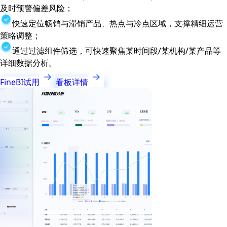
及时预警偏差风险；
快速定位畅销与滞销产品、热点与冷点区域，支撑精细运营
策略调整；
通过过滤组件筛选，可快速聚焦某时间段/某机构/某产品等
详细数据分析。
FineBI试用
看板详情