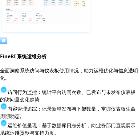
FineBI 系统运维分析
全面洞察系统访问与仪表板使用情况，助力运维优化与信息透明
化。
访问行为监控：统计平台访问次数、已发布与未发布仪表板
的访问量变化趋势。
内容管理追踪：记录新增发布与下架数量，掌握仪表板生命
周期动态。
运维价值呈现：基于数据库日志分析，向业务部门直观展示
系统运维贡献与支持力度。