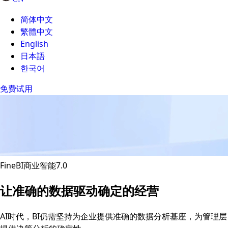
简体中文
繁體中文
English
日本語
한국어
免费试用
FineBI商业智能7.0
让准确的数据驱动确定的经营
AI时代，BI仍需坚持为企业提供准确的数据分析基座，为管理层