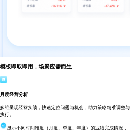
模板即取即用，场景应需而生
月度经营分析
多维呈现经营实绩，快速定位问题与机会，助力策略精准调整与
执行。
显示不同时间维度（月度、季度、年度）的业绩完成情况，