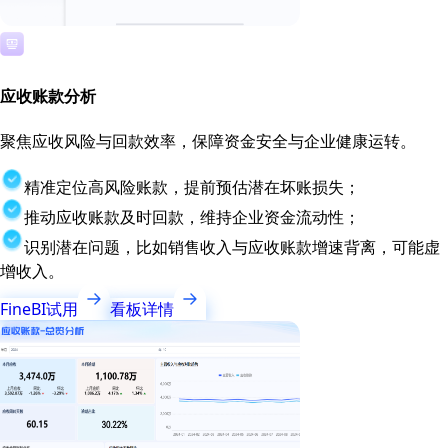
应收账款分析
聚焦应收风险与回款效率，保障资金安全与企业健康运转。
精准定位高风险账款，提前预估潜在坏账损失；
推动应收账款及时回款，维持企业资金流动性；
识别潜在问题，比如销售收入与应收账款增速背离，可能虚
增收入。
FineBI试用
看板详情