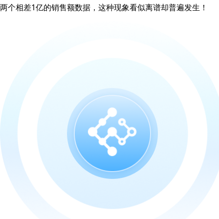
两个相差1亿的销售额数据，这种现象看似离谱却普遍发生！