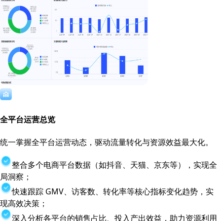
全平台运营总览
统一掌握全平台运营动态，驱动流量转化与资源效益最大化。
整合多个电商平台数据（如抖音、天猫、京东等），实现全
局洞察；
快速跟踪 GMV、访客数、转化率等核心指标变化趋势，实
现高效决策；
深入分析各平台的销售占比、投入产出效益，助力资源利用