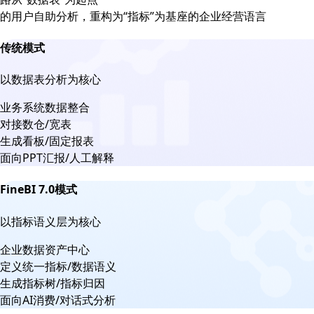
的用户自助分析，重构为“指标”为基座的企业经营语言
传统模式
以数据表分析为核心
业务系统数据整合
对接数仓/宽表
生成看板/固定报表
面向PPT汇报/人工解释
FineBI 7.0模式
以指标语义层为核心
企业数据资产中心
定义统一指标/数据语义
生成指标树/指标归因
面向AI消费/对话式分析