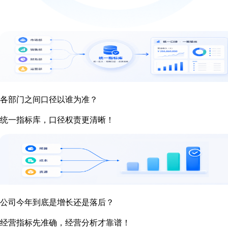
各部门之间口径以谁为准？
统一指标库，口径权责更清晰！
公司今年到底是增长还是落后？
经营指标先准确，经营分析才靠谱！