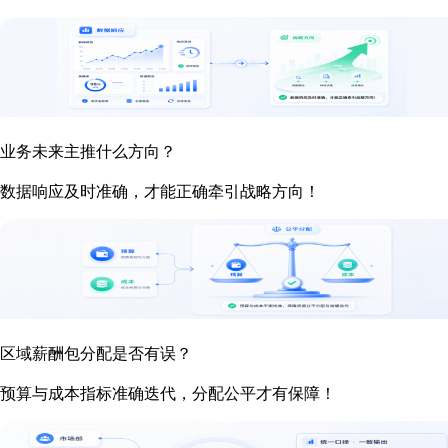
业务未来主推什么方向？
数据响应及时准确，才能正确牵引战略方向！
区域薪酬包分配是否有误？
预算与成本指标准确迭代，分配公平才有保障！