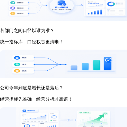
各部门之间口径以谁为准？
统一指标库，口径权责更清晰！
公司今年到底是增长还是落后？
经营指标先准确，经营分析才靠谱！