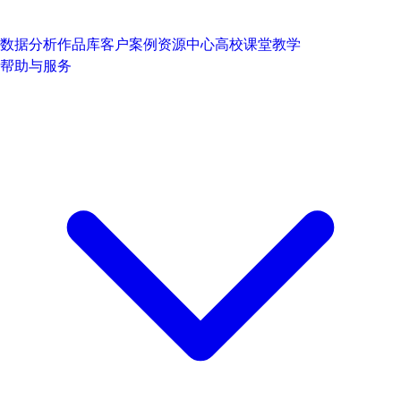
数据分析作品库
客户案例
资源中心
高校课堂教学
帮助与服务