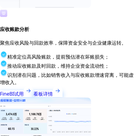
应收账款分析
聚焦应收风险与回款效率，保障资金安全与企业健康运转。
精准定位高风险账款，提前预估潜在坏账损失；
推动应收账款及时回款，维持企业资金流动性；
识别潜在问题，比如销售收入与应收账款增速背离，可能虚
增收入。
FineBI试用
看板详情