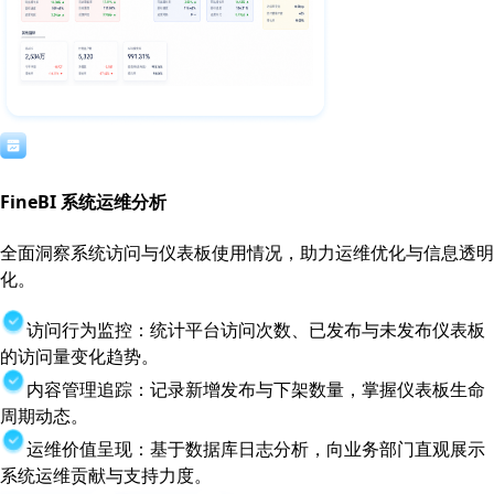
FineBI 系统运维分析
全面洞察系统访问与仪表板使用情况，助力运维优化与信息透明
化。
访问行为监控：统计平台访问次数、已发布与未发布仪表板
的访问量变化趋势。
内容管理追踪：记录新增发布与下架数量，掌握仪表板生命
周期动态。
运维价值呈现：基于数据库日志分析，向业务部门直观展示
系统运维贡献与支持力度。