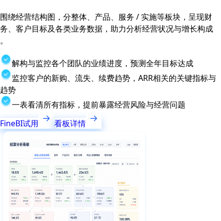
围绕经营结构图，分整体、产品、服务 / 实施等板块，呈现财
务、客户目标及各类业务数据，助力分析经营状况与增长构成
。
解构与监控各个团队的业绩进度，预测全年目标达成
监控客户的新购、流失、续费趋势，ARR相关的关键指标与
趋势
一表看清所有指标，提前暴露经营风险与经营问题
FineBI试用
看板详情