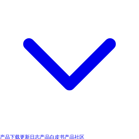
产品下载
更新日志
产品白皮书
产品社区