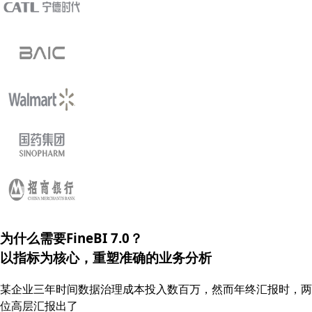
为什么需要FineBI 7.0？
以指标为核心，重塑
准确的
业务分析
某企业三年时间数据治理成本投入数百万，然而年终汇报时，两
位高层汇报出了