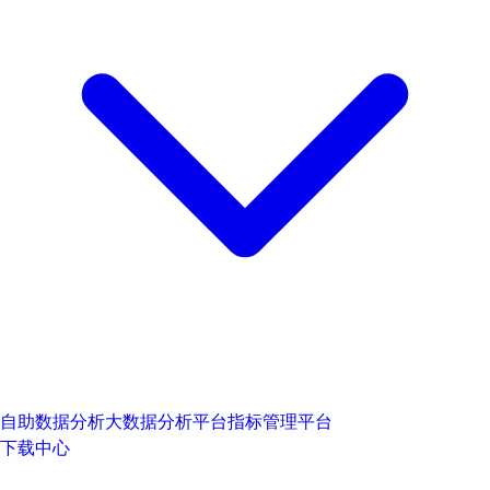
自助数据分析
大数据分析平台
指标管理平台
下载中心