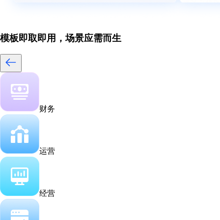
模板即取即用，场景应需而生
财务
运营
经营