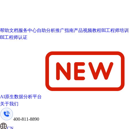
帮助文档
服务中心
自助分析推广指南
产品视频教程
BI工程师培训
BI工程师认证
AI原生数据分析平台
关于我们
400-811-8890
CN