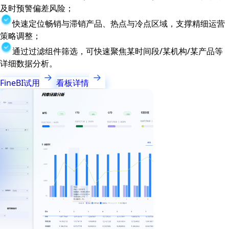
及时预警偏差风险；
快速定位畅销与滞销产品、热点与冷点区域，支撑精细运营
策略调整；
通过过滤组件筛选，可快速聚焦某时间段/某机构/某产品等
详细数据分析。
FineBI试用
看板详情