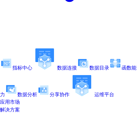
指标中心
数据连接
数据目录
函数能
力
数据分析
分享协作
运维平台
应用市场
解决方案