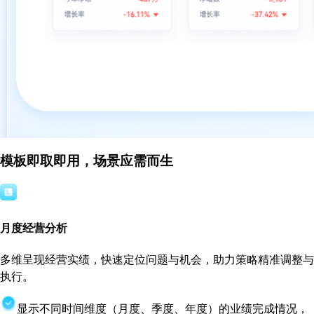
模板即取即用，场景应需而生
月度经营分析
多维呈现经营实绩，快速定位问题与机会，助力策略精准调整与
执行。
显示不同时间维度（月度、季度、年度）的业绩完成情况，