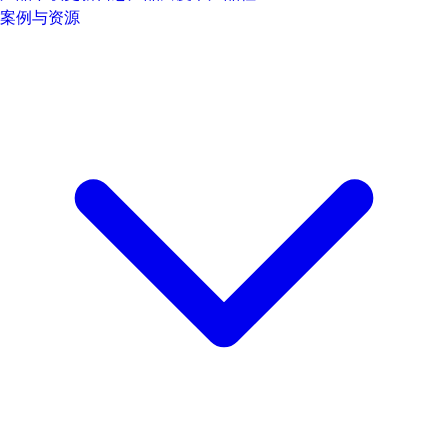
案例与资源