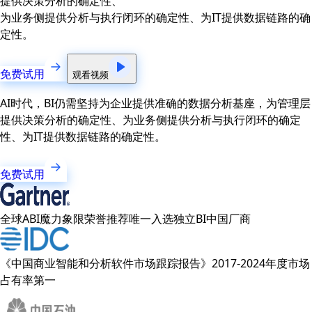
提供决策分析的确定性、
为业务侧提供分析与执行闭环的确定性、为IT提供数据链路的确
定性。
免费试用
观看视频
AI时代，BI仍需坚持为企业提供准确的数据分析基座，为管理层
提供决策分析的确定性、为业务侧提供分析与执行闭环的确定
性、为IT提供数据链路的确定性。
免费试用
全球ABI魔力象限荣誉推荐唯一入选独立BI中国厂商
《中国商业智能和分析软件市场跟踪报告》2017-2024年度市场
占有率第一