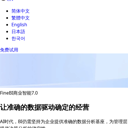
简体中文
繁體中文
English
日本語
한국어
免费试用
FineBI商业智能7.0
让准确的数据驱动确定的经营
AI时代，BI仍需坚持为企业提供准确的数据分析基座，为管理层