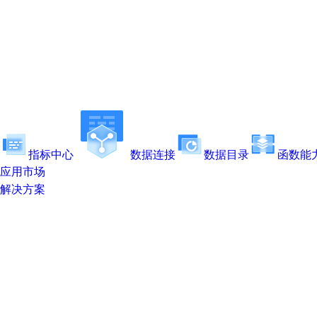
指标中心
数据连接
数据目录
函数能
应用市场
解决方案