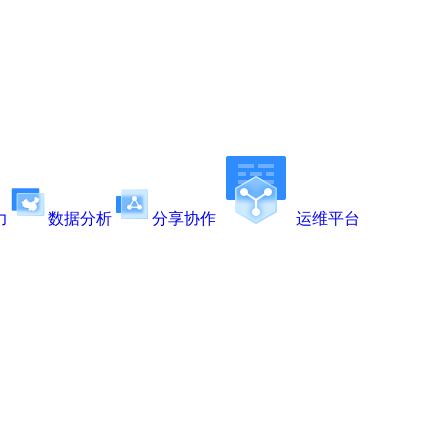
力
数据分析
分享协作
运维平台