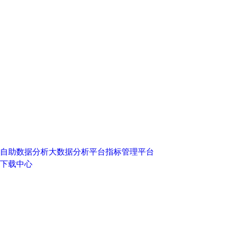
自助数据分析
大数据分析平台
指标管理平台
下载中心