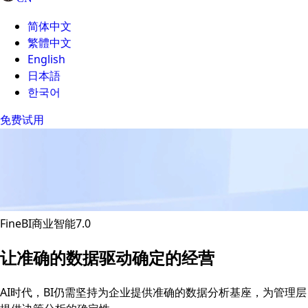
简体中文
繁體中文
English
日本語
한국어
免费试用
FineBI商业智能7.0
让准确的数据驱动确定的经营
AI时代，BI仍需坚持为企业提供准确的数据分析基座，为管理层