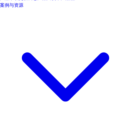
案例与资源