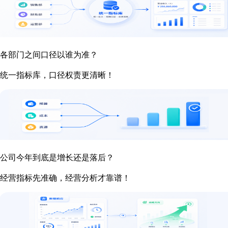
各部门之间口径以谁为准？
统一指标库，口径权责更清晰！
公司今年到底是增长还是落后？
经营指标先准确，经营分析才靠谱！