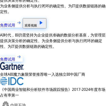
提供决策分析的确定性、
为业务侧提供分析与执行闭环的确定性、为IT提供数据链路的确
定性。
免费试用
观看视频
AI时代，BI仍需坚持为企业提供准确的数据分析基座，为管理层
提供决策分析的确定性、为业务侧提供分析与执行闭环的确定
性、为IT提供数据链路的确定性。
免费试用
全球ABI魔力象限荣誉推荐唯一入选独立BI中国厂商
《中国商业智能和分析软件市场跟踪报告》2017-2024年度市场
占有率第一