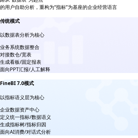
的用户自助分析，重构为“指标”为基座的企业经营语言
传统模式
以数据表分析为核心
业务系统数据整合
对接数仓/宽表
生成看板/固定报表
面向PPT汇报/人工解释
FineBI 7.0模式
以指标语义层为核心
企业数据资产中心
定义统一指标/数据语义
生成指标树/指标归因
面向AI消费/对话式分析