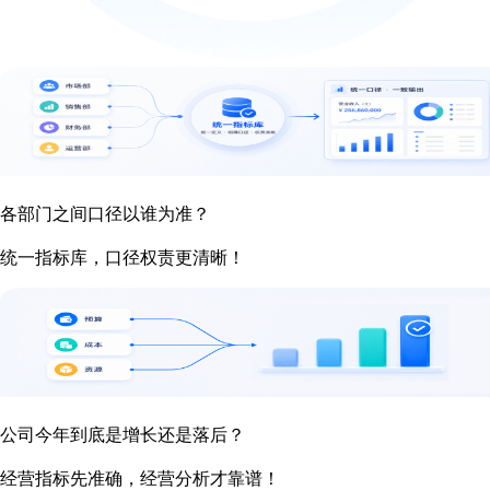
各部门之间口径以谁为准？
统一指标库，口径权责更清晰！
公司今年到底是增长还是落后？
经营指标先准确，经营分析才靠谱！