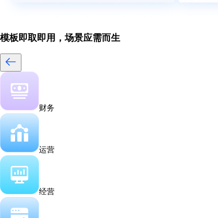
模板即取即用，场景应需而生
财务
运营
经营