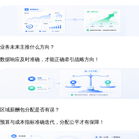
业务未来主推什么方向？
数据响应及时准确，才能正确牵引战略方向！
区域薪酬包分配是否有误？
预算与成本指标准确迭代，分配公平才有保障！