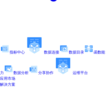
指标中心
数据连接
数据目录
函数能
力
数据分析
分享协作
运维平台
应用市场
解决方案