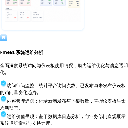
FineBI 系统运维分析
全面洞察系统访问与仪表板使用情况，助力运维优化与信息透明
化。
访问行为监控：统计平台访问次数、已发布与未发布仪表板
的访问量变化趋势。
内容管理追踪：记录新增发布与下架数量，掌握仪表板生命
周期动态。
运维价值呈现：基于数据库日志分析，向业务部门直观展示
系统运维贡献与支持力度。