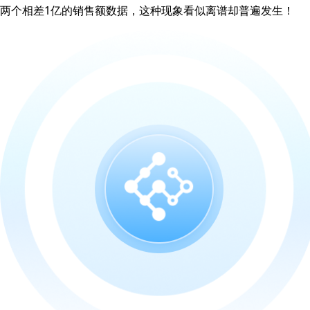
两个相差1亿的销售额数据，这种现象看似离谱却普遍发生！