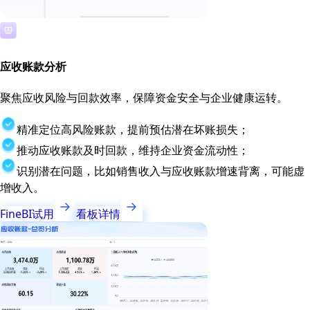
应收账款分析
聚焦应收风险与回款效率，保障资金安全与企业健康运转。
精准定位高风险账款，提前预估潜在坏账损失；
推动应收账款及时回款，维持企业资金流动性；
识别潜在问题，比如销售收入与应收账款增速背离，可能虚
增收入。
FineBI试用
看板详情