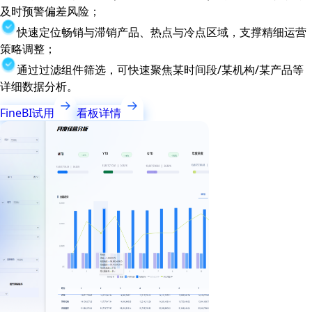
及时预警偏差风险；
快速定位畅销与滞销产品、热点与冷点区域，支撑精细运营
策略调整；
通过过滤组件筛选，可快速聚焦某时间段/某机构/某产品等
详细数据分析。
FineBI试用
看板详情