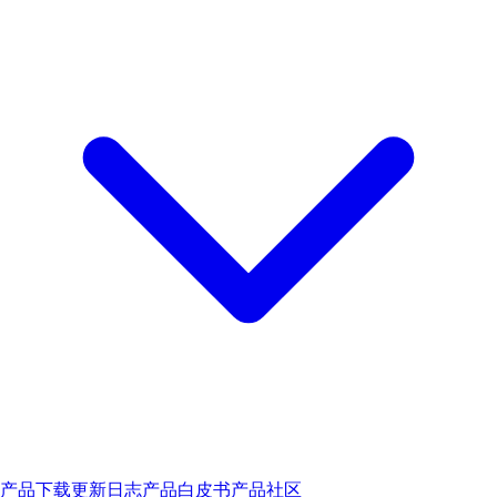
产品下载
更新日志
产品白皮书
产品社区