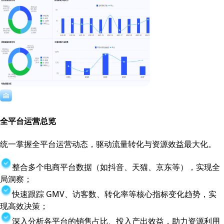
全平台运营总览
统一掌握全平台运营动态，驱动流量转化与资源效益最大化。
整合多个电商平台数据（如抖音、天猫、京东等），实现全
局洞察；
快速跟踪 GMV、访客数、转化率等核心指标变化趋势，实
现高效决策；
深入分析各平台的销售占比、投入产出效益，助力资源利用