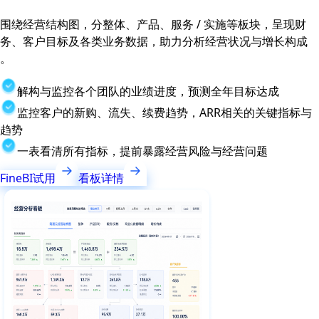
围绕经营结构图，分整体、产品、服务 / 实施等板块，呈现财
务、客户目标及各类业务数据，助力分析经营状况与增长构成
。
解构与监控各个团队的业绩进度，预测全年目标达成
监控客户的新购、流失、续费趋势，ARR相关的关键指标与
趋势
一表看清所有指标，提前暴露经营风险与经营问题
FineBI试用
看板详情