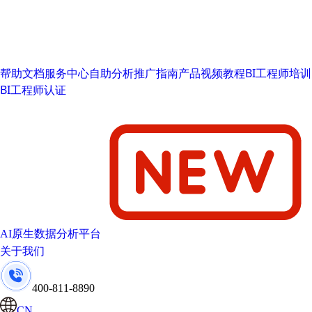
帮助文档
服务中心
自助分析推广指南
产品视频教程
BI工程师培训
BI工程师认证
AI原生数据分析平台
关于我们
400-811-8890
CN