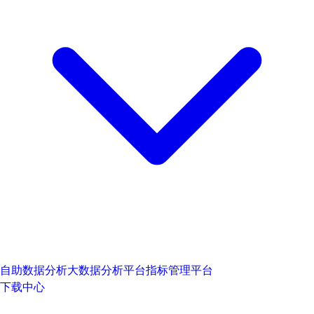
自助数据分析
大数据分析平台
指标管理平台
下载中心