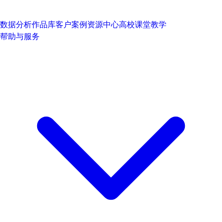
数据分析作品库
客户案例
资源中心
高校课堂教学
帮助与服务