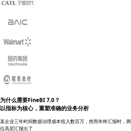
为什么需要FineBI 7.0？
以指标为核心，重塑
准确的
业务分析
某企业三年时间数据治理成本投入数百万，然而年终汇报时，两
位高层汇报出了