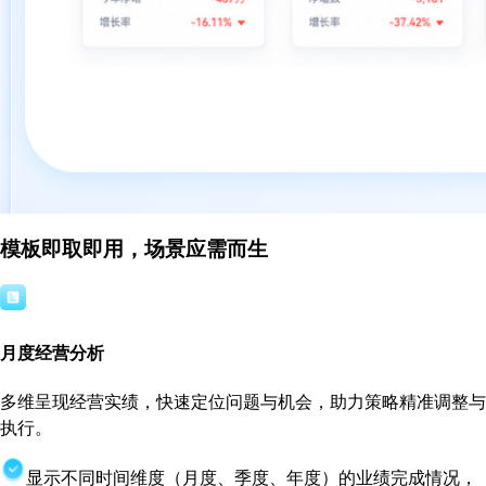
模板即取即用，场景应需而生
月度经营分析
多维呈现经营实绩，快速定位问题与机会，助力策略精准调整与
执行。
显示不同时间维度（月度、季度、年度）的业绩完成情况，