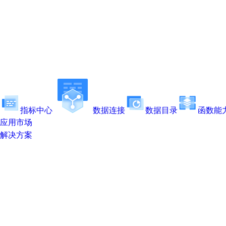
指标中心
数据连接
数据目录
函数能
应用市场
解决方案