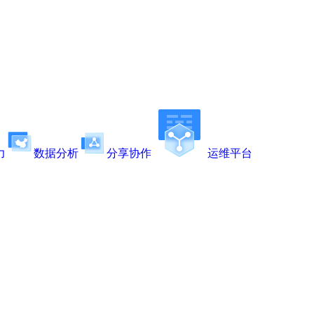
力
数据分析
分享协作
运维平台