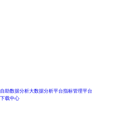
自助数据分析
大数据分析平台
指标管理平台
下载中心