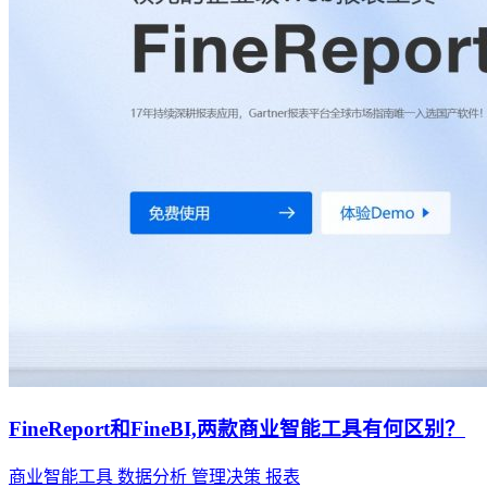
FineReport和FineBI,两款商业智能工具有何区别？
商业智能工具
数据分析
管理决策
报表