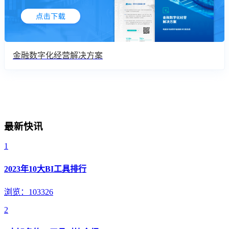
金融数字化经营解决方案
最新快讯
1
2023年10大BI工具排行
浏览：103326
2