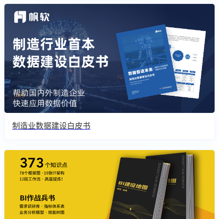
制造业数据建设白皮书