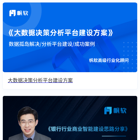
大数据决策分析平台建设方案