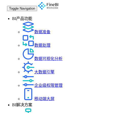
Toggle Navigation
BI产品功能
数据准备
数据处理
数据可视化分析
大数据引擎
企业级权限管理
移动端大屏
BI解决方案