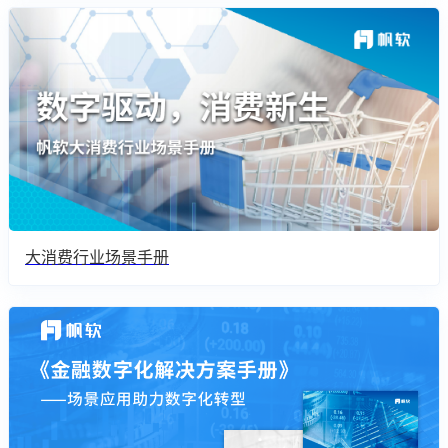
大消费行业场景手册