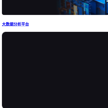
大数据分析平台