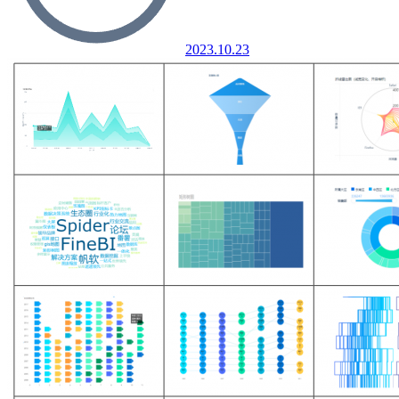
2023.10.23