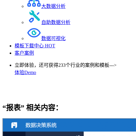
大数据分析
自助数据分析
数据可视化
模板下载中心
HOT
客户案例
立即体验，还可获得233个行业的案例和模板--->
体验Demo
“报表”
相关内容：