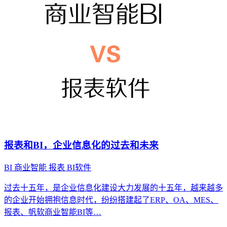
报表和BI，企业信息化的过去和未来
BI
商业智能
报表
BI软件
过去十五年，是企业信息化建设大力发展的十五年，越来越多
的企业开始拥抱信息时代，纷纷搭建起了ERP、OA、MES、
报表、帆软商业智能BI等…