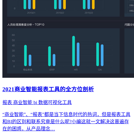
2021商业智能报表工具的全方位剖析
报表
商业智能
bi
数据可视化工具
“商业智能”、“报表”都是当下信息时代的热词，但是报表工具
和BI的区别和联系究竟是什么呢?小编这就一文解决这普遍存
在的困惑，从产品理念…