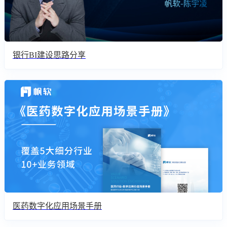
银行BI建设思路分享
医药数字化应用场景手册