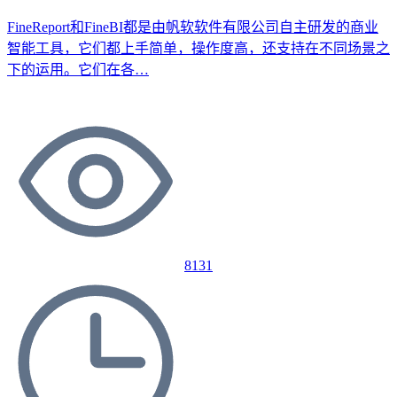
FineReport和FineBI都是由帆软软件有限公司自主研发的商业
智能工具，它们都上手简单，操作度高，还支持在不同场景之
下的运用。它们在各…
8131