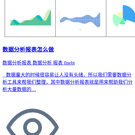
数据分析报表怎么做
数据分析报表
数据分析
报表
finebi
数据量大的时候很容易让人没有头绪，所以我们需要数据分
析工具来帮我们整理，其中数据分析报表就是用来帮助我们分
析大量数据的…