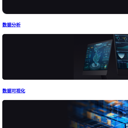
数据分析
数据可视化