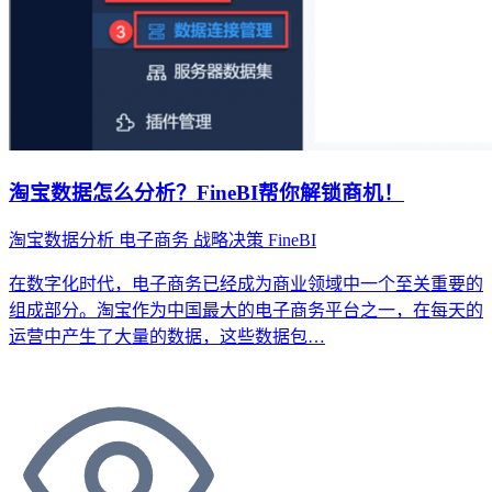
淘宝数据怎么分析？FineBI帮你解锁商机！
淘宝数据分析
电子商务
战略决策
FineBI
在数字化时代，电子商务已经成为商业领域中一个至关重要的
组成部分。淘宝作为中国最大的电子商务平台之一，在每天的
运营中产生了大量的数据，这些数据包…