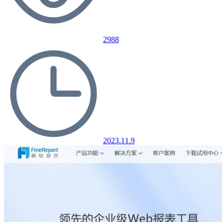
2988
2023.11.9