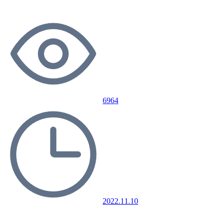
6964
2022.11.10