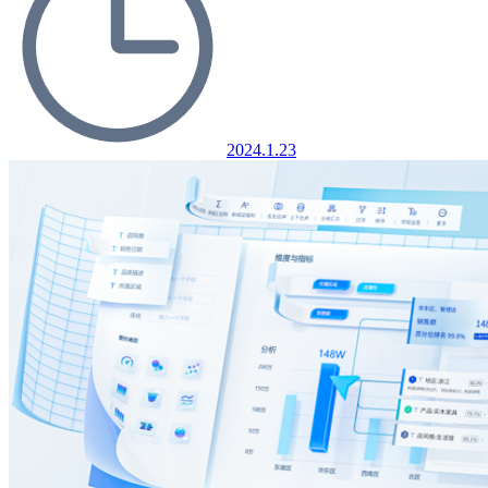
2024.1.23