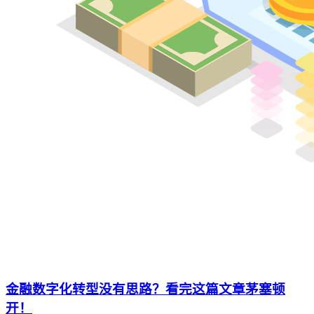
金融数字化转型没有思路？看完这篇文章茅塞顿
开！