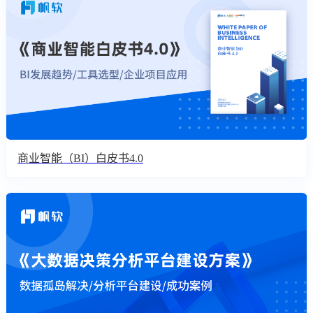
商业智能（BI）白皮书4.0