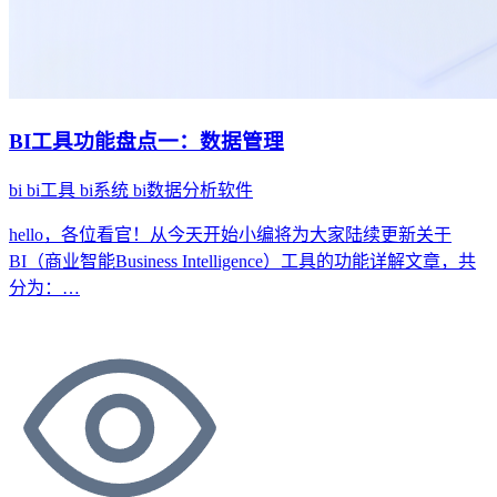
BI工具功能盘点一：数据管理
bi
bi工具
bi系统
bi数据分析软件
hello，各位看官！从今天开始小编将为大家陆续更新关于
BI（商业智能Business Intelligence）工具的功能详解文章，共
分为：…