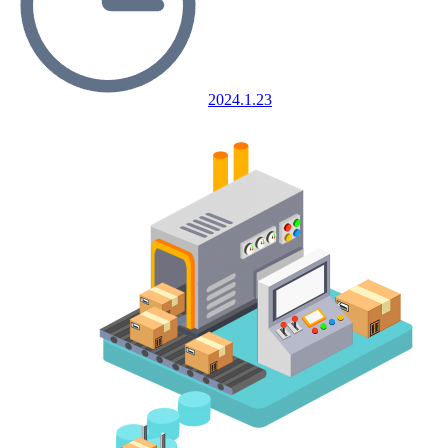
2024.1.23