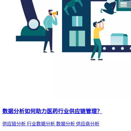
数据分析如何助力医药行业供应链管理？
供应链分析
行业数据分析
数据分析
供应商分析