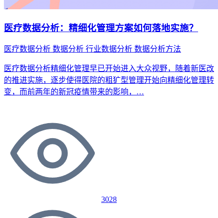
医疗数据分析：精细化管理方案如何落地实施？
医疗数据分析
数据分析
行业数据分析
数据分析方法
医疗数据分析精细化管理早已开始进入大众视野，随着新医改
的推进实施，逐步使得医院的粗犷型管理开始向精细化管理转
变，而前两年的新冠疫情带来的影响，…
3028