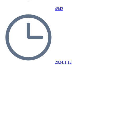
4943
2024.1.12