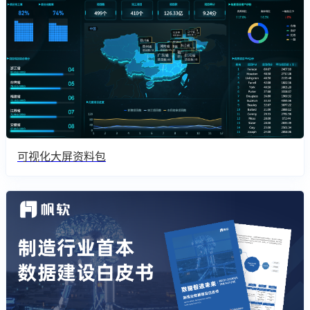
可视化大屏资料包