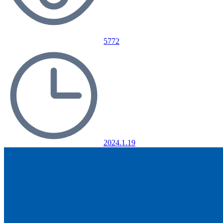
5772
2024.1.19