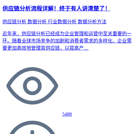
供应链分析流程详解！终于有人讲清楚了！
供应链分析
数据分析
行业数据分析
数据分析方法
近年来，供应链分析已经成为企业管理和运营中至关重要的一
环。随着全球市场竞争的加剧和消费者需求的多样化，企业需
要更加高效地管理其供应链，以提高产…
5488