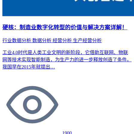
硬核：制造业数字化转型的价值与解决方案详解！
行业数据分析
数据分析
经营分析
生产经营分析
工业4.0时代是人类工业文明的新阶段，它借助互联网、物联
网等技术实现智能制造，为生产力的进一步释放创造了条件。
我国早在2015年就提出…
1900