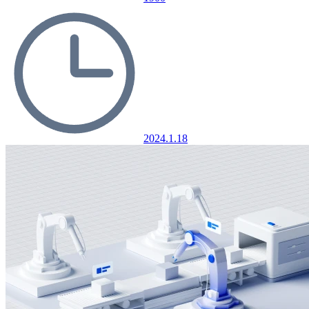
2024.1.18