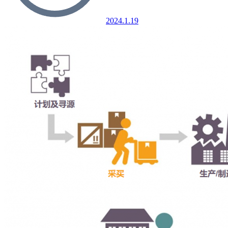
2024.1.19