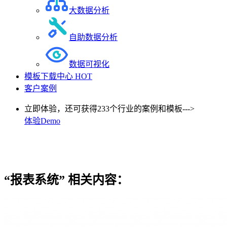
大数据分析
自助数据分析
数据可视化
模板下载中心
HOT
客户案例
立即体验，还可获得233个行业的案例和模板--->
体验Demo
“报表系统”
相关内容：