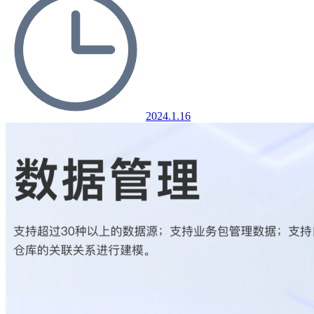
2024.1.16