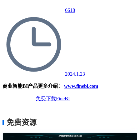
6618
2024.1.23
商业智能BI产品更多介绍：
www.finebi.com
免费体验Demo
免费下载FineBI
免费资源