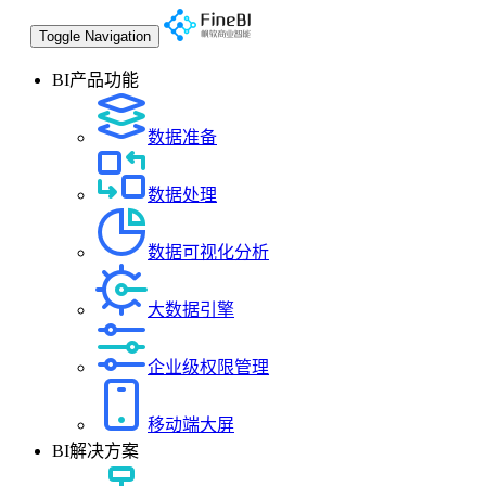
Toggle Navigation
BI产品功能
数据准备
数据处理
数据可视化分析
大数据引擎
企业级权限管理
移动端大屏
BI解决方案