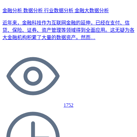
金融分析
数据分析
行业数据分析
金融大数据分析
近年来，金融科技作为互联网金融的延伸，已经在支付、信
贷、保险、证券、资产管理等领域得到全面应用。这无疑为各
大金融机构积累了大量的数据资产。然而…
1752