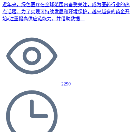
近年来，绿色医疗在全球范围内备受关注，成为医药行业的热
点话题。为了实现可持续发展和环境保护，越来越多的药企开
始a注重提高供应链能力，并借助数据…
2290