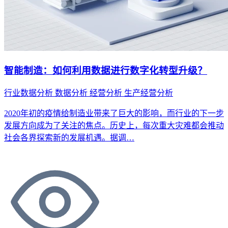
智能制造：如何利用数据进行数字化转型升级？
行业数据分析
数据分析
经营分析
生产经营分析
2020年初的疫情给制造业带来了巨大的影响，而行业的下一步
发展方向成为了关注的焦点。历史上，每次重大灾难都会推动
社会各界探索新的发展机遇。据调…