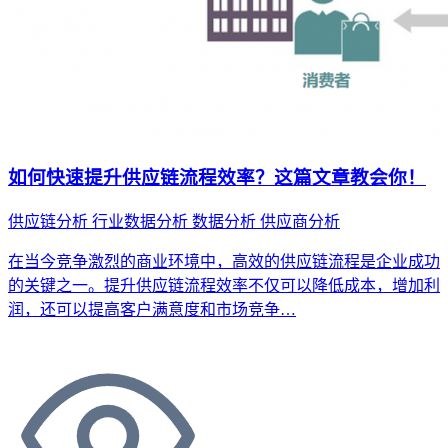
如何快速提升供应链流程效率？这篇文章教会你！
供应链分析
行业数据分析
数据分析
供应商分析
在当今竞争激烈的商业环境中，高效的供应链流程是企业成功
的关键之一。提升供应链流程效率不仅可以降低成本，增加利
润，还可以提高客户满意度和市场竞争…