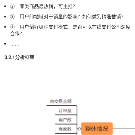
② 哪类商品最热销，可主推？
③ 用户的地域对于销量的影响？如何做到精准营销？
④ 用户偏好哪种支付模式，是否可以在线支付公司深度
合作？
……
3.2.1分析框架