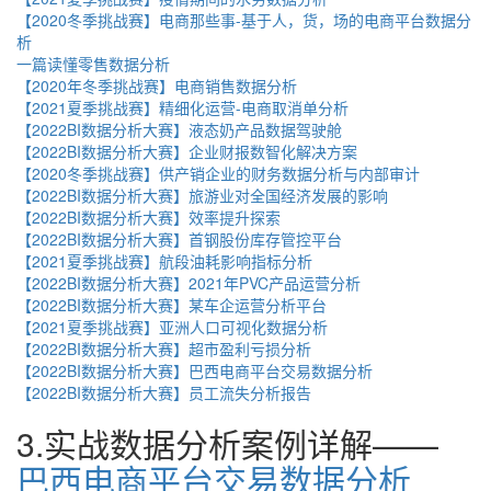
【2020冬季挑战赛】电商那些事-基于人，货，场的电商平台数据分
析
一篇读懂零售数据分析
【2020年冬季挑战赛】电商销售数据分析
【2021夏季挑战赛】精细化运营-电商取消单分析
【2022BI数据分析大赛】液态奶产品数据驾驶舱
【2022BI数据分析大赛】企业财报数智化解决方案
【2020冬季挑战赛】供产销企业的财务数据分析与内部审计
【2022BI数据分析大赛】旅游业对全国经济发展的影响
【2022BI数据分析大赛】效率提升探索
【2022BI数据分析大赛】首钢股份库存管控平台
【2021夏季挑战赛】航段油耗影响指标分析
【2022BI数据分析大赛】2021年PVC产品运营分析
【2022BI数据分析大赛】某车企运营分析平台
【2021夏季挑战赛】亚洲人口可视化数据分析
【2022BI数据分析大赛】超市盈利亏损分析
【2022BI数据分析大赛】巴西电商平台交易数据分析
【2022BI数据分析大赛】员工流失分析报告
3.实战数据分析案例详解——
巴西电商平台交易数据分析