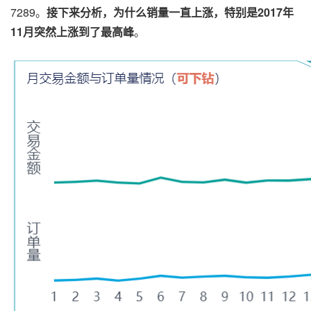
7289。
接下来分析，为什么销量一直上涨，特别是2017年
11月突然上涨到了最高峰
。