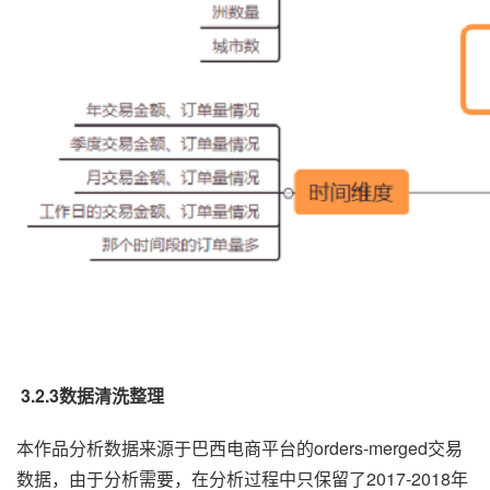
3.2.3数据清洗整理
本作品分析数据来源于巴西电商平台的orders-merged交易
数据，由于分析需要，在分析过程中只保留了2017-2018年