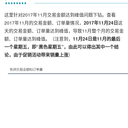
这里针对2017年11月交易金额达到峰值问题下钻。查看
2017年11月的交易金额、订单量情况，
2017年11月24日
这
天的交易金额、订单量达到峰值，导致11月整个月的交易金
额、订单量达到峰值。（注意到，
11月24日是11月的最后
一个星期五，即“黑色星期五”，由此可以得出其中一个结
论，
由于促销活动带来销量上涨
）