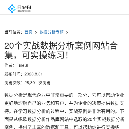
当前位置：
首页
>
数据分析专题
>
20个实战数据分析案例网站合
集，可实操练习！
作者：FineBI
发布时间：2023.8.31
浏览次数：28,801 次浏览
数据分析是现代企业中非常重要的一部分，它可以帮助企业
更好地理解自己的业务和客户，并为企业的决策提供数据支
持。在学习数据分析的过程中，实战案例是非常有用的。下
面是从帆软数据分析作品库网站中选取的20个实战数据分析
案例，提供了丰富的数据和工具，可以帮助你进行实操练