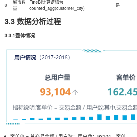
城市数
FineBI计算逻辑为
8
是
量
counted_agg(customer_city)
3.3 数据分析过程
3.3.1整体情况
客单价 = 总交易金额 / 用户数；用户数：93104，客单