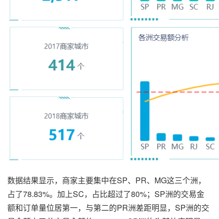
数据结果显示，商家主要集中在SP、PR、MG这三个洲，
占了78.83%。加上SC，占比超过了80%；SP洲的交易金
额和订单量位居第一，与第二的PR洲差距明显，SP洲的交