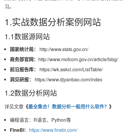
习。
1.实战数据分析案例网站
1.1数据源网站
国家统计局：
http://www.stats.gov.cn/
商务部官网：
http://www.mofcom.gov.cn/article/fxbg/
前沿报告库：
https://wk.askci.com/ListTable/
洞见研报：
https://www.djyanbao.com/index
1.2数据分析网站
详见文章
《
最全集合！数据分析一般用什么软件？
》
编程语言：R语言、Python等
FineBI
：
https://www.finebi.com/