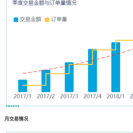
月交易情况