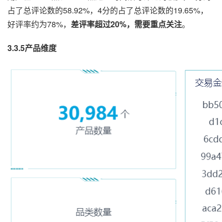
占了总评论数的58.92%，4分的占了总评论数的19.65%，
好评率约为78%，
差评率超过20%，需要重点关注
。
3.3.5产品维度