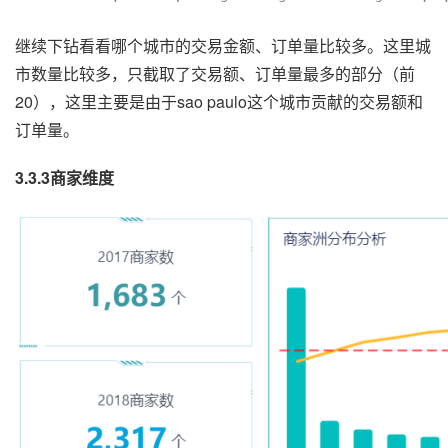
继续下钻看看哪个城市的交易金额、订单量比较多。这里城
市数量比较多，只截取了交易额、订单量最多的部分（前
20），这里主要是由于sao paulo这个城市贡献的交易额和
订单量。
3.3.3商家维度