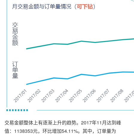
交易金额整体上有逐渐上升的趋势。2017年11月达到峰
值：1138353元，环比增加54.11%。其中，订单量为