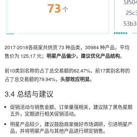
2017-2018各商家共供货 73 种品类，30984 种产品，平均
售价为 125.17 元；
明星产品偏少，建议优化产品结构
。
前10类别名称的占了总交易额的62.47%，前17类别名称的
占了总交易额的79.94%，
头部效应明显
。
3.4 总结与建议
促销活动与销售金额、订单量强相关，建议除了黑色星期
五外，定期进行相关促销活动。
明星产品较少，建议鼓励商家做好市场调研，引进明星产
品，并将明星产品与其他产品进行绑定销售。