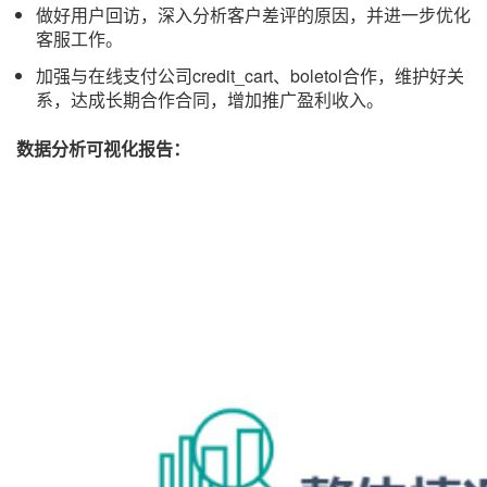
做好用户回访，深入分析客户差评的原因，并进一步优化
客服工作。
加强与在线支付公司credit_cart、boletol合作，维护好关
系，达成长期合作合同，增加推广盈利收入。
数据分析可视化报告：