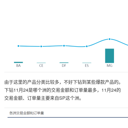
由于这里的产品分类比较多，不好下钻到某些爆款产品的。
下钻11月24是哪个洲的交易金额和订单量最多，11月24的
交易金额、订单量主要来自SP这个洲。