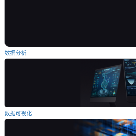
数据分析
数据可视化