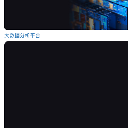
大数据分析平台