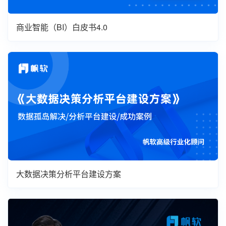
商业智能（BI）白皮书4.0
大数据决策分析平台建设方案