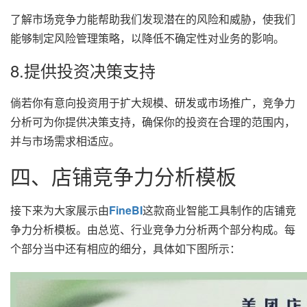
了解市场竞争力能帮助我们发现潜在的风险和威胁，使我们
能够制定风险管理策略，以降低不确定性对业务的影响。
8.提供投资决策支持
倘若你有意向投资用于扩大规模、研发或市场推广，竞争力
分析可为你提供决策支持，确保你的投资在合理的范围内，
并与市场需求相适应。
四、店铺竞争力分析模板
接下来为大家展示由
FineBI
这款商业智能工具制作的店铺竞
争力分析模板。由总览、行业竞争力分析两个部分构成。每
个部分当中还有相应的细分，具体如下图所示：