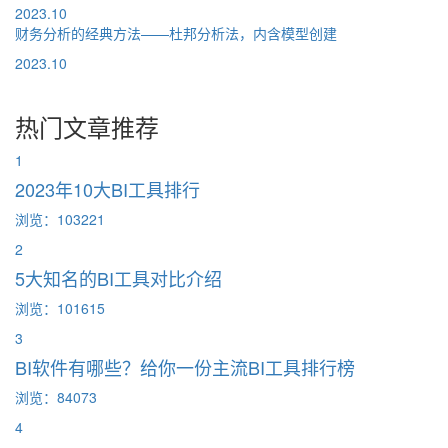
2023.10
财务分析的经典方法——杜邦分析法，内含模型创建
2023.10
热门文章推荐
1
2023年10大BI工具排行
浏览：103221
2
5大知名的BI工具对比介绍
浏览：101615
3
BI软件有哪些？给你一份主流BI工具排行榜
浏览：84073
4