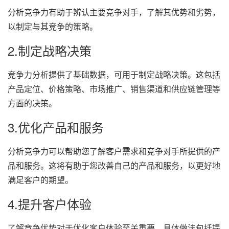
分析竞争力有助于辨认主要竞争对手，了解其优势和劣势，
以制定与其竞争的策略。
2.制定战略决策
竞争力分析提供了基础数据，可用于制定战略决策。这包括
产品定位、价格策略、市场推广、销售渠道和供应链管理等
方面的决策。
3.优化产品和服务
分析竞争力可以帮助您了解客户需求和竞争对手所提供的产
品和服务。这将有助于您改善自己的产品和服务，以更好地
满足客户的期望。
4.提升客户体验
了解竞争优势对于优化客户体验至关重要。具体做法包括提