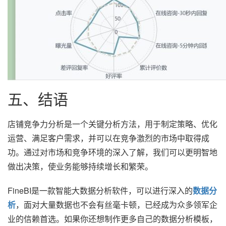
五、结语
店铺竞争力分析是一个关键分析方法，用于制定策略、优化
运营、满足客户需求，并可以在竞争激烈的市场中取得成
功。通过对市场和竞争环境的深入了解，我们可以更明智地
做出决策，使业务能够持续增长和繁荣。
FineBI是一款智能大数据分析软件，可以进行深入的
数据分
析
，面对大量数据也不会有丝毫卡顿，已经成为众多领军企
业的信赖首选。如果你还想制作更多自己的数据分析模板，