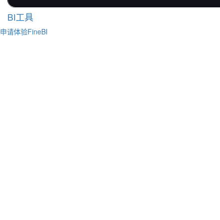
BI工具
申请体验FineBI