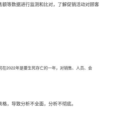
售额等数据进行监测和比对，了解促销活动对顾客
在2022年是要生死存亡的一年，对销售、人员、会
表格，导致分析不全面，分析不彻底。
。