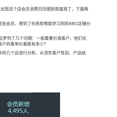
应出现这个店会员消费日历图就很直观了，下面再
些会员，想到了在帆软帮助学习到的ABC店铺分
后罗列了几个问题：一般重要价值客户，他们在
客户的客单价差距有多少？
多的几个店进行分析，从流失客户性别、产品结