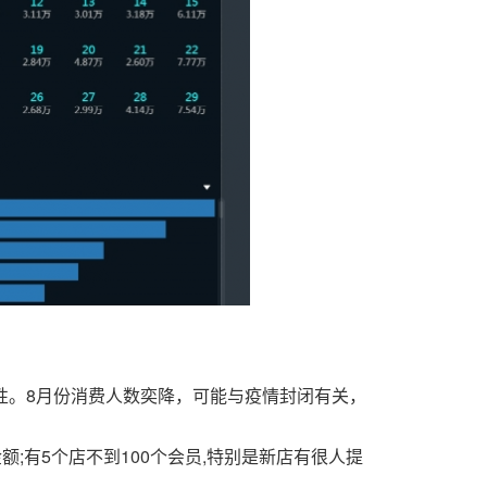
性。8月份消费人数奕降，可能与疫情封闭有关，
;有5个店不到100个会员,特别是新店有很人提