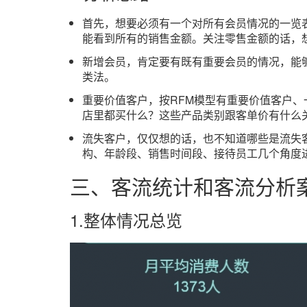
首先，想要必须有一个对所有会员情况的一览
能看到所有的销售金额。关注零售金额的话，
新增会员，肯定要有既有重要会员的情况，能
类法。
重要价值客户，按RFM模型有重要价值客户
店里都买什么？这些产品类别跟客单价有什么
流失客户，仅仅想的话，也不知道哪些是流失
构、年龄段、销售时间段、接待员工几个角度
三、客流统计和客流分析
1.整体情况总览