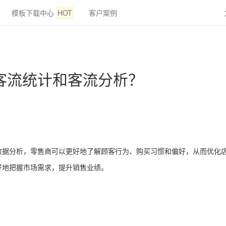
模板下载中心
HOT
客户案例
客流统计和客流分析？
数据分析，零售商可以更好地了解顾客行为、购买习惯和偏好，从而优化
好地把握市场需求，提升销售业绩。