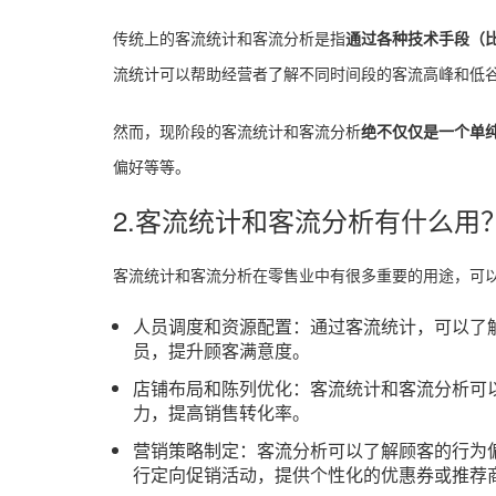
传统上的客流统计和客流分析是指
通过各种技术手段（
流统计可以帮助经营者了解不同时间段的客流高峰和低
然而，现阶段的客流统计和客流分析
绝不仅仅是一个单
偏好等等。
2.客流统计和客流分析有什么用
客流统计和客流分析在零售业中有很多重要的用途，可
人员调度和资源配置：通过客流统计，可以了
员，提升顾客满意度。
店铺布局和陈列优化：客流统计和客流分析可
力，提高销售转化率。
营销策略制定：客流分析可以了解顾客的行为
行定向促销活动，提供个性化的优惠券或推荐