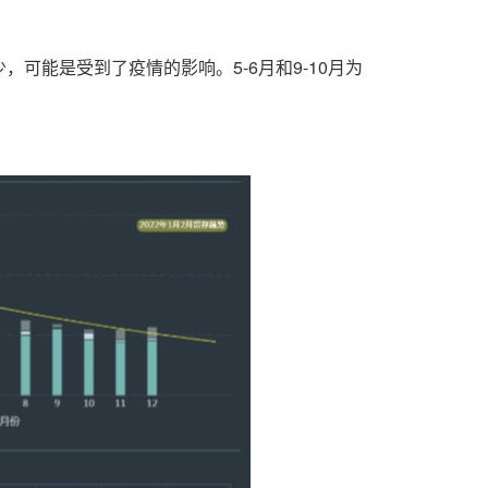
可能是受到了疫情的影响。5-6月和9-10月为