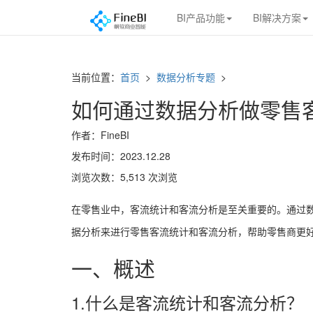
BI产品功能
BI解决方案
当前位置：
首页
>
数据分析专题
>
如何通过数据分析做零售
作者：FineBI
发布时间：2023.12.28
浏览次数：5,513 次浏览
在零售业中，客流统计和客流分析是至关重要的。通过
据分析来进行零售客流统计和客流分析，帮助零售商更
一、概述
1.什么是客流统计和客流分析？