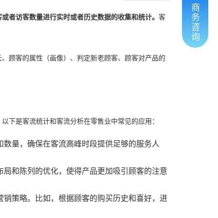
商
务
客或者访客数量进行实时或者历史数据的收集和统计。
客
咨
询
长、顾客的属性（画像）、判定新老顾客、顾客对产品的
。以下是客流统计和客流分析在零售业中常见的应用：
和数量，确保在客流高峰时段提供足够的服务人
布局和陈列的优化，使得产品更加吸引顾客的注意
营销策略。比如，根据顾客的购买历史和喜好，进