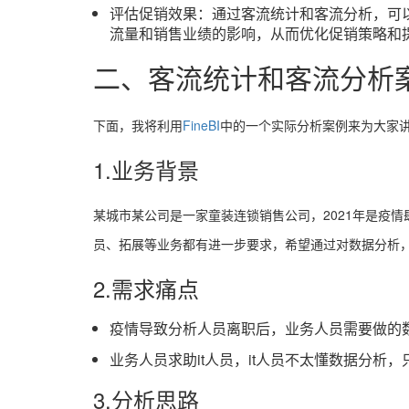
评估促销效果：通过客流统计和客流分析，可
流量和销售业绩的影响，从而优化促销策略和
二、客流统计和客流分析
下面，我将利用
FineBI
中的一个实际分析案例来为大家
1.业务背景
某城市某公司是一家童装连锁销售公司，2021年是疫
员、拓展等业务都有进一步要求，希望通过对数据分析
2.需求痛点
疫情导致分析人员离职后，业务人员需要做的
业务人员求助it人员，it人员不太懂数据分
3.分析思路