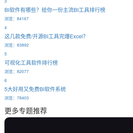
3
BI软件有哪些？给你一份主流BI工具排行榜
浏览：84167
4
这几款免费/开源BI工具完爆Excel？
浏览：83892
5
可视化工具软件排行榜
浏览：82077
6
5大好用又免费BI软件系统
浏览：78403
更多专题推荐