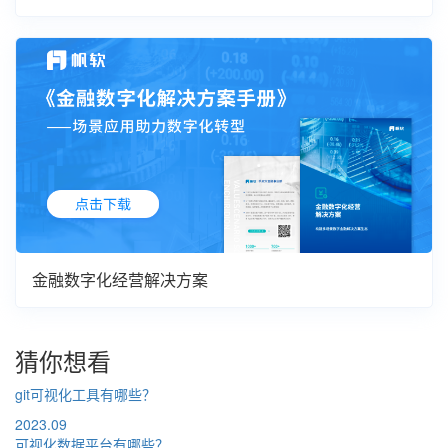
金融数字化经营解决方案
猜你想看
git可视化工具有哪些？
2023.09
可视化数据平台有哪些？