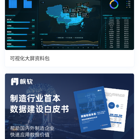
可视化大屏资料包