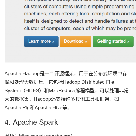
Apache Hadoop是一个开源框架，用于在分布式环境中存
储和处理大数据集。它包括Hadoop Distributed File
System（HDFS）和MapReduce编程模型，可以处理非常
大的数据集。Hadoop还支持许多其他工具和框架，如
Apache Pig和Apache Hive等。
4. Apache Spark
网址：https://spark.apache.org/