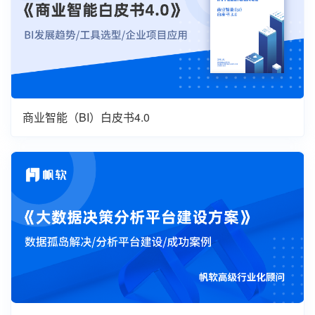
商业智能（BI）白皮书4.0