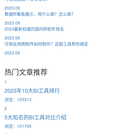
2023.09
数据BI看板展示，用什么做？怎么做？
2023.09
2023最新权威的国内BI软件排名
2023.09
可视化地图制作如何制作？这款工具帮你搞定
2023.09
热门文章推荐
1
2023年10大BI工具排行
浏览：103313
2
5大知名的BI工具对比介绍
浏览：101705