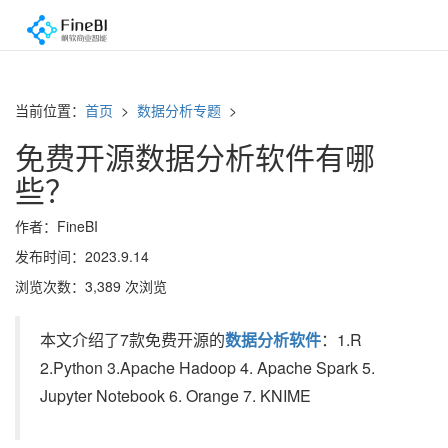
当前位置：
首页
>
数据分析专题
>
免费开源数据分析软件有哪
些？
作者：FineBI
发布时间：2023.9.14
浏览次数：3,389 次浏览
本文介绍了7款免费开源的
数据分析软件
：1.R
2.Python 3.Apache Hadoop 4. Apache Spark 5.
Jupyter Notebook 6. Orange 7. KNIME