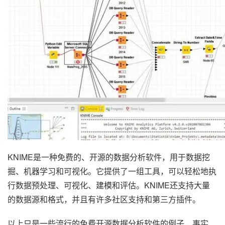
KNIME是一种免费的、开源的数据分析软件，用于数据挖
掘、机器学习和可视化。它提供了一组工具，可以轻松地执
行数据预处理、可视化、建模和评估。KNIME还支持大量
的数据源和格式，并且有许多社区支持和第三方插件。
以上只是一些流行的免费开源数据分析软件的例子，事实