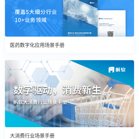
医药数字化应用场景手册
大消费行业场景手册