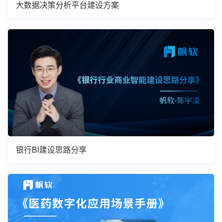
大数据决策分析平台建设方案
银行BI建设思路分享