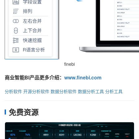
finebi
商业智能BI产品更多介绍：
www.finebi.com
分析软件
开源分析软件
数据分析软件
数据分析工具
分析工具
免费资源