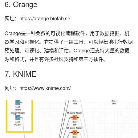
6. Orange
网址：https://orange.biolab.si/
Orange是一种免费的可视化编程软件，用于数据挖掘、机
器学习和可视化。它提供了一组工具，可以轻松地执行数据
预处理、可视化、建模和评估。Orange还支持大量的数据
源和格式，并且有许多社区支持和第三方插件。
7. KNIME
网址：https://www.knime.com/