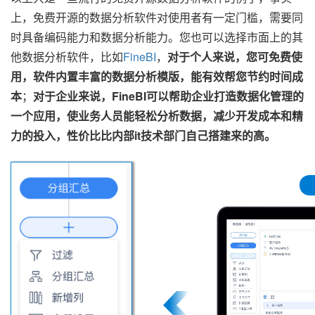
上，免费开源的数据分析软件对使用者有一定门槛，需要同
时具备编码能力和数据分析能力。您也可以选择市面上的其
他数据分析软件，比如
FineBI
，
对于个人来说，您可免费使
用，软件内置丰富的数据分析模版，能有效帮您节约时间成
本
；
对于企业来说，FineBI可以帮助企业打造数据化管理的
一个应用，使业务人员能轻松分析数据，减少开发成本和精
力的投入，性价比比内部it技术部门自己搭建来的高。