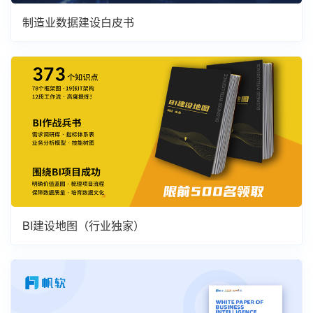
制造业数据建设白皮书
BI建设地图（行业独家）