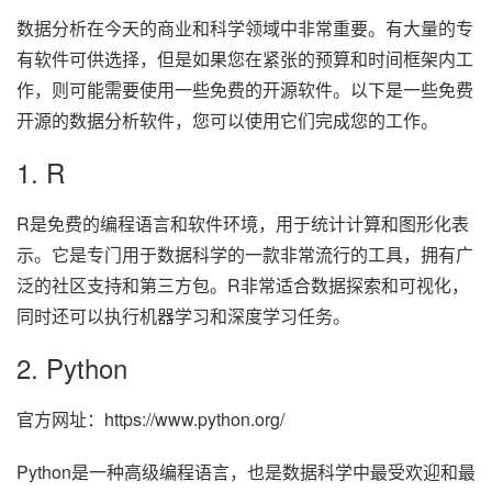
数据分析在今天的商业和科学领域中非常重要。有大量的专
有软件可供选择，但是如果您在紧张的预算和时间框架内工
作，则可能需要使用一些免费的开源软件。以下是一些免费
开源的数据分析软件，您可以使用它们完成您的工作。
1. R
R是免费的编程语言和软件环境，用于统计计算和图形化表
示。它是专门用于数据科学的一款非常流行的工具，拥有广
泛的社区支持和第三方包。R非常适合数据探索和可视化，
同时还可以执行机器学习和深度学习任务。
2. Python
官方网址：https://www.python.org/
Python是一种高级编程语言，也是数据科学中最受欢迎和最