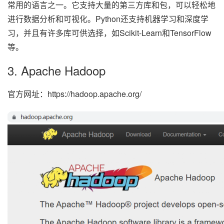
常用的语言之一。它支持大量的第三方库和包，可以轻松地
进行数据分析和可视化。Python还支持机器学习和深度学
习，并且有许多库可供选择，如Scikit-Learn和TensorFlow
等。
3. Apache Hadoop
官方网址：https://hadoop.apache.org/