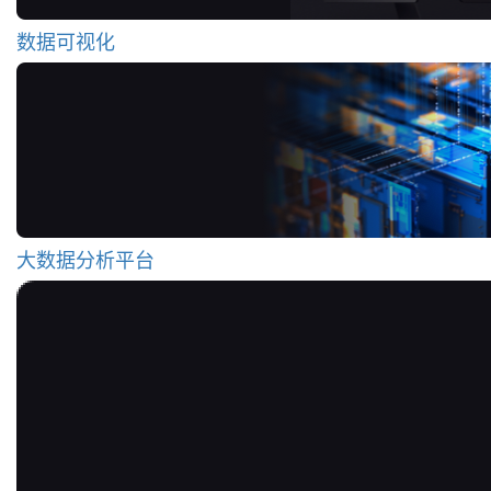
数据可视化
大数据分析平台