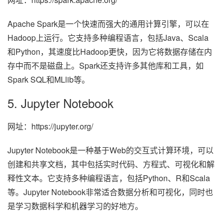
Apache Spark是一个快速而强大的通用计算引擎，可以在
Hadoop上运行。它支持多种编程语言，包括Java、Scala
和Python，其速度比Hadoop更快，因为它将数据存储在内
存中而不是磁盘上。Spark还支持许多其他库和工具，如
Spark SQL和MLlib等。
5. Jupyter Notebook
网址：https://jupyter.org/
Jupyter Notebook是一种基于Web的交互式计算环境，可以
创建和共享文档，其中包括实时代码、方程式、可视化和解
释性文本。它支持多种编程语言，包括Python、R和Scala
等。Jupyter Notebook非常适合数据分析和可视化，同时也
是学习数据科学和机器学习的好地方。