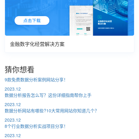
金融数字化经营解决方案
猜你想看
9款免费数据分析案例网站分享！
2023.12
数据分析报告怎么写？这份详细指南帮你上手
2023.12
数据分析网站有哪些?10大常用网站你知道几个？
2023.12
8个行业数据分析实战项目分享！
2023.12