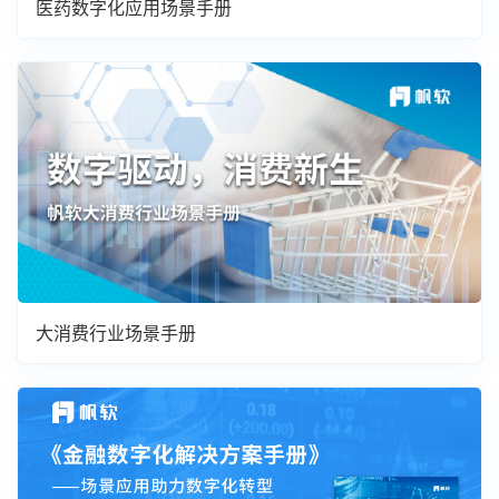
医药数字化应用场景手册
大消费行业场景手册