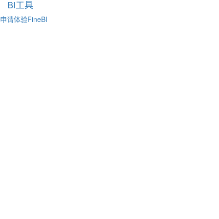
BI工具
申请体验FineBI