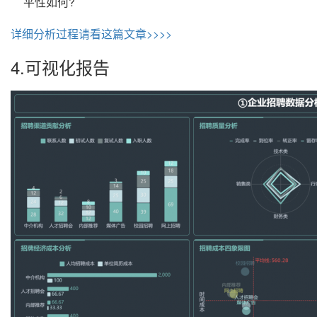
平性如何?
详细分析过程请看这篇文章>>>>
4.可视化报告