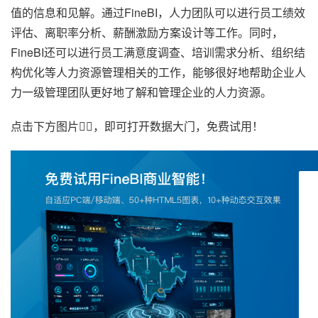
值的信息和见解。通过FineBI，人力团队可以进行员工绩效
评估、离职率分析、薪酬激励方案设计等工作。同时，
FineBI还可以进行员工满意度调查、培训需求分析、组织结
构优化等人力资源管理相关的工作，能够很好地帮助企业人
力一级管理团队更好地了解和管理企业的人力资源。
点击下方图片👇🏽，即可打开数据大门，免费试用！