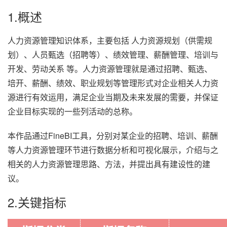
1.概述
人力资源管理知识体系，主要包括 人力资源规划（供需规
划）、人员甄选（招聘等）、绩效管理、薪酬管理、培训与
开发、劳动关系 等。人力资源管理就是通过招聘、甄选、
培开、薪酬、绩效、职业规划等管理形式对企业相关人力资
源进行有效运用，满足企业当期及未来发展的需要，并保证
企业目标实现的一些列活动的总称。
本作品通过FineBI工具，分别对某企业的招聘、培训、薪酬
等人力资源管理环节进行数据分析和可视化展示，介绍与之
相关的人力资源管理思路、方法，并提出具有建设性的建
议。
2.关键指标