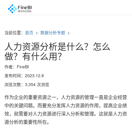
当前位置：
首页
>
数据分析专题
>
人力资源分析是什么？怎么
做？有什么用？
作者：FineBI
发布时间：2023.12.8
浏览次数：3,354 次浏览
作为企业的重要资源之一，人力资源的管理一直是企业经营
中的关键问题。而要充分发挥人力资源的作用，提高企业绩
效，就需要对人力资源进行深入分析和管理。这就是人力资
源分析的重要性所在。