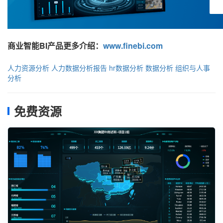
商业智能BI产品更多介绍：
www.finebi.com
人力资源分析
人力数据分析报告
hr数据分析
数据分析
组织与人事
分析
免费资源