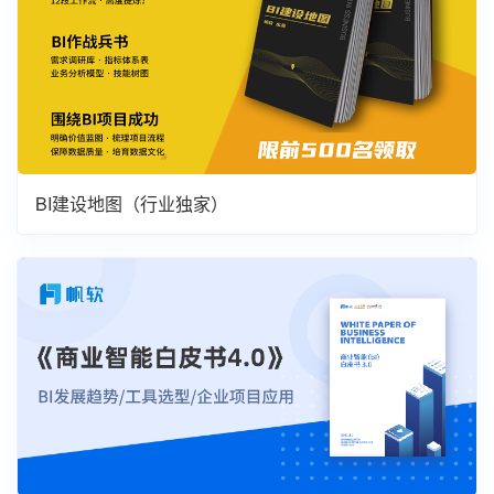
BI建设地图（行业独家）