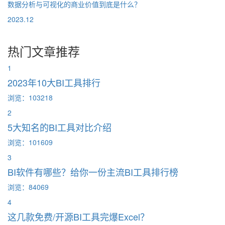
数据分析与可视化的商业价值到底是什么？
2023.12
热门文章推荐
1
2023年10大BI工具排行
浏览：103218
2
5大知名的BI工具对比介绍
浏览：101609
3
BI软件有哪些？给你一份主流BI工具排行榜
浏览：84069
4
这几款免费/开源BI工具完爆Excel？