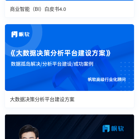
商业智能（BI）白皮书4.0
大数据决策分析平台建设方案