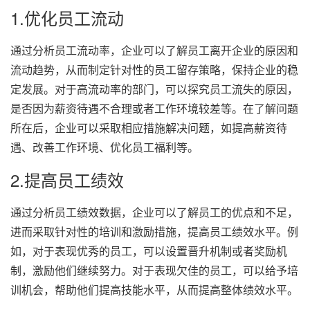
1.优化员工流动
通过分析员工流动率，企业可以了解员工离开企业的原因和
流动趋势，从而制定针对性的员工留存策略，保持企业的稳
定发展。对于高流动率的部门，可以探究员工流失的原因，
是否因为薪资待遇不合理或者工作环境较差等。在了解问题
所在后，企业可以采取相应措施解决问题，如提高薪资待
遇、改善工作环境、优化员工福利等。
2.提高员工绩效
通过分析员工绩效数据，企业可以了解员工的优点和不足，
进而采取针对性的培训和激励措施，提高员工绩效水平。例
如，对于表现优秀的员工，可以设置晋升机制或者奖励机
制，激励他们继续努力。对于表现欠佳的员工，可以给予培
训机会，帮助他们提高技能水平，从而提高整体绩效水平。