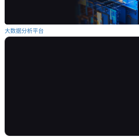
大数据分析平台