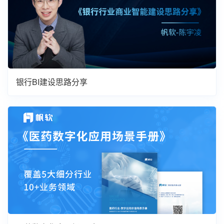
银行BI建设思路分享