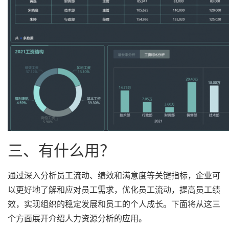
三、有什么用？
通过深入分析员工流动、绩效和满意度等关键指标，企业可
以更好地了解和应对员工需求，优化员工流动，提高员工绩
效，实现组织的稳定发展和员工的个人成长。下面将从这三
个方面展开介绍人力资源分析的应用。