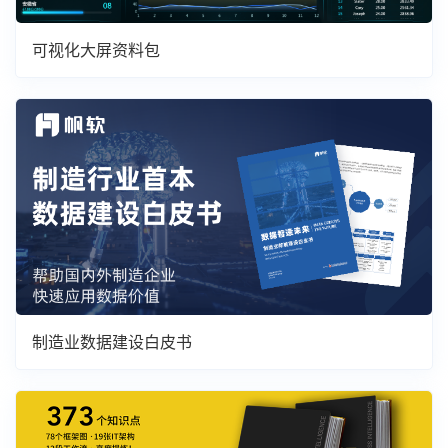
可视化大屏资料包
制造业数据建设白皮书