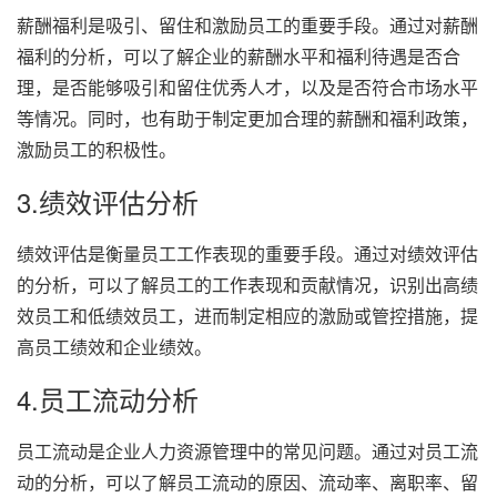
薪酬福利是吸引、留住和激励员工的重要手段。通过对薪酬
福利的分析，可以了解企业的薪酬水平和福利待遇是否合
理，是否能够吸引和留住优秀人才，以及是否符合市场水平
等情况。同时，也有助于制定更加合理的薪酬和福利政策，
激励员工的积极性。
3.绩效评估分析
绩效评估是衡量员工工作表现的重要手段。通过对绩效评估
的分析，可以了解员工的工作表现和贡献情况，识别出高绩
效员工和低绩效员工，进而制定相应的激励或管控措施，提
高员工绩效和企业绩效。
4.员工流动分析
员工流动是企业人力资源管理中的常见问题。通过对员工流
动的分析，可以了解员工流动的原因、流动率、离职率、留