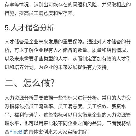
存率等情况，识别出可能存在的问题和风险，并采取相应的
措施，提高员工满意度和留存率。
5.人才储备分析
人才储备是企业未来发展的重要保障。通过对人才储备的分
析，可以了解企业现有人才储备的数量、质量和结构情况，
以及未来需要哪些类型的人才，从而制定更加有效的人才引
进和培养计划，为企业的未来发展提供有力支持。
二、怎么做？
人力资源分析需要依据一些指标来进行分析。常用的人力资
源指标包括员工流动率、员工满意度、员工绩效、薪资水
平、福利待遇等。这些指标可以用来衡量企业的人力资源管
理水平，也可以用来比较不同企业之间的差异。下面我将结
合
FineBI
的具体案例来为大家实际讲解：