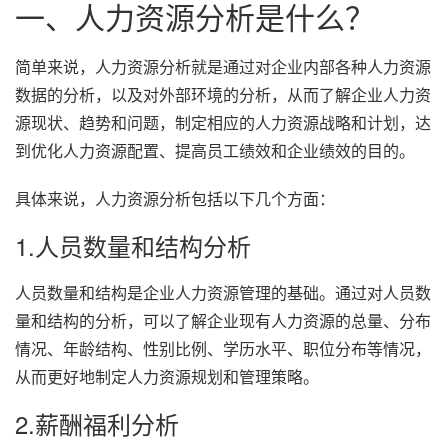
一、人力资源分析是什么？
简单来说，人力资源分析就是通过对企业内部各种人力资源
数据的分析，以及对外部环境的分析，从而了解企业人力资
源现状、趋势和问题，制定相应的人力资源战略和计划，达
到优化人力资源配置、提高员工绩效和企业绩效的目的。
具体来说，人力资源分析包括以下几个方面：
1.人员数量和结构分析
人员数量和结构是企业人力资源管理的基础。通过对人员数
量和结构的分析，可以了解企业现有人力资源的总量、分布
情况、年龄结构、性别比例、学历水平、职位分布等情况，
从而更好地制定人力资源规划和管理策略。
2.薪酬福利分析