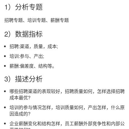
1）分析专题
招聘专题、培训专题、薪酬专题
2）数据指标
招聘:渠道，质量，成本;
培训:参与、产出;
薪酬:偏差度、结构等。
3）描述分析
哪些招聘渠道的表现较好，招聘质量如何，怎样选择招聘
成本最优?
培训的参与情况怎样，培训质量如何，产出怎样，什么原
因造成的?
企业薪酬变化和结构怎样，员工薪酬外部竞争性和内部公