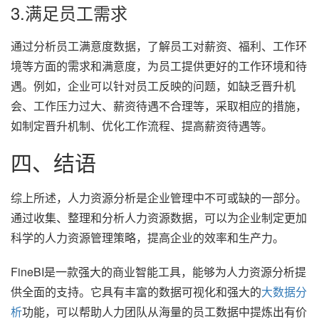
3.满足员工需求
通过分析员工满意度数据，了解员工对薪资、福利、工作环
境等方面的需求和满意度，为员工提供更好的工作环境和待
遇。例如，企业可以针对员工反映的问题，如缺乏晋升机
会、工作压力过大、薪资待遇不合理等，采取相应的措施，
如制定晋升机制、优化工作流程、提高薪资待遇等。
四、结语
综上所述，人力资源分析是企业管理中不可或缺的一部分。
通过收集、整理和分析人力资源数据，可以为企业制定更加
科学的人力资源管理策略，提高企业的效率和生产力。
FineBI是一款强大的商业智能工具，能够为人力资源分析提
供全面的支持。它具有丰富的数据可视化和强大的
大数据分
析
功能，可以帮助人力团队从海量的员工数据中提炼出有价