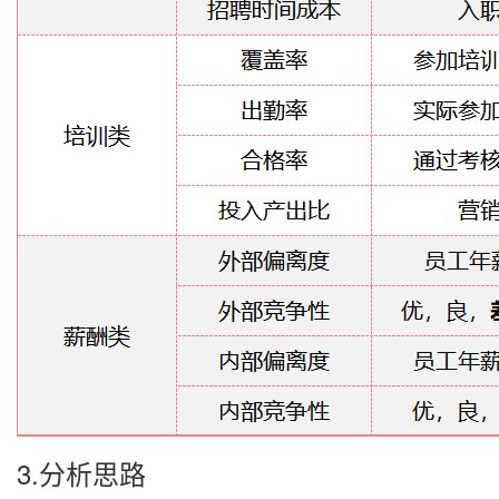
3.分析思路