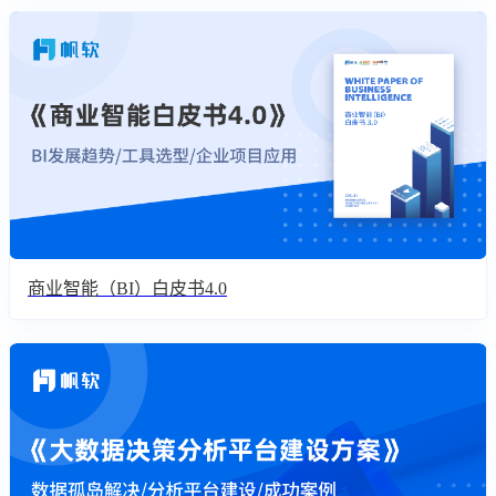
商业智能（BI）白皮书4.0