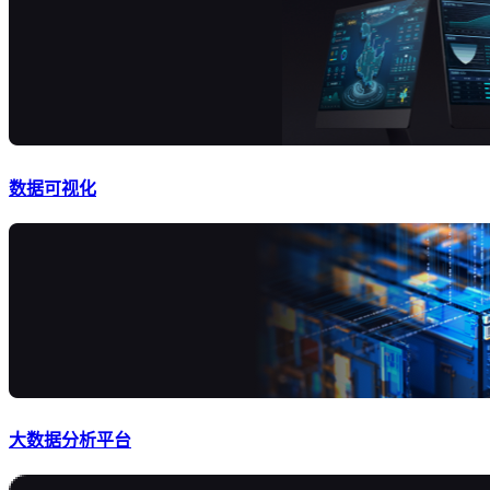
数据可视化
大数据分析平台