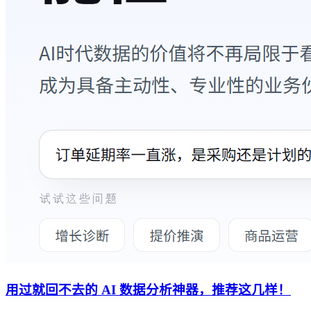
用过就回不去的 AI 数据分析神器，推荐这几样！