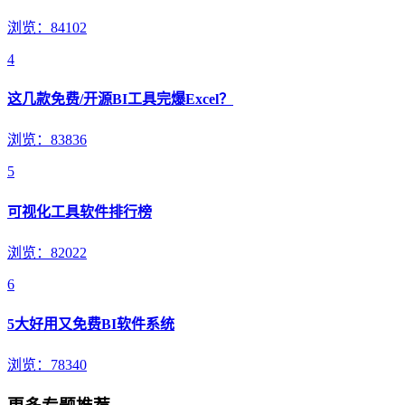
浏览：84102
4
这几款免费/开源BI工具完爆Excel？
浏览：83836
5
可视化工具软件排行榜
浏览：82022
6
5大好用又免费BI软件系统
浏览：78340