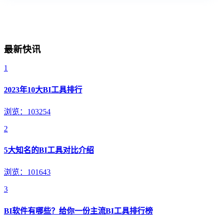
最新快讯
1
2023年10大BI工具排行
浏览：103254
2
5大知名的BI工具对比介绍
浏览：101643
3
BI软件有哪些？给你一份主流BI工具排行榜