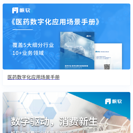
医药数字化应用场景手册