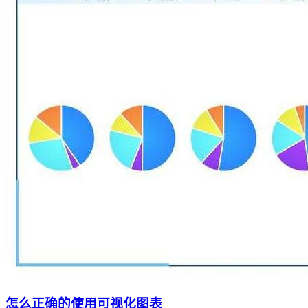
怎么正确的使用可视化图表