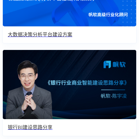
大数据决策分析平台建设方案
银行BI建设思路分享