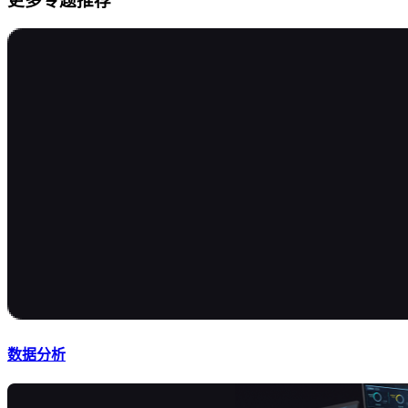
更多专题推荐
数据分析