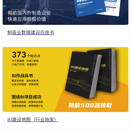
制造业数据建设白皮书
BI建设地图（行业独家）