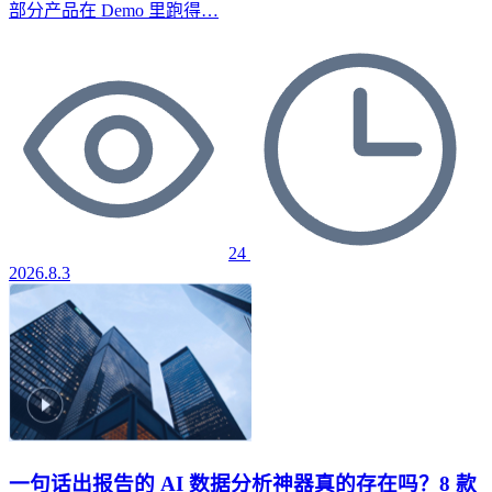
部分产品在 Demo 里跑得…
24
2026.8.3
一句话出报告的 AI 数据分析神器真的存在吗？8 款