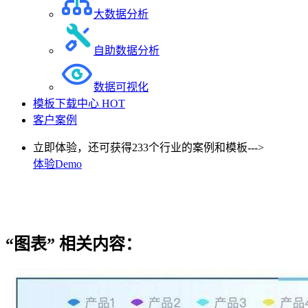
大数据分析
自助数据分析
数据可视化
模板下载中心
HOT
客户案例
立即体验，还可获得233个行业的案例和模板--->
体验Demo
“图表”
相关内容：