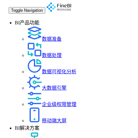
Toggle Navigation
BI产品功能
数据准备
数据处理
数据可视化分析
大数据引擎
企业级权限管理
移动端大屏
BI解决方案