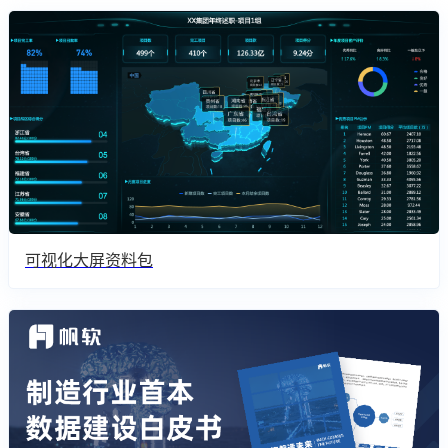
可视化大屏资料包