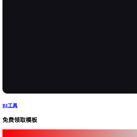
BI工具
免费领取模板