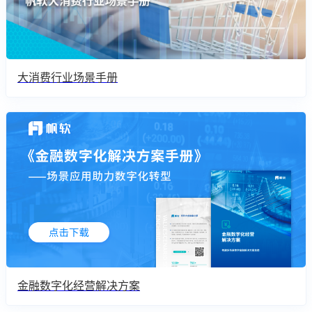
大消费行业场景手册
金融数字化经营解决方案