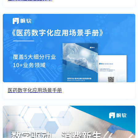
医药数字化应用场景手册