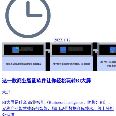
2023.1.12
这一款商业智能软件让你轻松玩转BI大屏
大屏
BI大屏是什么 商业智能（Business Intelligence，简称：BI），
又称商业智慧或商务智能，指用现代数据仓库技术、线上分析
处理技…