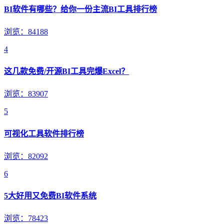
BI软件有哪些？给你一份主流BI工具排行榜
浏览：84188
4
这几款免费/开源BI工具完爆Excel？
浏览：83907
5
可视化工具软件排行榜
浏览：82092
6
5大好用又免费BI软件系统
浏览：78423