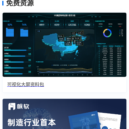
免费资源
可视化大屏资料包