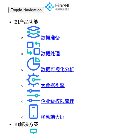
Toggle Navigation
BI产品功能
数据准备
数据处理
数据可视化分析
大数据引擎
企业级权限管理
移动端大屏
BI解决方案