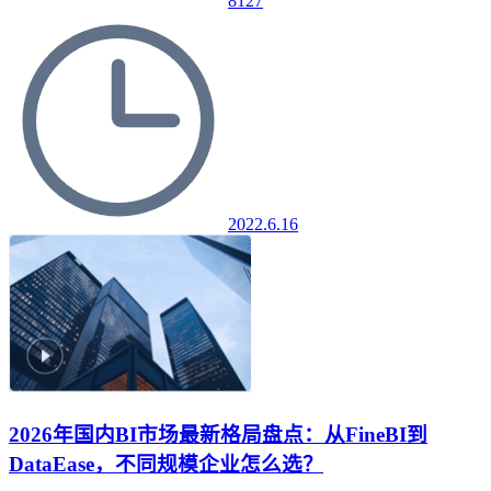
8127
2022.6.16
2026年国内BI市场最新格局盘点：从FineBI到
DataEase，不同规模企业怎么选？