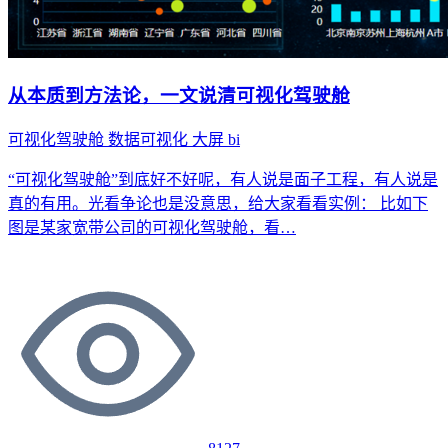
从本质到方法论，一文说清可视化驾驶舱
可视化驾驶舱
数据可视化
大屏
bi
“可视化驾驶舱”到底好不好呢，有人说是面子工程，有人说是
真的有用。光看争论也是没意思，给大家看看实例： 比如下
图是某家宽带公司的可视化驾驶舱，看…