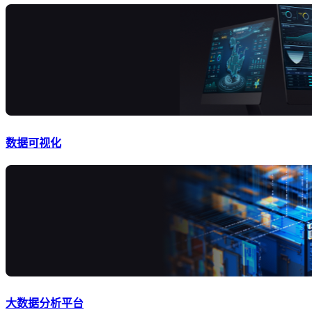
数据可视化
大数据分析平台