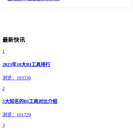
最新快讯
1
2023年10大BI工具排行
浏览：103336
2
5大知名的BI工具对比介绍
浏览：101729
3