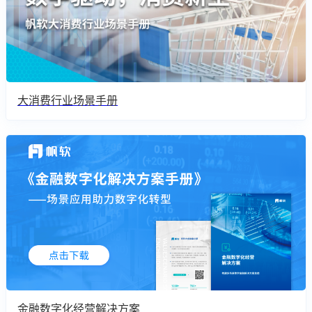
大消费行业场景手册
金融数字化经营解决方案