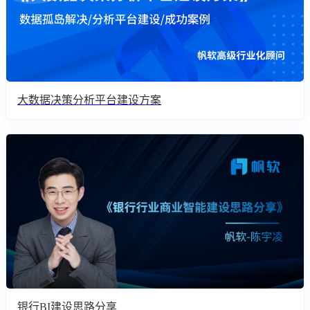
大数据决策分析平台建设方案
银行BI建设思路分享