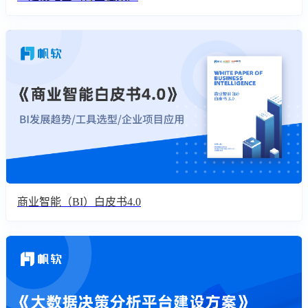
商业智能（BI）白皮书4.0