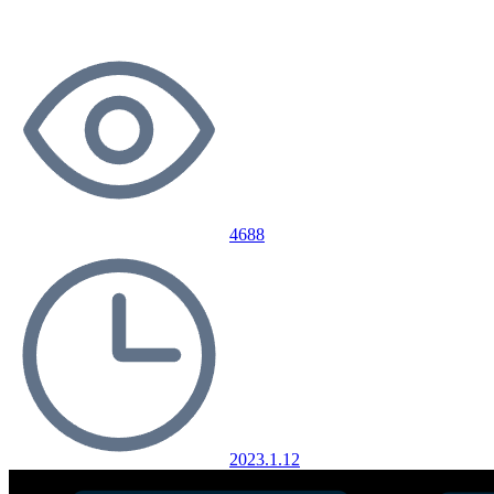
4688
2023.1.12