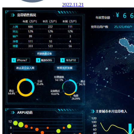
2022.11.21