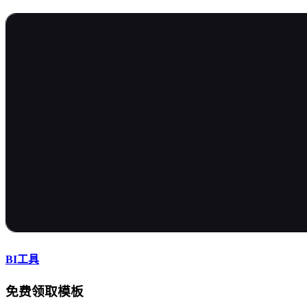
BI工具
免费领取模板