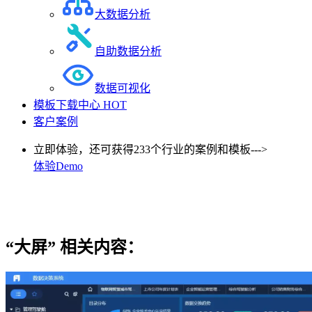
大数据分析
自助数据分析
数据可视化
模板下载中心
HOT
客户案例
立即体验，还可获得233个行业的案例和模板--->
体验Demo
“大屏”
相关内容：