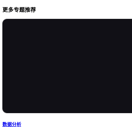
更多专题推荐
数据分析