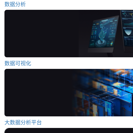
数据分析
数据可视化
大数据分析平台