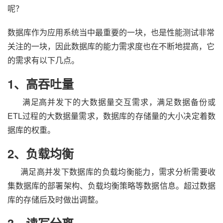
呢？
数据库作为应用系统当中最重要的一块，也是性能测试非常
关注的一块，因此数据库的能力需求度也在不断地提高，它
的需求有以下几点。
1、高吞吐量
满足高并发下的大数据量交互需求，满足数据备份或
ETL过程的大数据量需求，数据库的存储量的大小决定着数
据库的权重。
2、负载均衡
满足高并发下数据库的负载均衡能力，需求分析需要收
集数据库的部署架构、负载均衡策略等数据信息。超过数据
库的存储后及时做出调整。