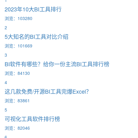
1
2023年10大BI工具排行
浏览：103280
2
5大知名的BI工具对比介绍
浏览：101669
3
BI软件有哪些？给你一份主流BI工具排行榜
浏览：84130
4
这几款免费/开源BI工具完爆Excel？
浏览：83861
5
可视化工具软件排行榜
浏览：82046
6