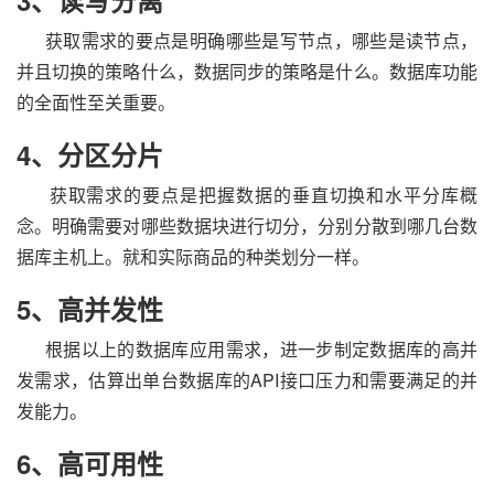
3、读写分离
获取需求的要点是明确哪些是写节点，哪些是读节点，
并且切换的策略什么，数据同步的策略是什么。数据库功能
的全面性至关重要。
4、分区分片
获取需求的要点是把握数据的垂直切换和水平分库概
念。明确需要对哪些数据块进行切分，分别分散到哪几台数
据库主机上。就和实际商品的种类划分一样。
5、高并发性
根据以上的数据库应用需求，进一步制定数据库的高并
发需求，估算出单台数据库的API接口压力和需要满足的并
发能力。
6、高可用性