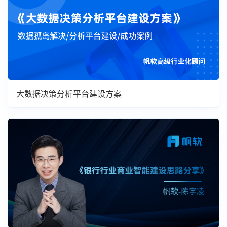
大数据决策分析平台建设方案