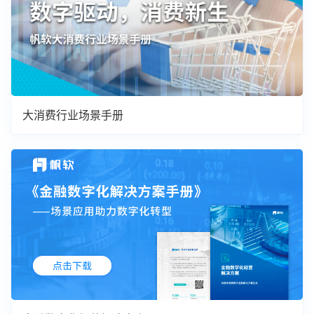
大消费行业场景手册