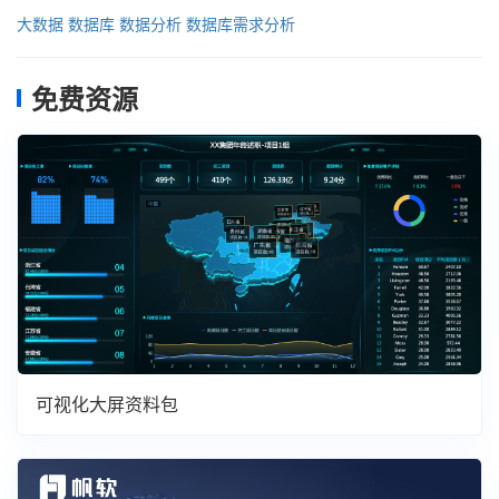
大数据
数据库
数据分析
数据库需求分析
免费资源
可视化大屏资料包