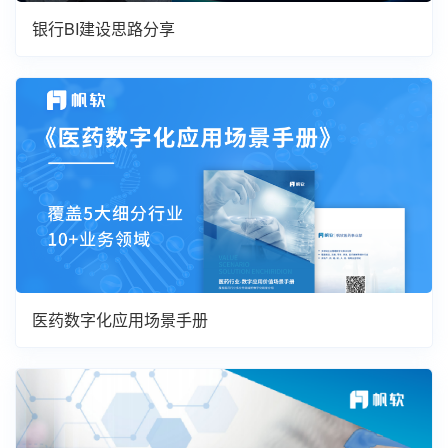
银行BI建设思路分享
医药数字化应用场景手册