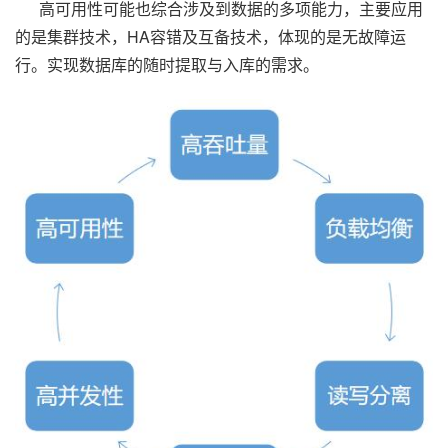
高可用性可能也综合涉及到数据的多项能力，主要应用
的是集群技术，HA容错及互备技术，体现的是无故障运
行。实现数据库的随时提取与入库的需求。