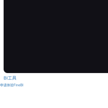
BI工具
申请体验FineBI