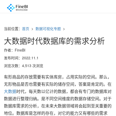
当前位置：
首页
>
数据可视化专题
>
大数据时代数据库的需求分析
作者：FineBI
发布时间：2022.11.1
浏览次数：4,513 次浏览
有形商品的存放需要有实体库房，占用实际的空间。那么，
无形物品是否也需要有实际的储存空间，答案是肯定的。在
大数据
时代，每天数以亿计的数据，都会有专门的数据库对
数据进行整理归纳。是不同空间维度的数据存储空间。对于
数据库需求的分析，在未来大数据领域将会起到至关重要的
地位。数据库是怎样的存在，对它的能力又有哪些的需求