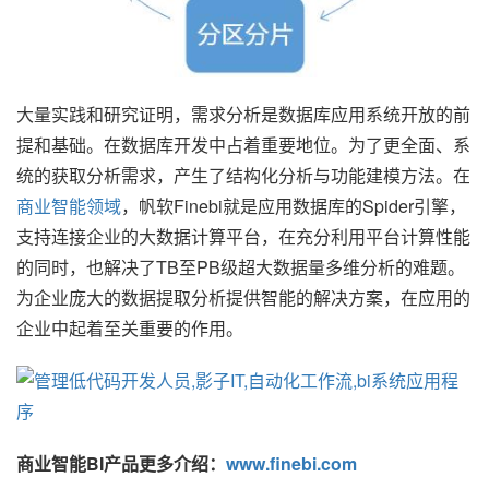
大量实践和研究证明，需求分析是数据库应用系统开放的前
提和基础。在数据库开发中占着重要地位。为了更全面、系
统的获取分析需求，产生了结构化分析与功能建模方法。在
商业智能领域
，帆软Finebi就是应用数据库的
Spider引擎，
支持连接企业的大数据计算平台，在充分利用平台计算性能
的同时，也解决了TB至PB级超大数据量多维分析的难题。
为企业庞大的数据提取分析提供智能的解决方案，在应用的
企业中起着至关重要的作用。
商业智能BI产品更多介绍：
www.finebi.com