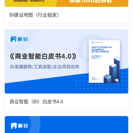
BI建设地图（行业独家）
商业智能（BI）白皮书4.0