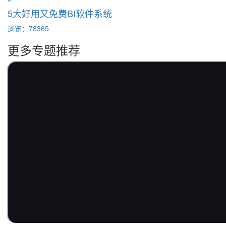
5大好用又免费BI软件系统
浏览：78365
更多专题推荐