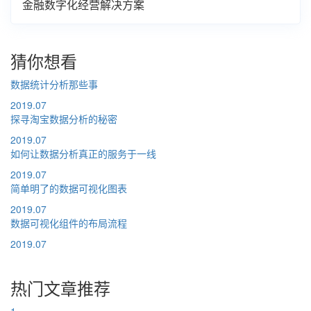
金融数字化经营解决方案
猜你想看
数据统计分析那些事
2019.07
探寻淘宝数据分析的秘密
2019.07
如何让数据分析真正的服务于一线
2019.07
简单明了的数据可视化图表
2019.07
数据可视化组件的布局流程
2019.07
热门文章推荐