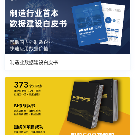
制造业数据建设白皮书