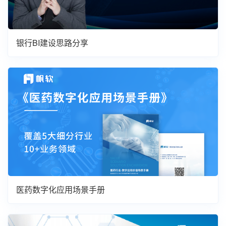
银行BI建设思路分享
医药数字化应用场景手册