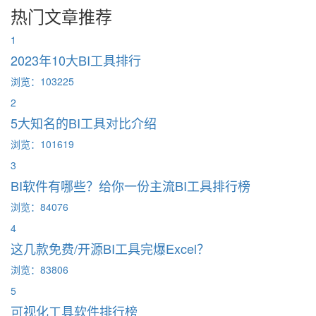
热门文章推荐
1
2023年10大BI工具排行
浏览：103225
2
5大知名的BI工具对比介绍
浏览：101619
3
BI软件有哪些？给你一份主流BI工具排行榜
浏览：84076
4
这几款免费/开源BI工具完爆Excel？
浏览：83806
5
可视化工具软件排行榜