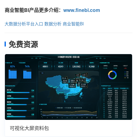
商业智能BI产品更多介绍：
www.finebi.com
大数据分析平台入口
数据分析
商业智能BI
免费资源
可视化大屏资料包