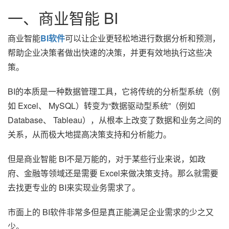
一、商业智能 BI
商业智能
BI软件
可以让企业更轻松地进行数据分析和预测，
帮助企业决策者做出快速的决策，并更有效地执行这些决
策。
BI的本质是一种数据管理工具，它将传统的分析型系统（例
如 Excel、 MySQL）转变为“数据驱动型系统”（例如
Database、 Tableau），从根本上改变了数据和业务之间的
关系，从而极大地提高决策支持和分析能力。
但是商业智能 BI不是万能的，对于某些行业来说，如政
府、金融等领域还是需要 Excel来做决策支持。那么就需要
去找更专业的 BI来实现业务需求了。
市面上的 BI软件非常多但是真正能满足企业需求的少之又
少。