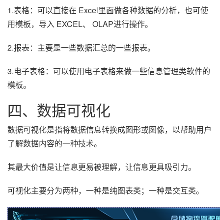
1.表格：可以直接在 Excel里面做各种数据的分析，也可使
用模板，导入 EXCEL、 OLAP进行操作。
2.报表：主要是一些数据汇总的一些报表。
3.电子表格：可以使用电子表格来做一些信息管理类软件的
模板。
四、数据可视化
数据可视化是指将数据信息转换成图形或图像，以帮助用户
了解数据内容的一种技术。
其最大价值是让信息更易被理解，让信息更具吸引力。
可视化主要分为两种，一种是纯图表类；一种是交互类。