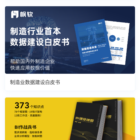
制造业数据建设白皮书