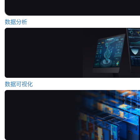
数据分析
数据可视化