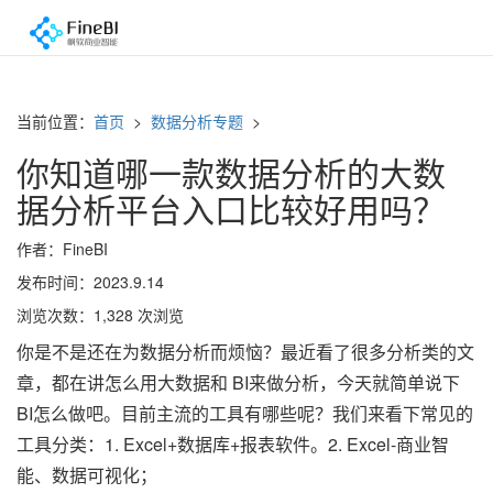
当前位置：
首页
>
数据分析专题
>
你知道哪一款数据分析的大数
据分析平台入口比较好用吗？
作者：FineBI
发布时间：2023.9.14
浏览次数：1,328 次浏览
你是不是还在为数据分析而烦恼？最近看了很多分析类的文
章，都在讲怎么用大数据和 BI来做分析，今天就简单说下
BI怎么做吧。目前主流的工具有哪些呢？我们来看下常见的
工具分类：1. Excel+数据库+报表软件。2. Excel-商业智
能、数据可视化；