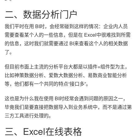
二、数据分析门户
我们平时在用 BI时，会经常碰到这样的情况：企业内人员
需要查看某个人的一些信息，但是在 Excel中很难找到所需
的信息，这时我们就需要通过 BI来查看这个人的相关数据
了。
但目前市面上主流的分析平台大都是以插件+组件型为主，
比如神策数据分析、爱数大数据分析、易数商业智能分析
等，他们都有一个共同的特点“接口多”。
这也是为什么我在使用 BI时经常会遇到问题的原因之一，
毕竟我们是要直接把数据导入到业务系统中，而不是通过第
三方工具进行处理的。
三、Excel在线表格