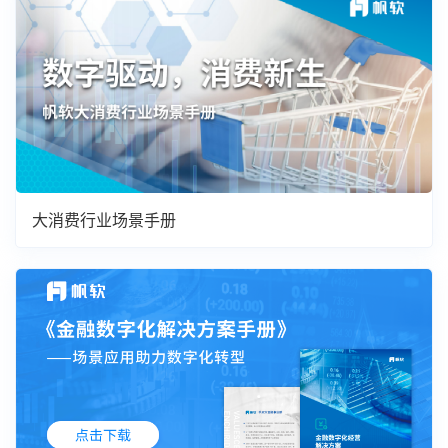
大消费行业场景手册