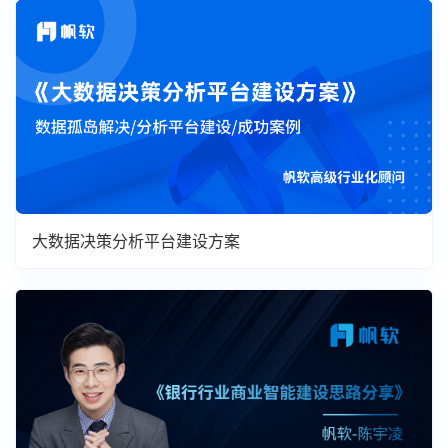
大数据决策分析平台建设方案