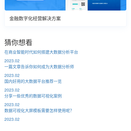
金融数字化经营解决方案
猜你想看
在商业智能时代如何搭建大数据分析平台
2023.02
一篇文章告诉你如何成为大数据分析师
2023.02
国内好用的大数据平台推荐一览
2023.02
分享一些优秀的数据可视化案例
2023.02
数据可视化大屏模板需要怎样使用呢？
2023.02