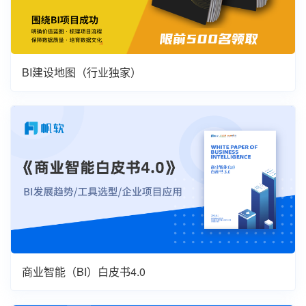
BI建设地图（行业独家）
商业智能（BI）白皮书4.0