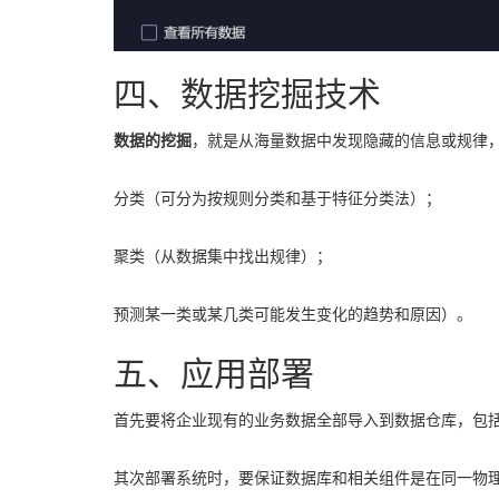
四、数据挖掘技术
数据的挖掘
，就是从海量数据中发现隐藏的信息或规律
分类（可分为按规则分类和基于特征分类法）；
聚类（从数据集中找出规律）；
预测某一类或某几类可能发生变化的趋势和原因）。
五、应用部署
首先要将企业现有的业务数据全部导入到数据仓库，包
其次部署系统时，要保证数据库和相关组件是在同一物