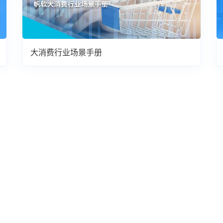
大消费行业场景手册