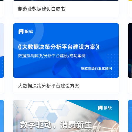
制造业数据建设白皮书
大数据决策分析平台建设方案