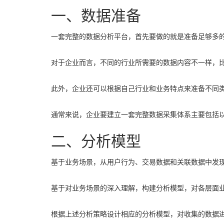
一、数据准备
一套完整的数据分析平台，首先要做的就是准备足够多
对于企业而言，不同的行业所需要的数据内容不一样，
此外，企业还可以根据自己行业和业务特点来准备不同
通常来说，企业要建立一套完整数据采集体系主要包括
二、分析模型
基于业务场景，从用户行为、交易数据和关联数据中发
基于对业务场景的深入理解，构建分析模型，对各层面
根据上述分析策略设计相应的分析模型，对收集的数据