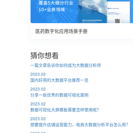
医药数字化应用场景手册
猜你想看
一篇文章告诉你如何成为大数据分析师
2023.02
国内好用的大数据平台推荐一览
2023.02
分享一些优秀的数据可视化案例
2023.02
数据可视化大屏模板需要怎样使用呢？
2023.02
想要提升店铺运营能力，电商大数据分析平台怎么用？