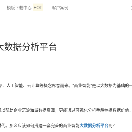
模板下载中心
HOT
客户案例
大数据分析平台
数据、人工智能、云计算等概念席卷而来。“商业智能”是以大数据为基础
可以帮助企业沉淀海量数据资源，更能通过可视化分析手段挖掘数据价值
时代。那么应该如何搭建一套完善的商业智能
大数据分析平台
呢？