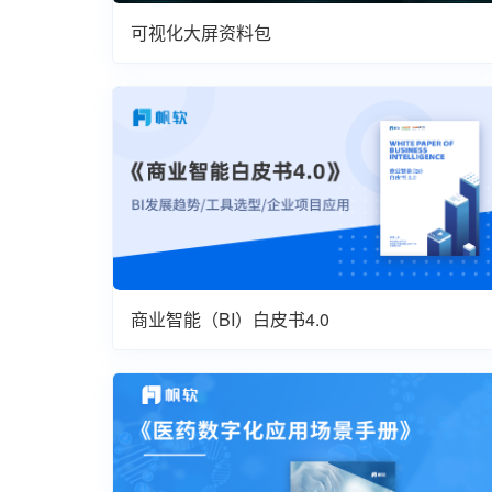
可视化大屏资料包
商业智能（BI）白皮书4.0