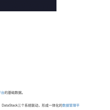
平台
的基础数据。
、 DataStack三个系统联动，形成一体化的
数据管理平