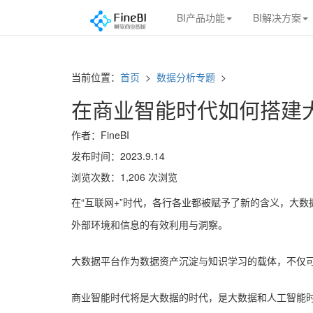
BI产品功能
BI解决方案
当前位置：
首页
>
数据分析专题
>
在商业智能时代如何搭建
作者：FineBI
发布时间：2023.9.14
浏览次数：1,206 次浏览
在“互联网+”时代，各行各业都被赋予了新的含义，大
外部环境和信息的有效利用与洞察。
大数据平台作为数据资产沉淀与知识学习的载体，不仅
商业智能时代将是大数据的时代，是大数据和人工智能