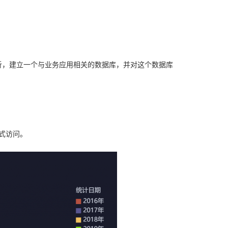
析，建立一个与业务应用相关的数据库，并对这个数据库
方式访问。