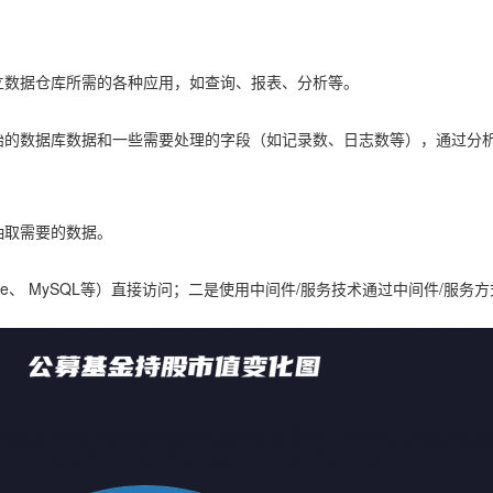
立数据仓库所需的各种应用，如查询、报表、分析等。
始的数据库数据和一些需要处理的字段（如记录数、日志数等），通过分
抽取需要的数据。
le、 MySQL等）直接访问；二是使用中间件/服务技术通过中间件/服务