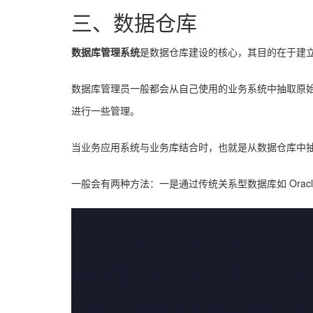
三、数据仓库
数据库管理系统
是数据仓库建设的核心，其目的在于建
数据库管理员一般都会从自己使用的业务系统中抽取原
进行一些管理。
当业务应用系统与业务库结合时，也就是从数据仓库中
一般会有两种方法：一是通过传统关系型数据库如 Orac