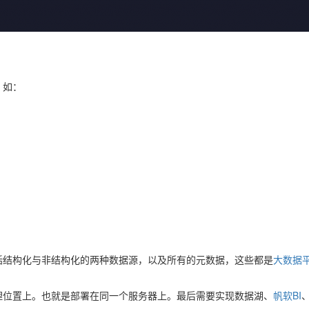
，如：
括结构化与非结构化的两种数据源，以及所有的元数据，这些都是
大数据
理位置上。也就是部署在同一个服务器上。最后需要实现数据湖、
帆软BI