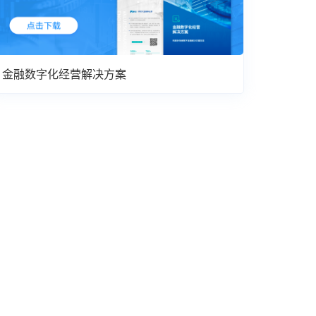
金融数字化经营解决方案