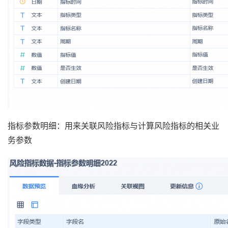
指标参数明细：用来关联风险指标与计算风险指标的相关业
务参数