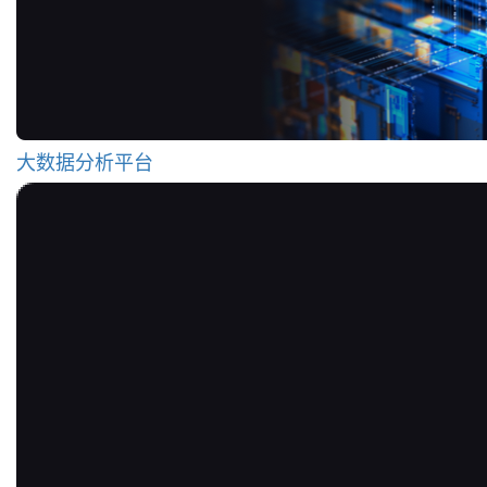
大数据分析平台