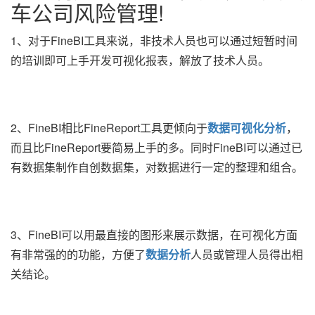
车公司风险管理!
1、对于FineBI工具来说，非技术人员也可以通过短暂时间
的培训即可上手开发可视化报表，解放了技术人员。
2、FineBI相比FineReport工具更倾向于
数据可视化分析
，
而且比FineReport要简易上手的多。同时FineBI可以通过已
有数据集制作自创数据集，对数据进行一定的整理和组合。
3、FineBI可以用最直接的图形来展示数据，在可视化方面
有非常强的的功能，方便了
数据分析
人员或管理人员得出相
关结论。