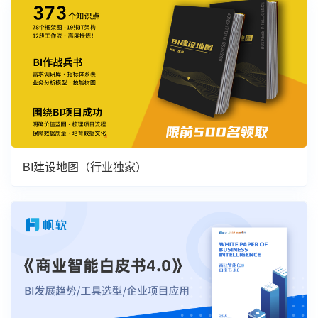
BI建设地图（行业独家）