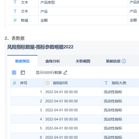
2、表数据