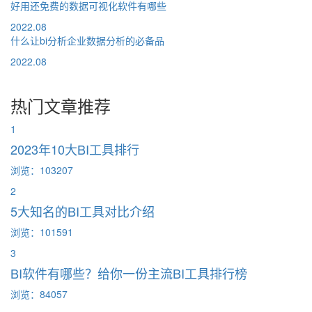
好用还免费的数据可视化软件有哪些
2022.08
什么让bi分析企业数据分析的必备品
2022.08
热门文章推荐
1
2023年10大BI工具排行
浏览：103207
2
5大知名的BI工具对比介绍
浏览：101591
3
BI软件有哪些？给你一份主流BI工具排行榜
浏览：84057