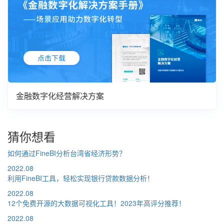
金融数字化经营解决方案
猜你想看
如何通过FineBI分析台湾省经济形势？
2022.08
利用FineBI工具，轻松实现银行贷款数据分析！
2022.08
12个免费开源的大数据可视化工具！2023年高评分推荐！
2022.08