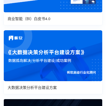
商业智能（BI）白皮书4.0
大数据决策分析平台建设方案