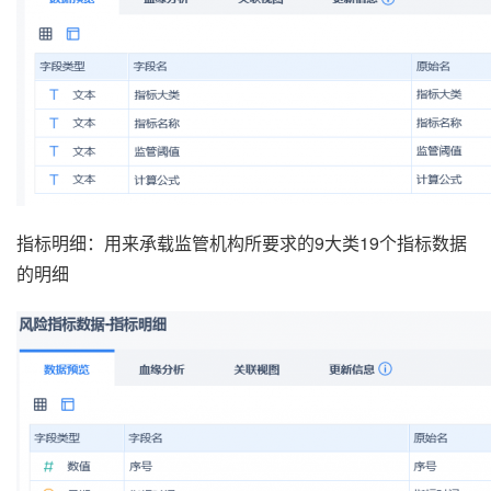
指标明细：用来承载监管机构所要求的9大类19个指标数据
的明细