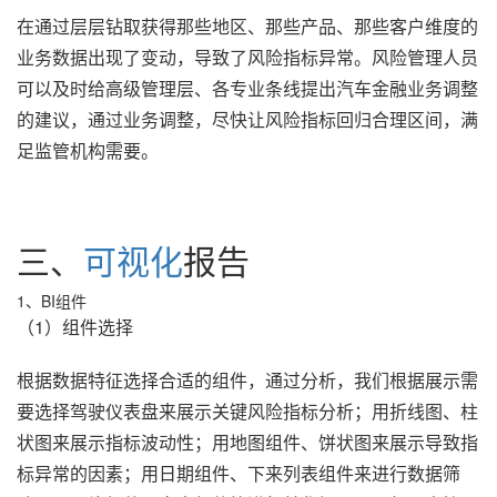
在通过层层钻取获得那些地区、那些产品、那些客户维度的
业务数据出现了变动，导致了风险指标异常。风险管理人员
可以及时给高级管理层、各专业条线提出汽车金融业务调整
的建议，通过业务调整，尽快让风险指标回归合理区间，满
足监管机构需要。
三、
可视化
报告
1、BI组件
（1）组件选择
根据数据特征选择合适的组件，通过分析，我们根据展示需
要选择驾驶仪表盘来展示关键风险指标分析；用折线图、柱
状图来展示指标波动性；用地图组件、饼状图来展示导致指
标异常的因素；用日期组件、下来列表组件来进行数据筛