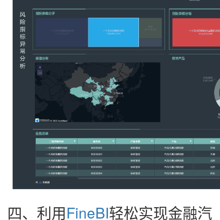
四、利用
FineBI
轻松实现金融汽