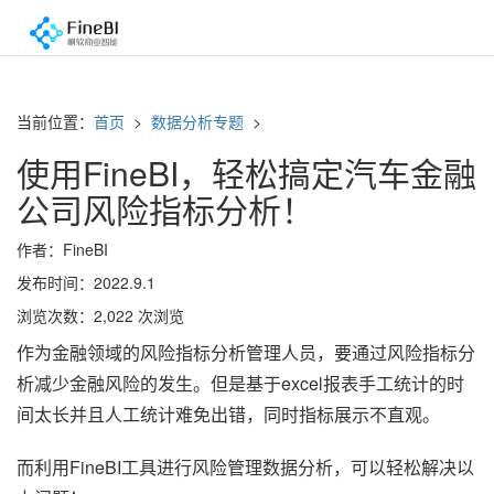
当前位置：
首页
>
数据分析专题
>
使用FineBI，轻松搞定汽车金融
公司风险指标分析！
作者：FineBI
发布时间：2022.9.1
浏览次数：2,022 次浏览
作为金融领域的风险指标分析管理人员，要通过风险指标分
析减少金融风险的发生。但是基于excel报表手工统计的时
间太长并且人工统计难免出错，同时指标展示不直观。
而利用FineBI工具进行风险管理数据分析，可以轻松解决以