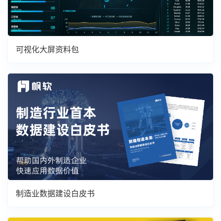
可视化大屏资料包
制造业数据建设白皮书