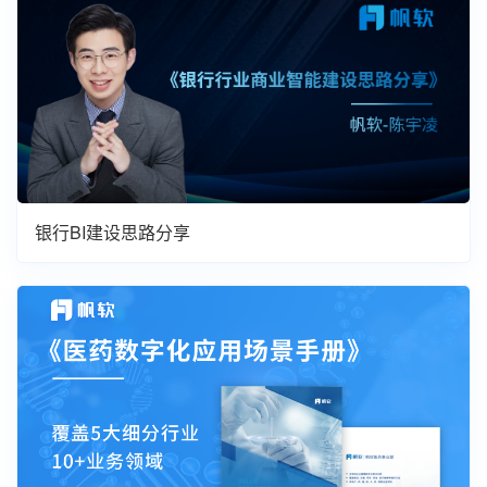
银行BI建设思路分享