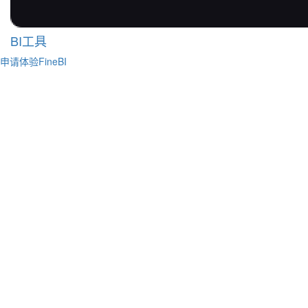
BI工具
申请体验FineBI