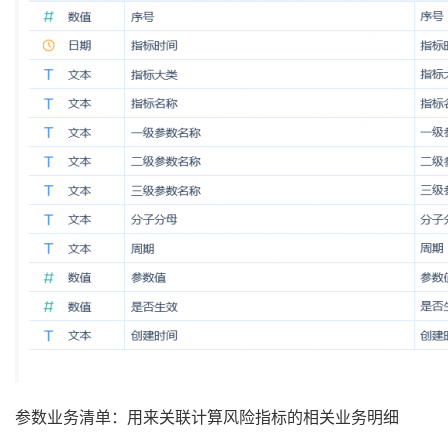
参数业务清单：用来关联计算风险指标的相关业务明细