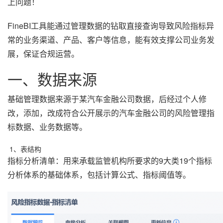
上问题！
FineBI工具能通过管理数据的钻取直接查询导致风险指标异
常的业务渠道、产品、客户等信息，能有效支撑公司业务发
展，保证合规运营。
一、数据来源
基础管理数据来源于某汽车金融公司数据，后经过个人修
改，添加，改成符合公开展示的汽车金融公司的风险管理指
标数据、业务数据等。
1、表结构
指标分析清单：用来承载监管机构所要求的9大类19个指标
分析体系的基础体系，包括计算公式、指标阈值等。