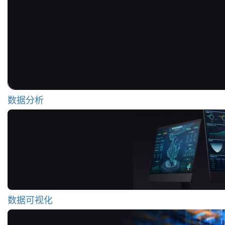
数据分析
数据可视化