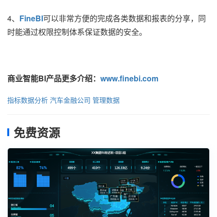
4、
FineBI
可以非常方便的完成各类数据和报表的分享，同
时能通过权限控制体系保证数据的安全。
商业智能BI产品更多介绍：
www.finebi.com
指标数据分析
汽车金融公司
管理数据
免费资源