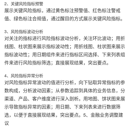
2、关键风险指标预警
展示关键风险指标，通过黄色标注预警值、红色标注警戒
值、绿色标注合规值，通过醒目的方式展示关键风险指标。
3、风险指标波动分析
对关注的指标进行风险指标波动分析，关注环比波动；用折
线图、柱状图来展示指标波动性；用折线图、柱状图来展示
指标波动性；用日期组件来进行指标区间选择、下来列表组
件来进行风险指标筛选；直接展现结果，突出要点。
4、风险指标异常分析
对风险指标异常波动的值进行分析，向下钻取异常指标的参
数构成，分析波动因素；从参数追踪到具体的业务信息，分
渠道、产品、客户维度进行深入剖析。用地图、饼状图来展
示导致指标异常的因素；用日期、下来列表来进行数据筛
选，以便于直接展现结果，突出要点。5、金融业务调整建
议