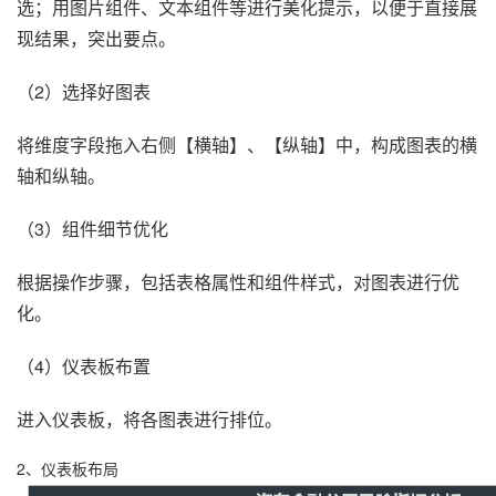
选；用图片组件、文本组件等进行美化提示，以便于直接展
现结果，突出要点。
（2）选择好图表
将维度字段拖入右侧【横轴】、【纵轴】中，构成图表的横
轴和纵轴。
（3）组件细节优化
根据操作步骤，包括表格属性和组件样式，对图表进行优
化。
（4）仪表板布置
进入仪表板，将各图表进行排位。
2、仪表板布局