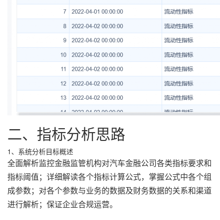
二、指标分析思路
1、系统分析目标概述
全面解析监控金融监管机构对汽车金融公司各类指标要求和
指标阈值；详细解读各个指标计算公式，掌握公式中各个组
成参数；对各个参数与业务的数据及财务数据的关系和渠道
进行解析；保证企业合规运营。