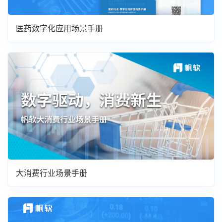
医药数字化应用场景手册
大消费行业场景手册