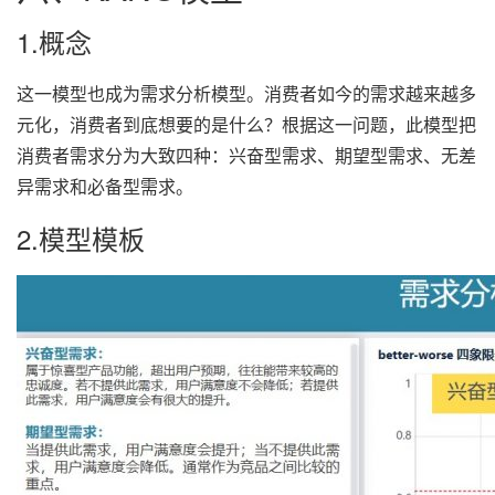
1.概念
这一模型也成为需求分析模型。消费者如今的需求越来越多
元化，消费者到底想要的是什么？根据这一问题，此模型把
消费者需求分为大致四种：兴奋型需求、期望型需求、无差
异需求和必备型需求。
2.模型模板