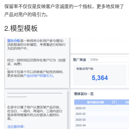
保留率不仅仅是反映客户忠诚度的一个指标，更多地反映了
产品对用户的吸引力。
2.模型模板