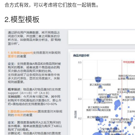
合方式有效，可以考虑将它们放在一起销售。
2.模型模板