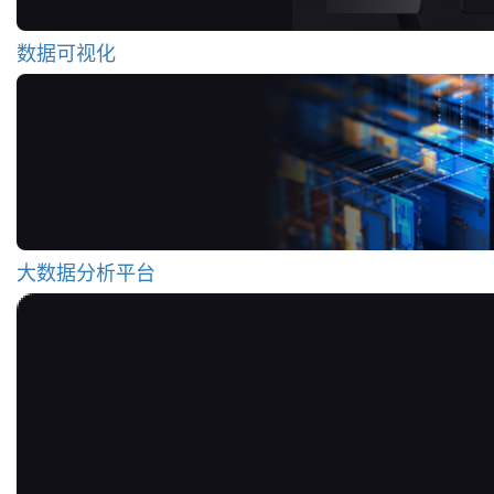
数据可视化
大数据分析平台