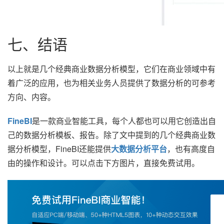
七、结语
以上就是几个经典商业数据分析模型，它们在商业领域中有
着广泛的应用，也为相关业务人员提供了数据分析的可参考
方向、内容。
FineBI
是一款商业智能工具，每个人都也可以用它创造出自
己的数据分析模板、报告。除了文中提到的几个经典商业数
据分析模型，FineBI还能提供
大数据分析平台
，也有高度自
由的操作和设计。可以点击下方图片，直接免费试用。