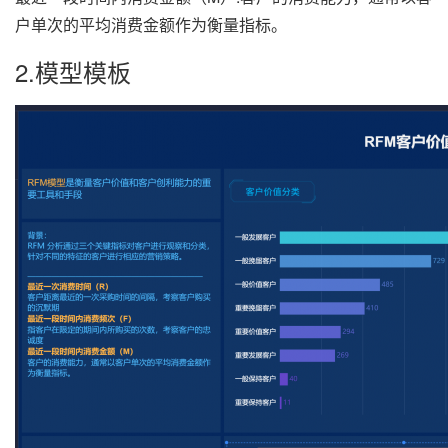
户单次的平均消费金额作为衡量指标。
2.模型模板