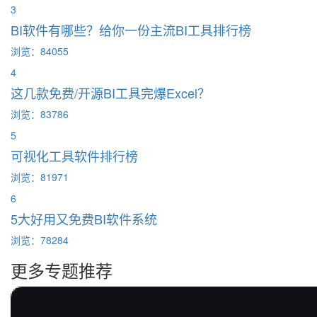
3
BI软件有哪些？给你一份主流BI工具排行榜
浏览：84055
4
这几款免费/开源BI工具完爆Excel？
浏览：83786
5
可视化工具软件排行榜
浏览：81971
6
5大好用又免费BI软件系统
浏览：78284
更多专题推荐