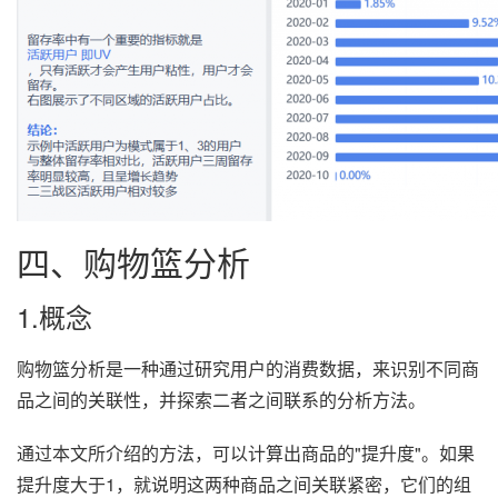
四、购物篮分析
1.概念
购物篮分析是一种通过研究用户的消费数据，来识别不同商
品之间的关联性，并探索二者之间联系的分析方法。
通过本文所介绍的方法，可以计算出商品的"提升度"。如果
提升度大于1，就说明这两种商品之间关联紧密，它们的组