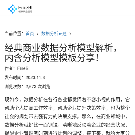
当前位置：
首页
>
数据分析专题
>
经典商业数据分析模型解析，
内含分析模型模板分享！
作者：FineBI
发布时间：2023.11.8
浏览次数：2,673 次浏览
现如今，数据分析在各行各业都发挥着不容小视的作用，它
帮助个人提高工作效率，帮助企业提升决策效率，也为整个
社会的规划带去强有力的决策支撑。那么，在商业领域中，
数据分析就好比一面铜镜，清晰地反映着企业的经营状况，
提醒企业管理者时刻进行计划的调整。接下来，就给大家分