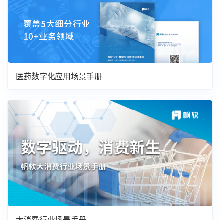
医药数字化应用场景手册
大消费行业场景手册