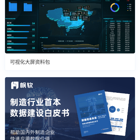
可视化大屏资料包