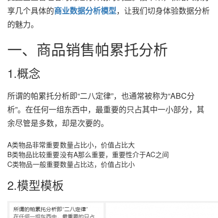
享几个具体的
商业数据分析模型
，让我们切身体验数据分析
的魅力。
一、商品销售帕累托分析
1.概念
所谓的帕累托分析即“二八定律”，也通常被称为“ABC分
析”。在任何一组东西中，最重要的只占其中一小部分，其
余尽管是多数，却是次要的。
A类物品非常重要
数量占比小，价值占比大
B类物品比较重要
没有A那么重要，重要性介于AC之间
C类物品一般重要
数量占比达，价值占比小
2.模型模板