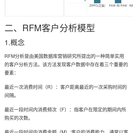
二、RFM客户分析模型
1.概念
RFM分析是由美国数据库营销研究所提出的一种简单实用
的客户分析方法。该方法发现客户数据中存在着三个重要的
要素：
最近一次消费时间（R）：客户距离最近的一次采购时间的
间隔。
最近一段时间内消费频次（F）：指客户在限定的期间内所
购买的次数。
最近一段时间内消费金额（M）:客户的消费能力，通常以客