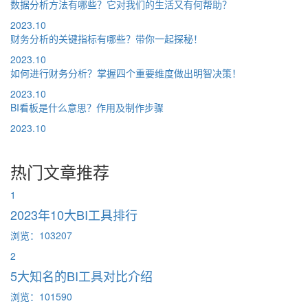
数据分析方法有哪些？它对我们的生活又有何帮助？
2023.10
财务分析的关键指标有哪些？带你一起探秘！
2023.10
如何进行财务分析？掌握四个重要维度做出明智决策！
2023.10
BI看板是什么意思？作用及制作步骤
2023.10
热门文章推荐
1
2023年10大BI工具排行
浏览：103207
2
5大知名的BI工具对比介绍
浏览：101590