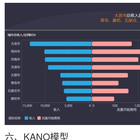
六、KANO模型