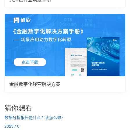
金融数字化经营解决方案
猜你想看
数据分析报告是什么？该怎么做？
2023.10