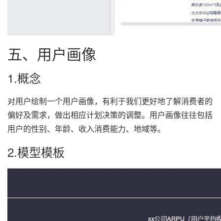
五、用户画像
1.概念
对用户绘制一个用户画像，有利于我们更好地了解消费者的
偏好及需求，做出相应计划决策的调整。用户画像往往包括
用户的性别、年龄、收入消费能力、地域等。
2.模型模板