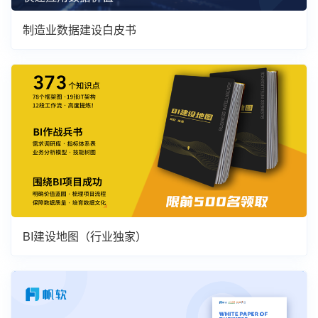
制造业数据建设白皮书
BI建设地图（行业独家）