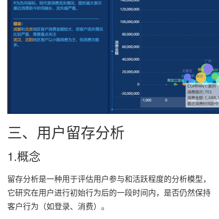
三、用户留存分析
1.概念
留存分析是一种用于评估用户参与和活跃程度的分析模型，
它研究在用户进行初始行为后的一段时间内，是否仍然保持
客户行为（如登录、消费）。