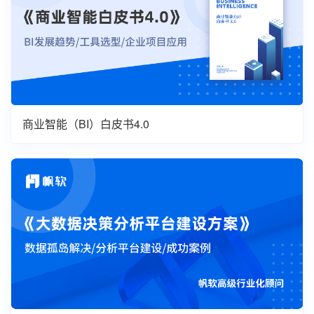
商业智能（BI）白皮书4.0