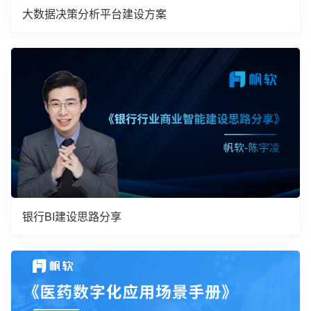
大数据决策分析平台建设方案
银行BI建设思路分享