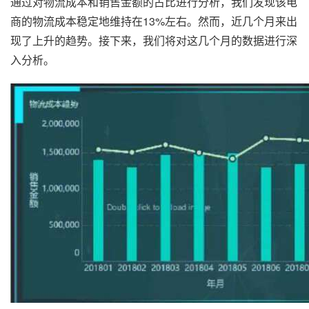
通过对物流成本和销售金额的占比进行分析，我们发现该电
商的物流成本稳定地维持在13%左右。然而，近几个月来出
现了上升的趋势。接下来，我们将对这几个月的数据进行深
入分析。