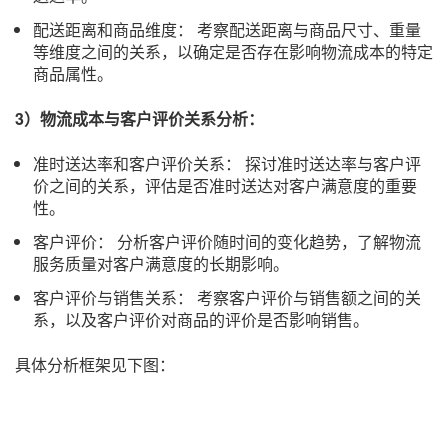
配送距离和商品维度： 考察配送距离与商品尺寸、重量
等维度之间的关系，以确定是否存在影响物流成本的特定
商品属性。
3）物流成本与客户评价关系分析：
准时送达率和客户评价关系： 探讨准时送达率与客户评
价之间的关系，评估是否准时送达对客户满意度的重要
性。
客户评价： 分析客户评价随时间的变化趋势，了解物流
服务质量对客户满意度的长期影响。
客户评价与销售关系： 考察客户评价与销售额之间的关
系，以及客户评价对商品的评价是否影响销售。
具体分析框架见下图：