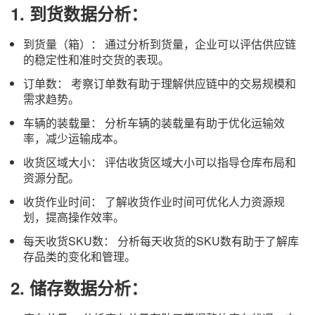
1.
到货数据分析：
到货量（箱）： 通过分析到货量，企业可以评估供应链
的稳定性和准时交货的表现。
订单数： 考察订单数有助于理解供应链中的交易规模和
需求趋势。
车辆的装载量： 分析车辆的装载量有助于优化运输效
率，减少运输成本。
收货区域大小： 评估收货区域大小可以指导仓库布局和
资源分配。
收货作业时间： 了解收货作业时间可优化人力资源规
划，提高操作效率。
每天收货SKU数： 分析每天收货的SKU数有助于了解库
存品类的变化和管理。
2.
储存数据分析：