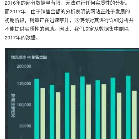
2016年的部分数据量有限，无法进行任何实质性的分析。
而2017年，由于销售金额的分析表明该网站正处于发展的
初期阶段，销量正在迅速攀升，这使得对其进行详细分析并
不能提供实质性的帮助。因此，我们决定从数据集中剔除
2017年的数据。