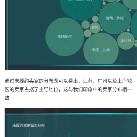
通过未履约卖家的分布图可以看出，江苏、广州以及上海地
区的卖家占据了主导地位，这与我们印象中的卖家分布相一
致