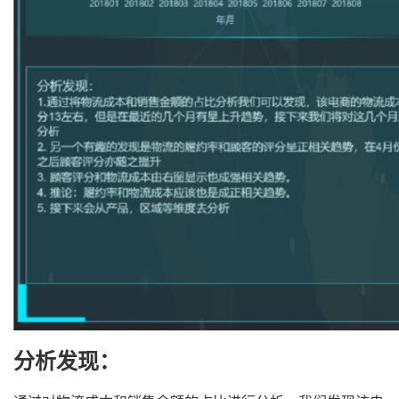
分析发现：