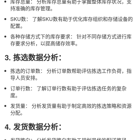
库存总量： 分析库存总量有助于掌握整体库存状况，支
持准确的库存管理。
SKU数： 了解SKU数有助于优化库存组织和存储设备的
配置。
各种存储方式下的库存要求： 针对不同存储方式进行库
存要求分析，以提高储存效率。
3.
拣选数据分析：
拣选的订单数： 分析订单数帮助评估拣选工作负荷，指
导人员安排。
订单行数： 了解订单行数有助于评估拣选任务的复杂
度。
发货量： 分析发货量有助于制定高效的拣选策略和资源
分配。
4.
发货数据分析：