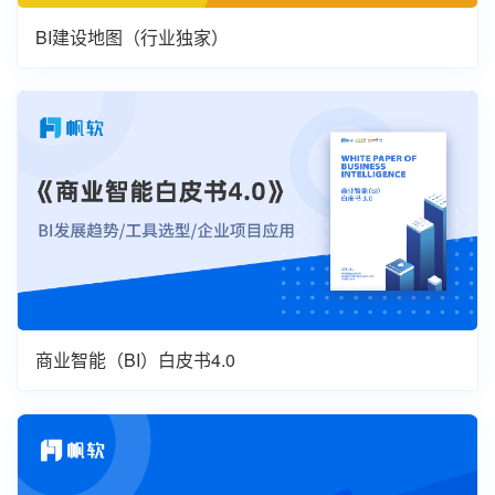
BI建设地图（行业独家）
商业智能（BI）白皮书4.0