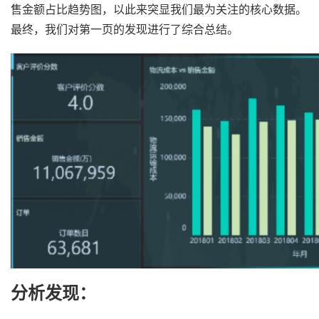
售金额占比趋势图，以此来突显我们最为关注的核心数据。
最终，我们对第一页的发现进行了综合总结。
分析发现：