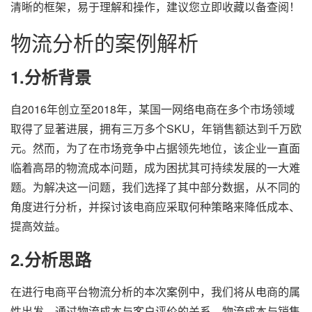
清晰的框架，易于理解和操作，建议您立即收藏以备查阅！
物流分析的案例解析
1.分析背景
自2016年创立至2018年，某国一网络电商在多个市场领域
取得了显著进展，拥有三万多个SKU，年销售额达到千万欧
元。然而，为了在市场竞争中占据领先地位，该企业一直面
临着高昂的物流成本问题，成为困扰其可持续发展的一大难
题。为解决这一问题，我们选择了其中部分数据，从不同的
角度进行分析，并探讨该电商应采取何种策略来降低成本、
提高效益。
2.分析思路
在进行电商平台物流分析的本次案例中，我们将从电商的属
性出发，通过物流成本与客户评价的关系、物流成本与销售