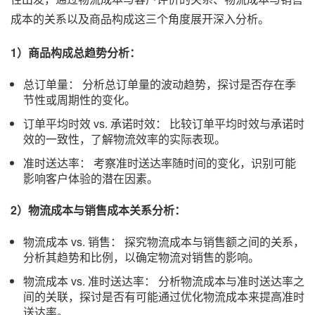
成本的关系以及商品构成这三个角度展开深入分析。
1）商品构成总趋势分析：
总订单量： 分析总订单量的波动趋势，探讨是否存在季
节性或周期性的变化。
订单平均时效 vs. 承诺时效： 比较订单平均时效与承诺时
效的一致性，了解物流效率的实际表现。
准时送达率： 考察准时送达率随时间的变化，识别可能
影响客户体验的潜在因素。
2）物流成本与销售成本关系分析：
物流成本 vs. 销售： 探究物流成本与销售额之间的关系，
分析其趋势和比例，以确定物流对销售的影响。
物流成本 vs. 准时送达率： 分析物流成本与准时送达率之
间的关联，探讨是否有可能通过优化物流成本来提高准时
送达率。