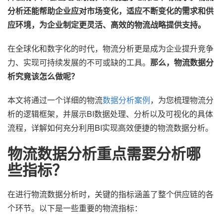
分析还能帮助企业应对市场变化，适应不断变化的需求和供
应环境，为企业制定更灵活、高效的物流战略提供支持。
在全球化和数字化的时代，物流分析更是成为企业提升竞争
力、实现可持续发展的不可或缺的工具。
那么，物流数据分
析究竟该怎么做呢？
本文将通过一个详细的物流
数据分析案例
，为您梳理物流分
析的逻辑框架，并展示BI数据处理、分析以及可视化的具体
流程，详解如何充分利用BI实现高效便捷的物流数据分析。
物流数据分析重点需要分析哪
些指标？
在进行物流数据分析时，关键的指标涵盖了整个供应链的各
个环节。以下是一些重要的物流指标：