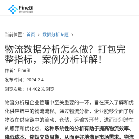
当前位置：
首页
>
数据分析专题
>
物流数据分析怎么做？打包完
整指标，案例分析详解！
作者：FineBI
发布时间：2024.2.4
浏览次数：14,402 次浏览
物流分析是企业管理中至关重要的一环，旨在深入了解和优
化供应链中的物流流程。通过物流分析，企业能够全面了解
物资在供应链中的流动、仓储、运输等环节，进而识别潜在
的瓶颈和优化点。
这种系统性的分析有助于提高物流效率、
降低成本、缩短交货周期，从而更好地满足市场需求。物流