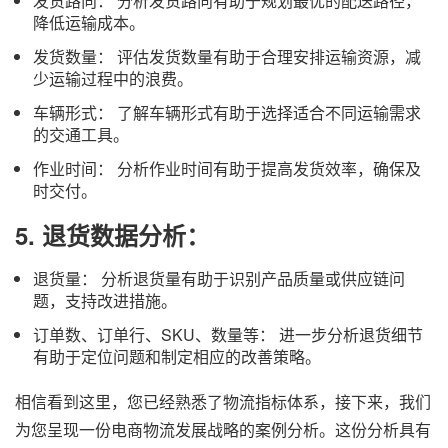
发货路向： 分析发货路向有助于规划最优的配送路径，
降低运输成本。
发货数量： 评估发货数量有助于合理安排运输资源，减
少运输过程中的浪费。
车辆形式： 了解车辆形式有助于选择适合不同运输需求
的交通工具。
作业时间： 分析作业时间有助于提高发货效率，确保及
时交付。
5.
退货数据分析：
退货量： 分析退货量有助于识别产品质量或供应链问
题，支持改进措施。
订单数、订单行、SKU、数量等： 进一步分析退货细节
有助于定位问题和制定相应的改善策略。
相信看到这里，您已经熟悉了物流指标体系，接下来，我们
为您呈现一份电商物流发展战略的案例分析。这份分析具有