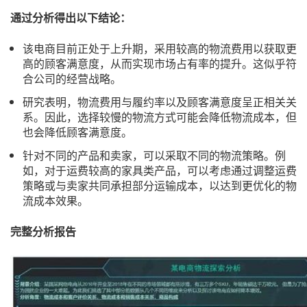
通过分析得出以下结论：
该电商目前正处于上升期，采用较高的物流费用以获取更
高的顾客满意度，从而实现市场占有率的提升。这似乎符
合公司的经营战略。
研究表明，物流费用与履约率以及顾客满意度呈正相关关
系。因此，选择较慢的物流方式可能会降低物流成本，但
也会降低顾客满意度。
针对不同的产品和卖家，可以采取不同的物流策略。例
如，对于运费较高的家具类产品，可以考虑通过调整运费
策略或与卖家共同承担部分运输成本，以达到更优化的物
流成本效果。
完整分析报告