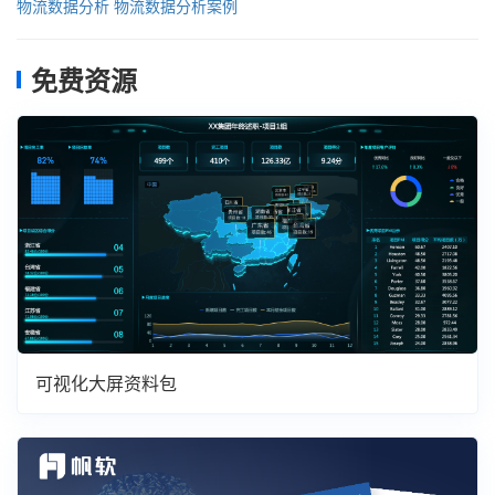
物流数据分析
物流数据分析案例
免费资源
可视化大屏资料包