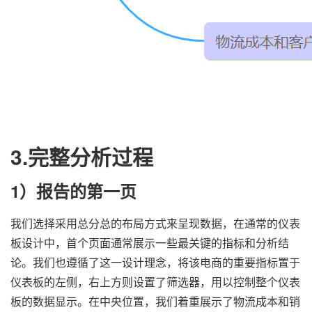
3.完整分析过程
1）报告的第一页
我们选择采用总分总的布局方式来呈现数据，在通常的仪表
板设计中，首个页面通常展示一些最关键的指标和分析结
论。我们也遵循了这一设计理念，将该电商的重要指标置于
仪表板的左侧，右上方则设置了筛选器，用以控制整个仪表
板的数据显示。在中央位置，我们着重展示了物流成本和销