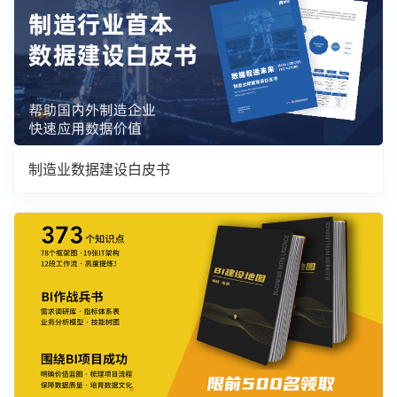
制造业数据建设白皮书