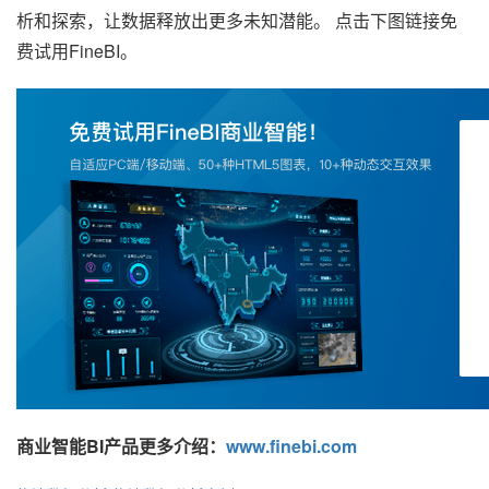
析和探索，让数据释放出更多未知潜能。 点击下图链接免
费试用FineBI。
商业智能BI产品更多介绍：
www.finebi.com