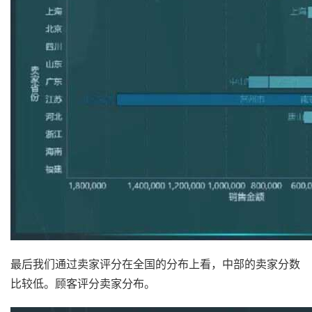
最后我们通过卖家评分在全国的分布上看，中部的卖家分数
比较低。顾客评分卖家分布。