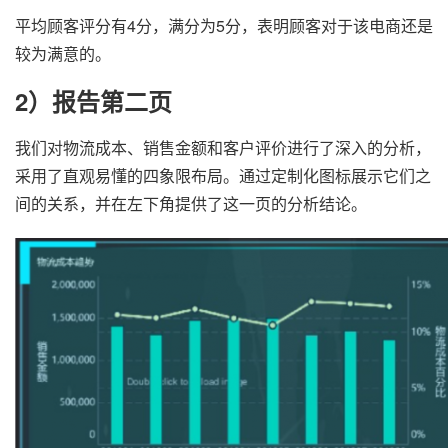
平均顾客评分有4分，满分为5分，表明顾客对于该电商还是
较为满意的。
2）报告第二页
我们对物流成本、销售金额和客户评价进行了深入的分析，
采用了直观易懂的四象限布局。通过定制化图标展示它们之
间的关系，并在左下角提供了这一页的分析结论。