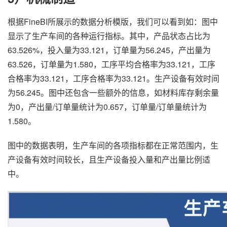
根据FineBI所展示的数据分析模版，我们可以看到如：图中
显示了生产车间的各种运行指标。其中，产品状态占比为
63.526%，投入量为33.121，订单量为56.245，产出量为
63.526，订单量为1.580，工序平均合格率为33.121，工序
合格率为33.121，工序合格率为33.121。生产设备有效时间
为56.245。图中还包含一些额外的信息，如材料库存剩余量
为0，产出量/订单量统计为0.657，订单量/订单量统计为
1.580。
图中的数据表明，生产车间的各项指标都在正常范围内，生
产设备有效时间较长，且生产设备投入量和产出量比例适
中。