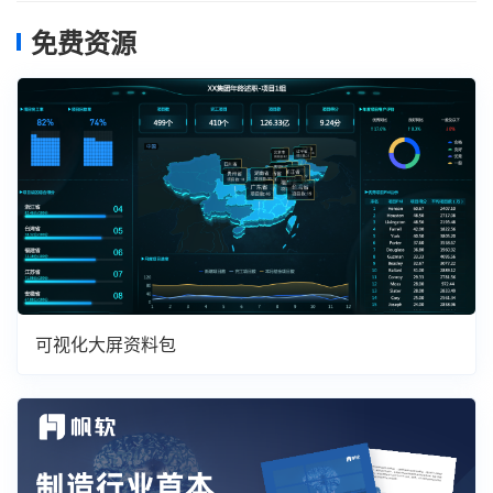
免费资源
可视化大屏资料包