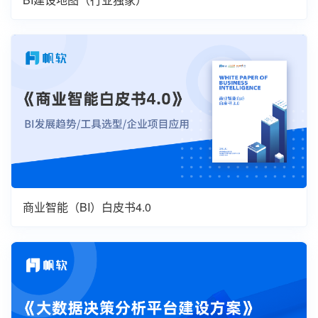
商业智能（BI）白皮书4.0