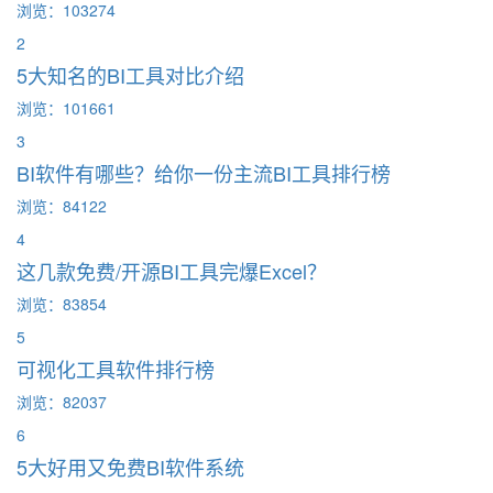
浏览：103274
2
5大知名的BI工具对比介绍
浏览：101661
3
BI软件有哪些？给你一份主流BI工具排行榜
浏览：84122
4
这几款免费/开源BI工具完爆Excel？
浏览：83854
5
可视化工具软件排行榜
浏览：82037
6
5大好用又免费BI软件系统