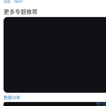
浏览：78357
更多专题推荐
数据分析