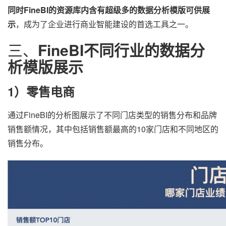
同时FineBI的资源库内含有超级多的数据分析模版可供展
示
，成为了企业进行商业智能建设的首选工具之一。
三、
FineBI不同行业的数据分
析模版展示
1）零售电商
通过FineBI的分析图展示了不同门店类型的销售分布和品牌
销售额情况，其中包括销售额最高的10家门店和不同地区的
销售分布。