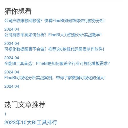
猜你想看
公司应收账款回款慢？快看FineBI如何帮你进行财务分析！
2024.04
公司离职率高如何分析？FineBI人力资源分析实战教学！
2024.04
可视化数据图表不会做？推荐这6款低代码图表制作软件！
2024.04
全能BI工具首选：FineBI是如何覆盖全行业可视化看板需求？
2024.04
FineBI可视化分析实战案例，带你了解数据可视化的强大！
2024.04
热门文章推荐
1
2023年10大BI工具排行