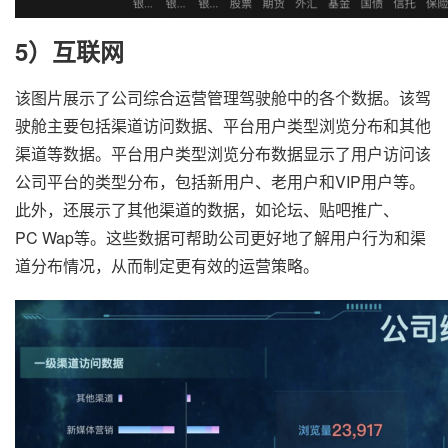
5）互联网
该图片展示了公司综合运营管理驾驶舱中的各个数据。该驾
驶舱主要包括渠道访问数据、平台用户类型浏览分布和其他
渠道等数据。平台用户类型浏览分布数据显示了用户访问该
公司平台的类型分布，包括新用户、老用户和VIP用户等。
此外，还展示了其他渠道的数据，如论坛、贴吧推广、
PC Wap等。这些数据可帮助公司更好地了解用户行为和渠
道分布情况，从而制定更有效的运营策略。