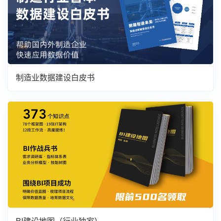
制造业数据建设白皮书
BI建设地图（行业独家）