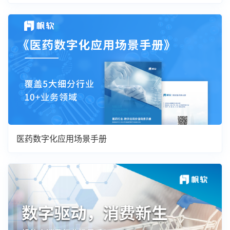
医药数字化应用场景手册