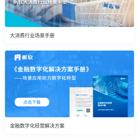
大消费行业场景手册
金融数字化经营解决方案