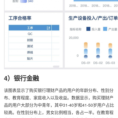
4）银行金融
该图表显示了购买银行理财产品的用户的年龄分布、性别分
布、教育程度、家庭收入以及收益。数据显示，购买理财产
品的用户大部分为中青年，其中31-40岁和41-50岁用户占比
较高。在性别分布上，男女比例相当，各占一半。在教育程