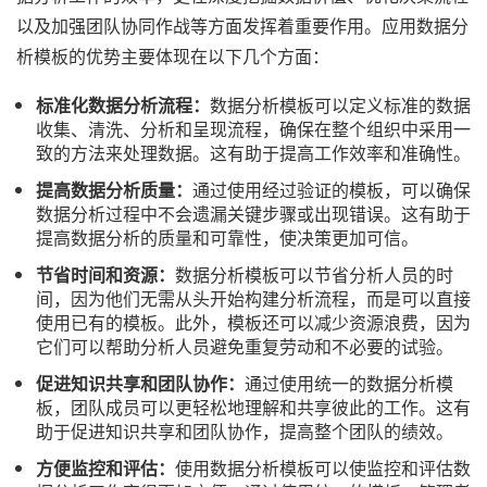
以及加强团队协同作战等方面发挥着重要作用。应用数据分
析模板的优势主要体现在以下几个方面：
标准化数据分析流程：
数据分析模板可以定义标准的数据
收集、清洗、分析和呈现流程，确保在整个组织中采用一
致的方法来处理数据。这有助于提高工作效率和准确性。
提高数据分析质量：
通过使用经过验证的模板，可以确保
数据分析过程中不会遗漏关键步骤或出现错误。这有助于
提高数据分析的质量和可靠性，使决策更加可信。
节省时间和资源：
数据分析模板可以节省分析人员的时
间，因为他们无需从头开始构建分析流程，而是可以直接
使用已有的模板。此外，模板还可以减少资源浪费，因为
它们可以帮助分析人员避免重复劳动和不必要的试验。
促进知识共享和团队协作：
通过使用统一的数据分析模
板，团队成员可以更轻松地理解和共享彼此的工作。这有
助于促进知识共享和团队协作，提高整个团队的绩效。
方便监控和评估：
使用数据分析模板可以使监控和评估数