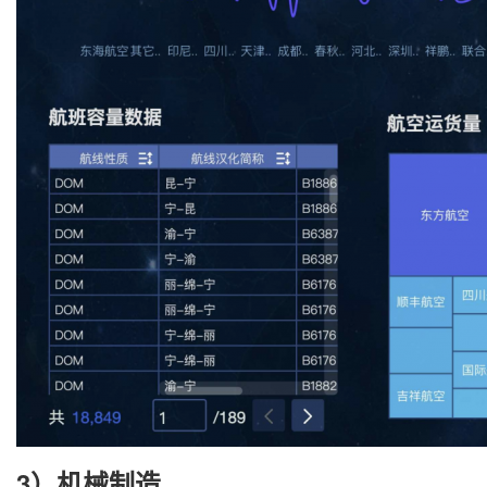
3）机械制造