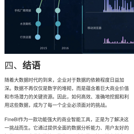
四、
结语
随着大数据时代的到来，企业对于数据的依赖程度日益加
深。数据不再仅仅是数字的堆砌，而是蕴含着巨大商业价值
和市场潜力的关键资源。因此，如何高效、准确地挖掘和利
用这些数据，成为了每一个企业必须面对的挑战。
FineBI作为一款功能强大的商业智能工具，正是为了解决这
一挑战而生。它通过提供全面的数据分析能力、用户友好的