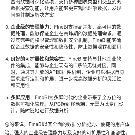
富的数据可视化选项，支持多种图表类型和交互式的
数据探索功能，让用户能够更直观地理解数据，发现
问题并制定解决方案
企业级的管理能力
：FineBI支持高并发、高可用的数
据处理，能够保证企业在高峰期的数据处理需求。通
过其完善的权限管理和数据安全机制，FineBI能够确
保企业数据的安全性和隐私性，防止数据泄露和滥用
良好的可扩展性和兼容性
：FineBI支持与其他企业软
件的集成，能够与企业现有的IT系统无缝对接。同
时，通过其开放的API和插件机制，企业可以根据自身
需求进行定制和扩展，进一步提高数据分析的灵活性
和实用性
多屏应用
：FineBI为多屏时代的企业带来了全方位的
数据可视化管理。从PC端到移动端，无需为此专门设
计，随时随地进行数据分析
总的来说，FineBI以其全面的数据分析能力、便捷的用户体
验、强大的企业级管理能力以及良好的可扩展性和兼容性，