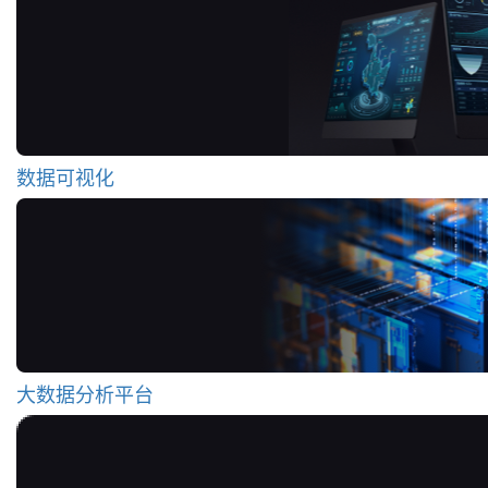
数据可视化
大数据分析平台