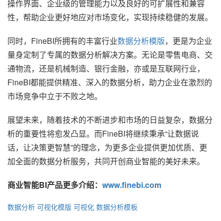
操作界面、企业级的管理能力以及良好的可扩展性和兼容
性，帮助企业更好地应对市场变化，实现持续稳健的发展。
同时，FineBI所拥有的丰富行业
数据分析模版
，更是为企业
量身定制了专属的数据分析解决方案。无论是零售电商、交
通物流，还是机械制造、银行金融，亦或是互联网行业，
FineBI都能提供精准、深入的数据分析，助力企业在激烈的
市场竞争中立于不败之地。
展望未来，随着技术的不断进步和市场的日益复杂，数据分
析的重要性将愈发凸显。而FineBI将继续秉承“让数据说
话，让决策更智慧”的理念，为更多企业提供更加优质、更
加全面的数据分析服务，共同开创商业智能的美好未来。
商业智能BI产品更多介绍：
www.finebi.com
数据分析
可视化模版
可视化
数据分析模板