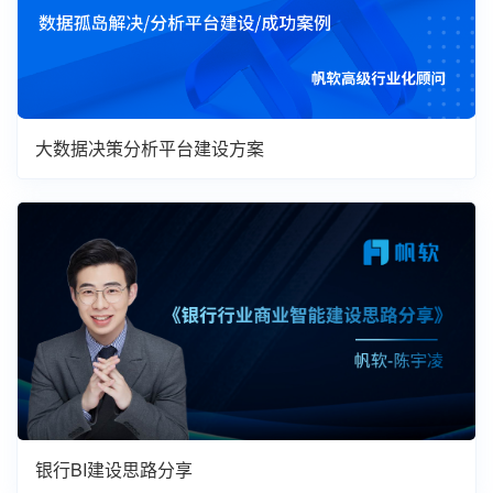
大数据决策分析平台建设方案
银行BI建设思路分享