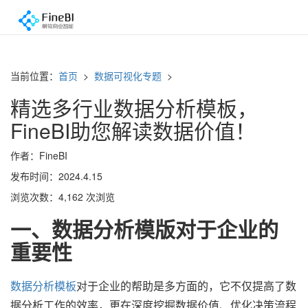
当前位置：
首页
>
数据可视化专题
>
精选多行业数据分析模板，
FineBI助您解读数据价值！
作者：FineBI
发布时间：2024.4.15
浏览次数：4,162 次浏览
一、
数据分析模版对于企业的
重要性
数据分析模板
对于企业的帮助是多方面的，它不仅提高了数
据分析工作的效率，更在深度挖掘数据价值、优化决策流程