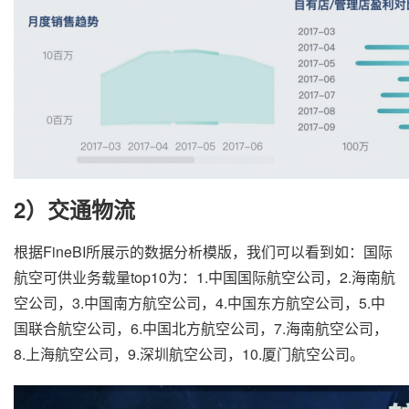
2）交通物流
根据FineBI所展示的数据分析模版，我们可以看到如：国际
航空可供业务载量top10为：1.中国国际航空公司，2.海南航
空公司，3.中国南方航空公司，4.中国东方航空公司，5.中
国联合航空公司，6.中国北方航空公司，7.海南航空公司，
8.上海航空公司，9.深圳航空公司，10.厦门航空公司。