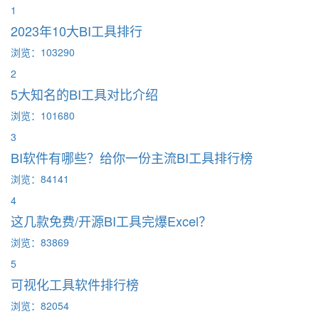
1
2023年10大BI工具排行
浏览：103290
2
5大知名的BI工具对比介绍
浏览：101680
3
BI软件有哪些？给你一份主流BI工具排行榜
浏览：84141
4
这几款免费/开源BI工具完爆Excel？
浏览：83869
5
可视化工具软件排行榜
浏览：82054