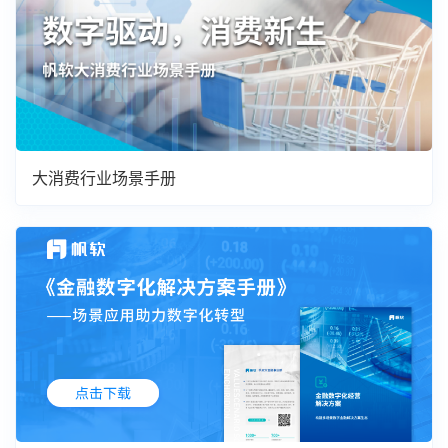
大消费行业场景手册