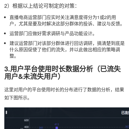
2）根据以上结论可制定的对策：
直播电商运营部门应实时关注满意度得分为1或2的用
户，尤其是要及时解决这部分群体的投诉、建议与反馈。
运营部门应做好需求调研与产品功能设计。
建议运营部门对该部分群体进行回访调研，搞清楚到底是
什么原因促使了他们的流失，并以此做出相应的策略调
整。
3.用户平台使用时长数据分析（已流失
用户&未流失用户）
这里对用户的平台使用时长的分布进行了数据的分析，结果
如下图所示。