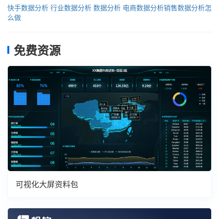
快手数据分析
行业数据分析
数据分析
电商数据分析销售数据分析怎
么做
免费资源
可视化大屏资料包