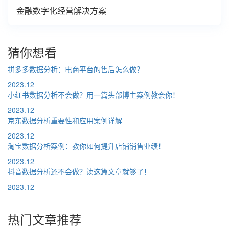
金融数字化经营解决方案
猜你想看
拼多多数据分析：电商平台的售后怎么做？
2023.12
小红书数据分析不会做？用一篇头部博主案例教会你！
2023.12
京东数据分析重要性和应用案例详解
2023.12
淘宝数据分析案例：教你如何提升店铺销售业绩！
2023.12
抖音数据分析还不会做？读这篇文章就够了！
2023.12
热门文章推荐