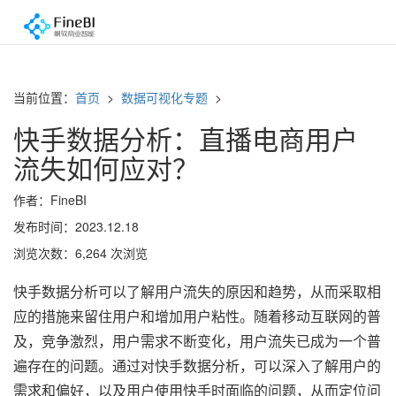
当前位置：
首页
>
数据可视化专题
>
快手数据分析：直播电商用户
流失如何应对？
作者：FineBI
发布时间：2023.12.18
浏览次数：6,264 次浏览
快手数据分析可以了解用户流失的原因和趋势，从而采取相
应的措施来留住用户和增加用户粘性。随着移动互联网的普
及，竞争激烈，用户需求不断变化，用户流失已成为一个普
遍存在的问题。通过对快手数据分析，可以深入了解用户的
需求和偏好，以及用户使用快手时面临的问题，从而定位问