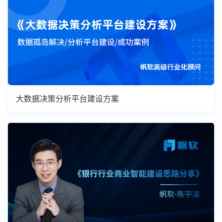
大数据决策分析平台建设方案