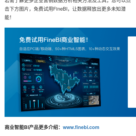
若需了解更多企业营销数据分析相关方法及工具，您可以点
击下方图片，免费试用FineBI，让数据释放出更多未知潜
能！
商业智能BI产品更多介绍：
www.finebi.com