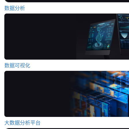
数据分析
数据可视化
大数据分析平台