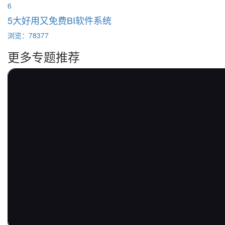
6
5大好用又免费BI软件系统
浏览：78377
更多专题推荐