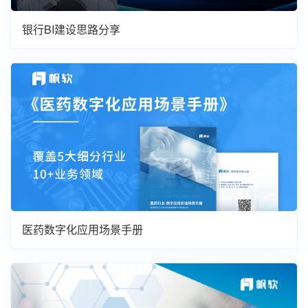
银行BI建设思路分享
医药数字化应用场景手册