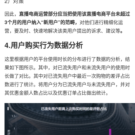
2）对策
因此，
直播电商运营部分应当把使用该直播电商平台未超过
3个月的用户纳入“新用户”的范畴，
对他们进行精细化运
营，要及时、快速地解决该类用户提出的诉求、建议等
。
4.用户购买行为数据分析
这里根据用户的平台使用时长的分布进行了数据的分析，结
果如下图所示。其中，对已流失用户和未流失用户的使用时
长做了对比。其中对已流失用户中最近一次购物的差评占比
数进行了统计。将用户分为已流失用户与未流失用户，并对
其优惠金额人数占比以及优惠订单占比做出统计。