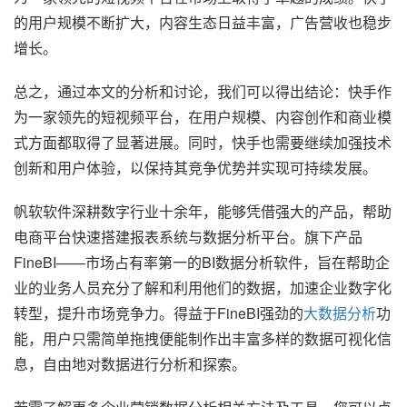
的用户规模不断扩大，内容生态日益丰富，广告营收也稳步
增长。
总之，通过本文的分析和讨论，我们可以得出结论：快手作
为一家领先的短视频平台，在用户规模、内容创作和商业模
式方面都取得了显著进展。同时，快手也需要继续加强技术
创新和用户体验，以保持其竞争优势并实现可持续发展。
帆软软件深耕数字行业十余年，能够凭借强大的产品，帮助
电商平台快速搭建报表系统与数据分析平台。旗下产品
FineBI——市场占有率第一的BI数据分析软件，旨在帮助企
业的业务人员充分了解和利用他们的数据，加速企业数字化
转型，提升市场竞争力。得益于FineBI强劲的
大数据分析
功
能，用户只需简单拖拽便能制作出丰富多样的数据可视化信
息，自由地对数据进行分析和探索。