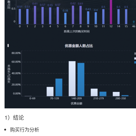
1）结论
购买行为分析