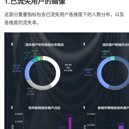
1.已流失用户的画像
这部分重要指标包含已流失用户各维度下的人数分布，以及
各维度的流失率。