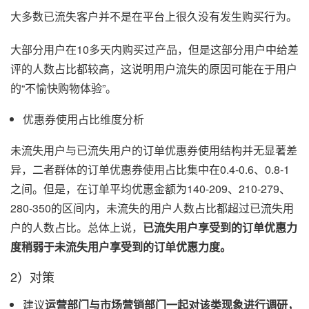
大多数已流失客户并不是在平台上很久没有发生购买行为。
大部分用户在10多天内购买过产品，但是这部分用户中给差
评的人数占比都较高，这说明用户流失的原因可能在于用户
的“不愉快购物体验”。
优惠券使用占比维度分析
未流失用户与已流失用户的订单优惠券使用结构并无显著差
异，二者群体的订单优惠券使用占比集中在0.4-0.6、0.8-1
之间。但是，在订单平均优惠金额为140-209、210-279、
280-350的区间内，未流失的用户人数占比都超过已流失用
户的人数占比。总体上说，
已流失用户享受到的订单优惠力
度稍弱于未流失用户享受到的订单优惠力度。
2）对策
建议
运营部门与市场营销部门一起对该类现象进行调研，