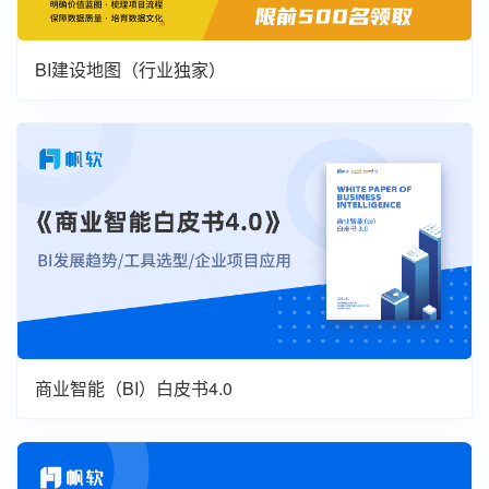
BI建设地图（行业独家）
商业智能（BI）白皮书4.0