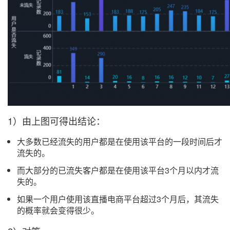
1）由上图可得出结论：
大多数已经流失的用户都是在使用该平台的一段时间后才
流失的。
而大部分的已流失客户都是在使用该平台3个月以内才流
失的。
如果一个用户使用该直播电商平台超过3个月后，其流失
的概率就会变得很少。