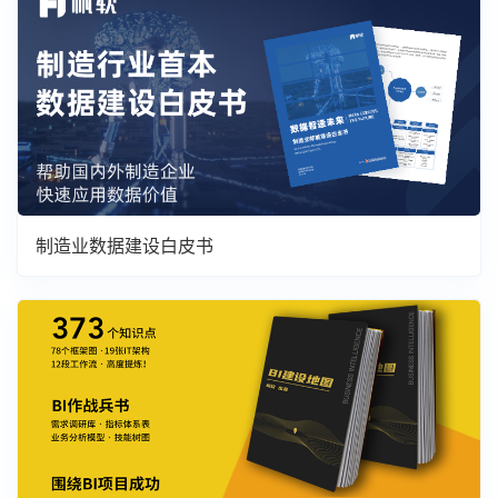
制造业数据建设白皮书