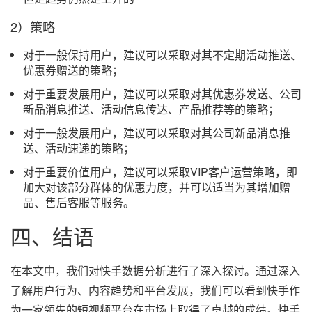
2）策略
对于一般保持用户，建议可以采取对其不定期活动推送、
优惠券赠送的策略；
对于重要发展用户，建议可以采取对其优惠券发送、公司
新品消息推送、活动信息传达、产品推荐等的策略；
对于一般发展用户，建议可以采取对其公司新品消息推
送、活动速递的策略；
对于重要价值用户，建议可以采取VIP客户运营策略，即
加大对该部分群体的优惠力度，并可以适当为其增加赠
品、售后客服等服务。
四、结语
在本文中，我们对快手数据分析进行了深入探讨。通过深入
了解用户行为、内容趋势和平台发展，我们可以看到快手作
为一家领先的短视频平台在市场上取得了卓越的成绩。快手