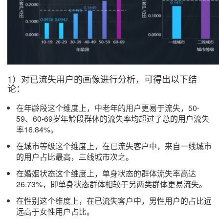
1）对已流失用户的画像进行分析，可得出以下结
论：
在年龄段这个维度上，中老年的用户更易于流失，50-
59、60-69岁年龄段群体的流失率均超过了总的用户流失
率16.84%。
在城市等级这个维度上，在已流失客户中，来自一线城市
的用户占比最高，三线城市次之。
在婚姻状态这个维度上，单身状态的群体流失率高达
26.73%，即单身状态群体相较于另两类群体更易流失。
在性别这个维度上，在已流失客户中，男性用户的占比远
远高于女性用户占比。