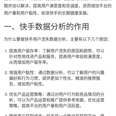
题并加以解决，提高用户满意度和忠诚度，进而增加平台的
用户量和用户黏性，促进快手的长期健康发展。
一、快手数据分析的作用
为什么要做快手用户流失数据分析，主要有以下几个原因：
提高用户留存率：了解用户流失的原因和趋势，可以
针对性地改进产品和服务，提高用户体验和满意度，
从而增加用户留存率。
增强用户黏性：通过数据分析，可以了解用户的兴趣
偏好和行为习惯，提供更加个性化、精准的推荐服
务，增加用户粘性。
优化产品运营策略：通过对用户行为和竞品情况的分
析，可以为产品运营和推广提供参考依据，优化运营
策略，提高平台的用户量和用户活跃度。
降低用户获取成本：快手是一个移动互联网平台，用