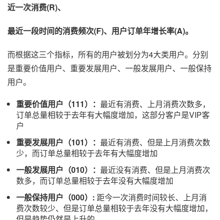
近一次消费(R)、
最近一段时间的消费频次(F)、用户订单年增长率(A)。
而根据这三个指标，所有的用户被划分为4大类用户。分别
是重要价值用户、重要发展用户、一般发展用户、一般保持
用户。
重要价值用户（111）：
最近有消费、上月消费次数多，
订单总量相较于去年有大幅度增加，这部分客户是VIP客
户
重要发展用户（101）：
最近有消费、但是上月消费次数
少，而订单总量相较于去年有大幅度增加
一般发展用户（010）：
最近没有消费、但是上月消费次
数多，而订单总量相较于去年没有大幅度增加
一般保持用户（000）:
距今一次消费时间较长、上月消
费次数较少、但是订单总量相较于去年没有大幅度增加，
但是趋势仍然是上升的