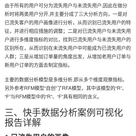
由于所有的用户可分为流失用户与未流失用户,因此在做分
析时将两类用户分开,并主要分成了三大分析方向，一是对
已流失客户的用户画像进行分析，从而识别已流失用户的特
征，并进行相应措施的调整；二是对已流失用户与未流失用
户进行多维度指标的对比，找到已流失用户与未流失用户的
区别所在，从而识别在未流失用户中可能成为已流失用户的
人群；三是从增加订单量的角度出发，从增加老用户订单与
新用户订单的方面去制定指标。
主要的数据分析模型是多维分析,即从多个维度观察指标。
另外参考RFM模型“自创”了RFA模型，其中该模型的“R”、
“F”与RFM模型中的“R”、“F”具有相同的含义。
三、快手数据分析案例可视化
报告详解