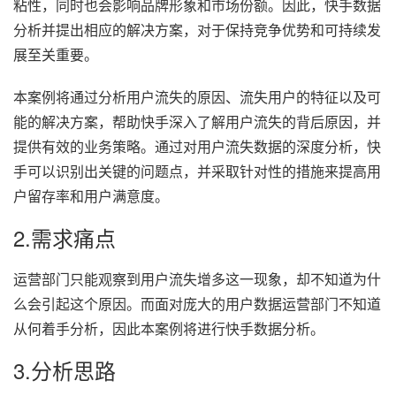
粘性，同时也会影响品牌形象和市场份额。因此，快手数据
分析并提出相应的解决方案，对于保持竞争优势和可持续发
展至关重要。
本案例将通过分析用户流失的原因、流失用户的特征以及可
能的解决方案，帮助快手深入了解用户流失的背后原因，并
提供有效的业务策略。通过对用户流失数据的深度分析，快
手可以识别出关键的问题点，并采取针对性的措施来提高用
户留存率和用户满意度。
2.需求痛点
运营部门只能观察到用户流失增多这一现象，却不知道为什
么会引起这个原因。而面对庞大的用户数据运营部门不知道
从何着手分析，因此本案例将进行快手数据分析。
3.分析思路