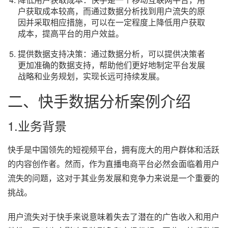
户获取成本较高，而通过数据分析找到用户流失的原
因并采取相应措施，可以在一定程度上降低用户获取
成本，提高平台的用户效益。
提供数据支持决策：通过数据分析，可以提供决策者
更加准确的数据支持，帮助他们更好地制定平台发展
战略和业务规划，实现长远可持续发展。
二、快手数据分析案例介绍
1.业务背景
快手是中国领先的短视频平台，拥有庞大的用户群体和活跃
的内容创作者。然而，作为直播电商平台必然会面临着用户
流失的问题，这对于其业务发展和竞争力来说是一个重要的
挑战。
用户流失对于快手来说意味着失去了潜在的广告收入和用户