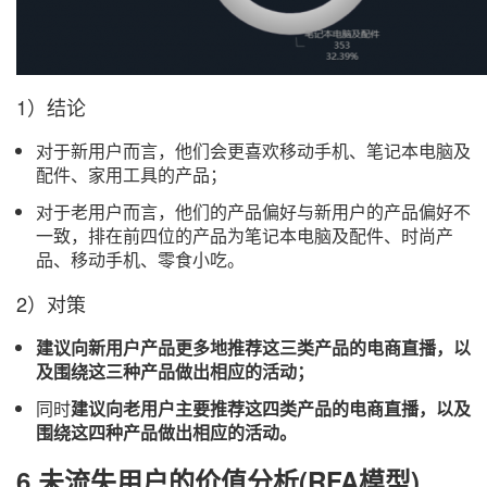
1）结论
对于新用户而言，他们会更喜欢移动手机、笔记本电脑及
配件、家用工具的产品；
对于老用户而言，他们的产品偏好与新用户的产品偏好不
一致，排在前四位的产品为笔记本电脑及配件、时尚产
品、移动手机、零食小吃。
2）对策
建议向新用户产品更多地推荐这三类产品的电商直播，以
及围绕这三种产品做出相应的活动；
同时
建议向老用户主要推荐这四类产品的电商直播，以及
围绕这四种产品做出相应的活动。
6.未流失用户的价值分析(RFA模型)