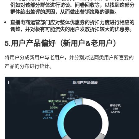
例如对该部分群体进行访谈、问卷回收等，以找到这部分
群体给出差评的原因，从而做出营销策略的调整。
直播电商运营部门应对整体优惠券的折扣力度进行相应的
调整，并对极有可能流失的用户发放折扣较大的优惠券。
5.用户产品偏好（新用户&老用户）
将用户分成新用户与老用户，并分别对这两类用户所喜爱的
产品的分布进行统计。