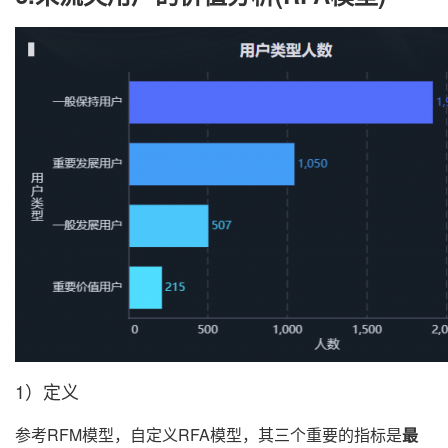
1）定义
参考RFM模型，自定义RFA模型，其三个重要的指标是
最