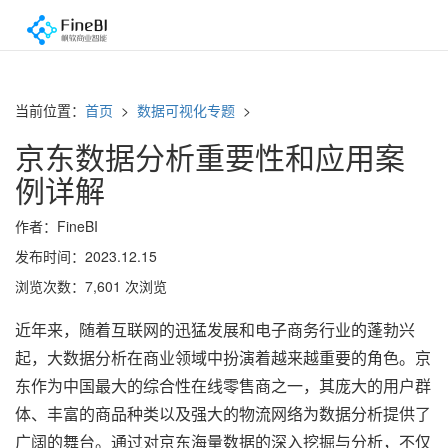
当前位置：
首页
>
数据可视化专题
>
京东数据分析重要性和应用案
例详解
作者：FineBI
发布时间：2023.12.15
浏览次数：7,601 次浏览
近年来，随着互联网的迅猛发展和电子商务行业的蓬勃兴
起，大数据分析在商业领域中扮演着越来越重要的角色。京
东作为中国最大的综合性在线零售商之一，其庞大的用户群
体、丰富的商品种类以及强大的物流网络为数据分析提供了
广阔的舞台。通过对京东海量数据的深入挖掘与分析，不仅