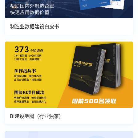
制造业数据建设白皮书
BI建设地图（行业独家）