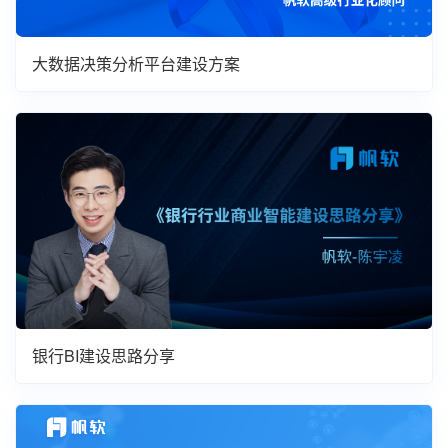
大数据决策分析平台建设方案
银行BI建设思路分享