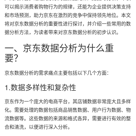
可以揭示消费者购物行为的规律，还能为企业提供决策支持
和市场预测，助力京东在激烈的竞争中保持领先地位。本文
将对京东数据分析的重要性进行探讨，并介绍一些常用的数
据分析方法，为读者带来对京东数据分析的初步认识。
一、京东数据分析为什么重
要？
京东数据分析的需求痛点主要包括以下几个方面：
1.数据多样性和复杂性
京东作为一个庞大的电商平台，其店铺数据非常庞大且多样
化。需要处理的数据包括商品销售数据、用户行为数据、物
流数据等。这些数据的来源和格式各异，需要进行有效的整
合和清洗，以便进行深入分析。