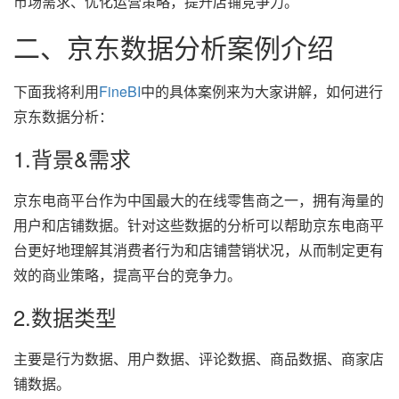
市场需求、优化运营策略，提升店铺竞争力。
二、京东数据分析案例介绍
下面我将利用
FineBI
中的具体案例来为大家讲解，如何进行
京东数据分析：
1.背景&需求
京东电商平台作为中国最大的在线零售商之一，拥有海量的
用户和店铺数据。针对这些数据的分析可以帮助京东电商平
台更好地理解其消费者行为和店铺营销状况，从而制定更有
效的商业策略，提高平台的竞争力。
2.数据类型
主要是行为数据、用户数据、评论数据、商品数据、商家店
铺数据。