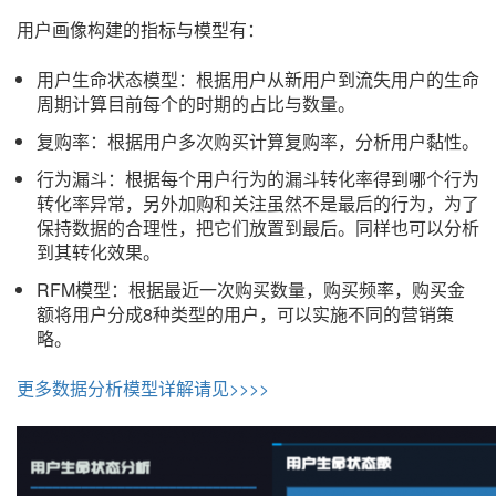
用户画像构建的指标与模型有：
用户生命状态模型：根据用户从新用户到流失用户的生命
周期计算目前每个的时期的占比与数量。
复购率：根据用户多次购买计算复购率，分析用户黏性。
行为漏斗：根据每个用户行为的漏斗转化率得到哪个行为
转化率异常，另外加购和关注虽然不是最后的行为，为了
保持数据的合理性，把它们放置到最后。同样也可以分析
到其转化效果。
RFM模型：根据最近一次购买数量，购买频率，购买金
额将用户分成8种类型的用户，可以实施不同的营销策
略。
更多数据分析模型详解请见>>>>