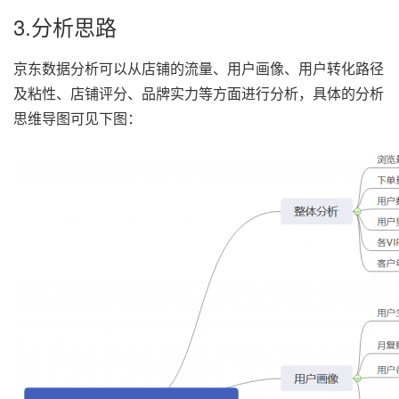
3.分析思路
京东数据分析可以从店铺的流量、用户画像、用户转化路径
及粘性、店铺评分、品牌实力等方面进行分析，具体的分析
思维导图可见下图：