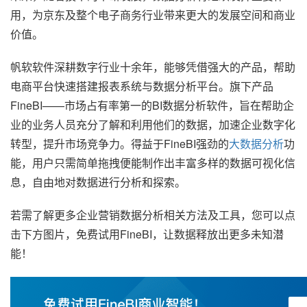
用，为京东及整个电子商务行业带来更大的发展空间和商业
价值。
帆软软件深耕数字行业十余年，能够凭借强大的产品，帮助
电商平台快速搭建报表系统与数据分析平台。旗下产品
FineBI——市场占有率第一的BI数据分析软件，旨在帮助企
业的业务人员充分了解和利用他们的数据，加速企业数字化
转型，提升市场竞争力。得益于FineBI强劲的
大数据分析
功
能，用户只需简单拖拽便能制作出丰富多样的数据可视化信
息，自由地对数据进行分析和探索。
若需了解更多企业营销数据分析相关方法及工具，您可以点
击下方图片，免费试用FineBI，让数据释放出更多未知潜
能！