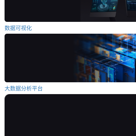
数据可视化
大数据分析平台