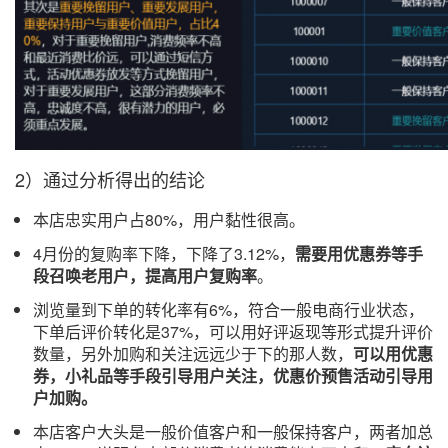
2）通过分析得出的结论
本店忠实用户占80%，用户黏性很高。
4月份的复购率下降，下降了3.12%，
需要用优惠券等手
段召唤老用户，提高用户复购率
。
浏览量到下单的转化率有6%，符合一般电商行业状态，
下单后评价转化是37%，可以用好评返现等形式提升评价
数量，另外加购和关注远远少于下的那人数，
可以用优惠
券，小礼品等手段引导用户关注，优惠价预售活动引导用
户加购。
本店客户大头是一般价值客户和一般保持客户，两者加总