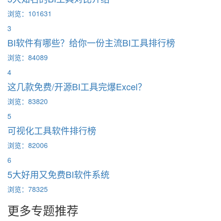
浏览：101631
3
BI软件有哪些？给你一份主流BI工具排行榜
浏览：84089
4
这几款免费/开源BI工具完爆Excel？
浏览：83820
5
可视化工具软件排行榜
浏览：82006
6
5大好用又免费BI软件系统
浏览：78325
更多专题推荐