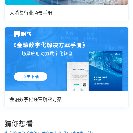
大消费行业场景手册
金融数字化经营解决方案
猜你想看