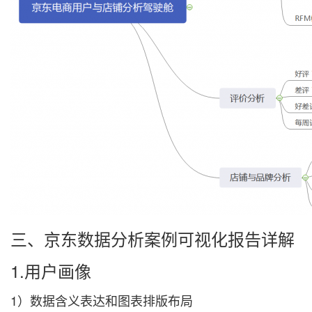
三、京东数据分析案例可视化报告详解
1.用户画像
1）数据含义表达和图表排版布局