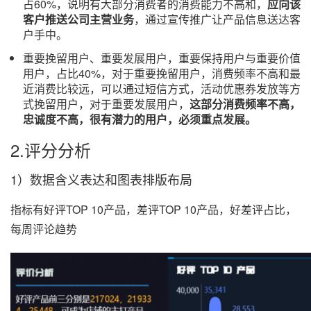
占60%，说明有大部分消费者的消费能力不高和，
应向该
客户推送公司主营业务
，通过宣传推广让产品信息送达客
户手中。
重要挽留用户、重要发展用户，重要保持用户与重要价值
用户，占比40%，对于重要挽留用户，消费频率不高和最
近消费比较远，可以通过短信方式，活动优惠券发放等方
式挽留用户，对于重要发展用户，
这部分消费频率不高，
忠诚度不高，很有潜力的用户，必须重点发展。
2.评分分析
1）数据含义表达和图表排版布局
指标有好评TOP 10产品，差评TOP 10产品，好差评占比，
每周评论趋势