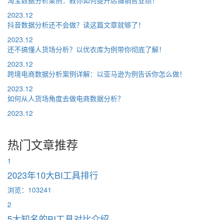
淘宝数据分析案例：教你如何提升店铺销售业绩！
2023.12
抖音数据分析还不会做？读这篇文章就够了！
2023.12
还不搞懂人货场分析？以优衣库为例带你彻底了解！
2023.12
跨境电商数据分析案例详解：以亚马逊为例告诉你怎么做！
2023.12
如何从人货场角度去做电商数据分析？
2023.12
热门文章推荐
1
2023年10大BI工具排行
浏览：103241
2
5大知名的BI工具对比介绍