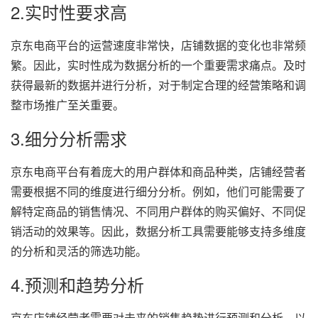
2.实时性要求高
京东电商平台的运营速度非常快，店铺数据的变化也非常频
繁。因此，实时性成为数据分析的一个重要需求痛点。及时
获得最新的数据并进行分析，对于制定合理的经营策略和调
整市场推广至关重要。
3.细分分析需求
京东电商平台有着庞大的用户群体和商品种类，店铺经营者
需要根据不同的维度进行细分分析。例如，他们可能需要了
解特定商品的销售情况、不同用户群体的购买偏好、不同促
销活动的效果等。因此，数据分析工具需要能够支持多维度
的分析和灵活的筛选功能。
4.预测和趋势分析
京东店铺经营者需要对未来的销售趋势进行预测和分析，以