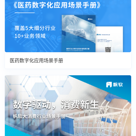
医药数字化应用场景手册