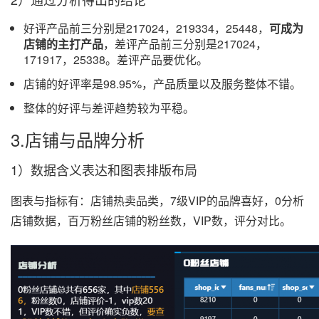
好评产品前三分别是217024，219334，25448，
可成为
店铺的主打产品
，差评产品前三分别是217024，
171917，25338。差评产品要优化。
店铺的好评率是98.95%，产品质量以及服务整体不错。
整体的好评与差评趋势较为平稳。
3.店铺与品牌分析
1）数据含义表达和图表排版布局
图表与指标有：店铺热卖品类，7级VIP的品牌喜好，0分析
店铺数据，百万粉丝店铺的粉丝数，VIP数，评分对比。