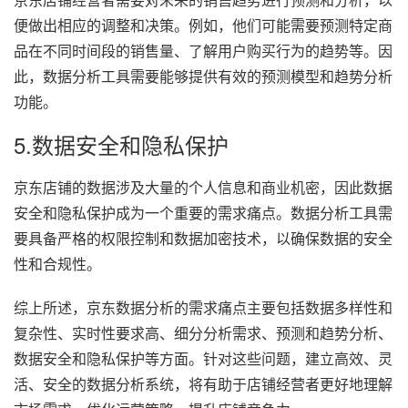
便做出相应的调整和决策。例如，他们可能需要预测特定商
品在不同时间段的销售量、了解用户购买行为的趋势等。因
此，数据分析工具需要能够提供有效的预测模型和趋势分析
功能。
5.数据安全和隐私保护
京东店铺的数据涉及大量的个人信息和商业机密，因此数据
安全和隐私保护成为一个重要的需求痛点。数据分析工具需
要具备严格的权限控制和数据加密技术，以确保数据的安全
性和合规性。
综上所述，京东数据分析的需求痛点主要包括数据多样性和
复杂性、实时性要求高、细分分析需求、预测和趋势分析、
数据安全和隐私保护等方面。针对这些问题，建立高效、灵
活、安全的数据分析系统，将有助于店铺经营者更好地理解