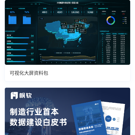
可视化大屏资料包