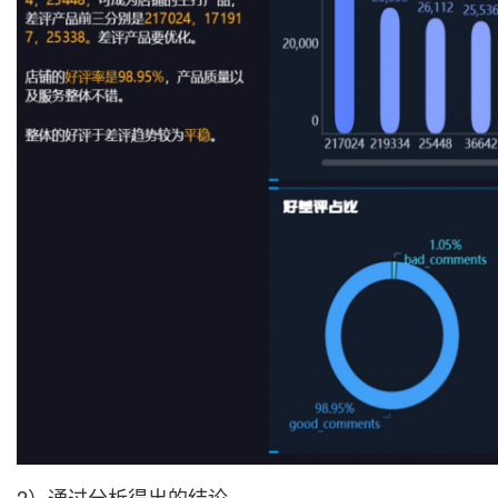
2）通过分析得出的结论