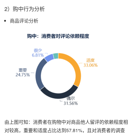
2）购中行为分析
商品评论分析
由上图可知：消费者在购物中对商品他人留评的依赖程度相
对较高，重要和适度占比达到57.81%，且对消费者的调查