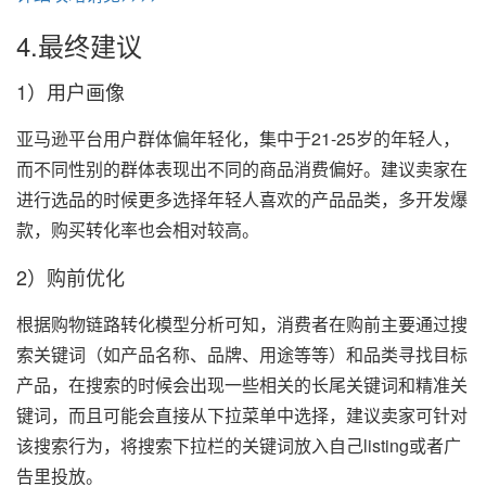
4.最终建议
1）用户画像
亚马逊平台用户群体偏年轻化，集中于21-25岁的年轻人，
而不同性别的群体表现出不同的商品消费偏好。建议卖家在
进行选品的时候更多选择年轻人喜欢的产品品类，多开发爆
款，购买转化率也会相对较高。
2）购前优化
根据购物链路转化模型分析可知，消费者在购前主要通过搜
索关键词（如产品名称、品牌、用途等等）和品类寻找目标
产品，在搜索的时候会出现一些相关的长尾关键词和精准关
键词，而且可能会直接从下拉菜单中选择，建议卖家可针对
该搜索行为，将搜索下拉栏的关键词放入自己listing或者广
告里投放。