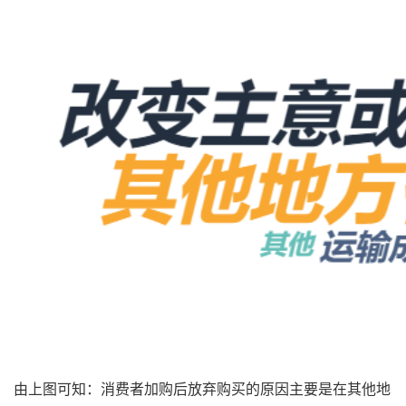
由上图可知：消费者加购后放弃购买的原因主要是在其他地