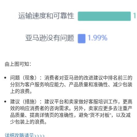
由上图可知：
问题（现象）：消费者对亚马逊的改进建议中排名前三的
分别为客户服务响应能力、产品质量和准确性、减少包装
上的浪费。
建议（措施）：建议平台和卖家做好客服培训工作，更高
效的响应消费者的咨询需求。另外，卖家应更多去注重产
品质量、提高详情页的准确性，避免“货不对板”，以及减
少包装上的浪费。
详细攻略请见>>>>