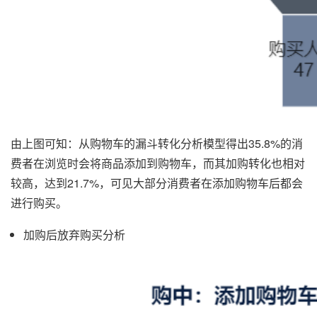
由上图可知：从购物车的漏斗转化分析模型得出35.8%的消
费者在浏览时会将商品添加到购物车，而其加购转化也相对
较高，达到21.7%，可见大部分消费者在添加购物车后都会
进行购买。
加购后放弃购买分析