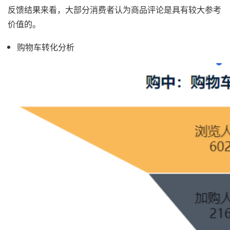
反馈结果来看，大部分消费者认为商品评论是具有较大参考
价值的。
购物车转化分析