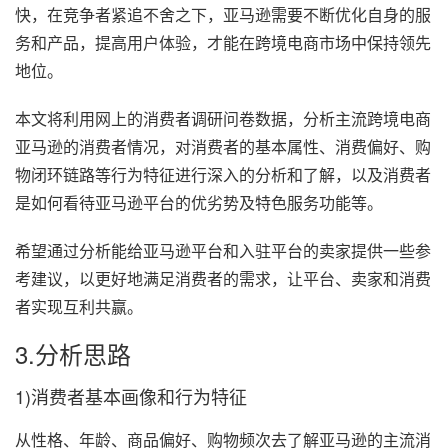
快，在竞争者紧追不舍之下，亚马逊需要不断优化自身的服
务和产品，提高用户体验，才能在跨境电商市场中保持领先
地位。
本文将利用网上的消费者调研问卷数据，分析主流跨境电商
亚马逊的消费者情况，对消费者的基本属性、消费偏好、购
物闭环链路等行为特征进行深入的分析和了解，以及消费者
是如何看待亚马逊平台的优劣势及特色服务功能等。
希望通过分析能给亚马逊平台和入驻平台的卖家提供一些参
考建议，以更好地满足消费者的需求，让平台、卖家和消费
者实现互利共赢。
3.分析思路
1)消费者基本画像和行为特征
从性格、年龄、商品偏好、购物频次去了解亚马逊的主流消