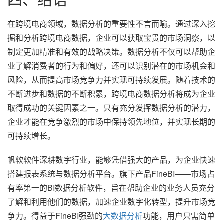
在跨境电商领域，数据分析的重要性不言而喻。通过深入挖
掘和分析跨境电商数据，企业可以获取宝贵的市场洞察，以
制定更加精准和有效的战略决策。数据分析不仅可以帮助企
业了解消费者的行为和偏好，还可以识别潜在的市场机会和
风险，从而提高市场竞争力并实现可持续发展。随着技术的
不断进步和数据的不断积累，跨境电商数据分析将成为企业
取得成功的关键因素之一。只有充分发挥数据分析的潜力，
企业才能在竞争激烈的市场中保持领先地位，并实现长期的
可持续增长。
帆软软件深耕数字行业，能够凭借强大的产品，为企业快速
搭建报表系统与数据分析平台。旗下产品FineBI——市场占
有率第一的BI数据分析软件，旨在帮助企业的业务人员充分
了解和利用他们的数据，加速企业数字化转型，提升市场竞
争力。得益于FineBI强劲的
大数据分析
功能，用户只需简单