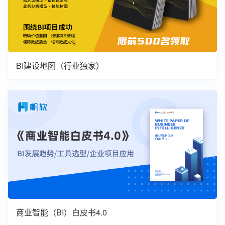
BI建设地图（行业独家）
商业智能（BI）白皮书4.0