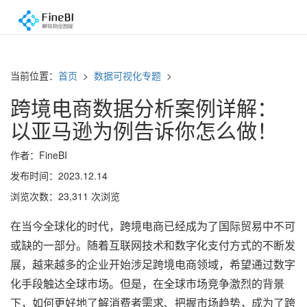
当前位置：
首页
>
数据可视化专题
>
跨境电商数据分析案例详解：
以亚马逊为例告诉你怎么做！
作者：FineBI
发布时间：2023.12.14
浏览次数：23,311 次浏览
在当今全球化的时代，跨境电商已经成为了国际贸易中不可
或缺的一部分。随着互联网技术和数字化支付方式的不断发
展，越来越多的企业开始涉足跨境电商领域，希望通过数字
化手段触达全球市场。但是，在全球市场竞争激烈的背景
下，如何更好地了解消费者需求、把握市场趋势，成为了跨