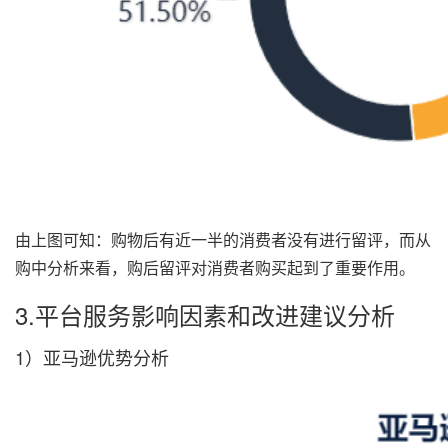
由上图可知：购物后有近一半的消费者没有进行留评，而从
购中分析来看，购后留评对消费者购买起到了重要作用。
3.平台服务影响因素和改进建议分析
1）亚马逊优势分析