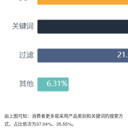
由上图可知：消费者更多是采用产品类别和关键词的搜索方
式，占比依次为37.04%、35.55%。