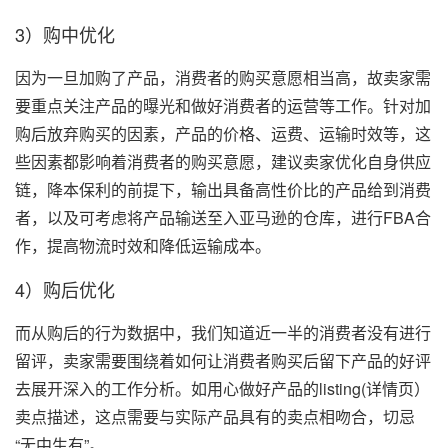
3）购中优化
因为一旦加购了产品，消费者的购买意愿相当高，故卖家需
要重点关注产品的曝光和做好消费者的运营等工作。针对加
购后放弃购买的因素，产品的价格、运费、运输时效等，这
些因素都影响着消费者的购买意愿，建议卖家优化自身供应
链，降本保利的前提下，输出具备高性价比的产品给到消费
者，以及可考虑将产品输送至入亚马逊的仓库，进行FBA合
作，提高物流时效和降低运输成本。
4）购后优化
而从购后的行为数据中，我们知道近一半的消费者没有进行
留评，卖家需要围绕着如何让消费者购买后留下产品的好评
去展开深入的工作分析。如用心做好产品的listing(详情页）
卖点描述，这点需要与实际产品具有的卖点相吻合，切忌
“无中生有”。