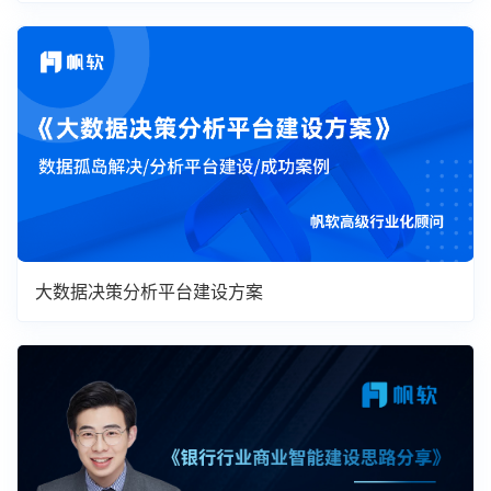
大数据决策分析平台建设方案