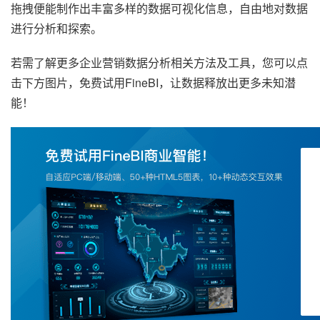
拖拽便能制作出丰富多样的数据可视化信息，自由地对数据
进行分析和探索。
若需了解更多企业营销数据分析相关方法及工具，您可以点
击下方图片，免费试用FineBI，让数据释放出更多未知潜
能！