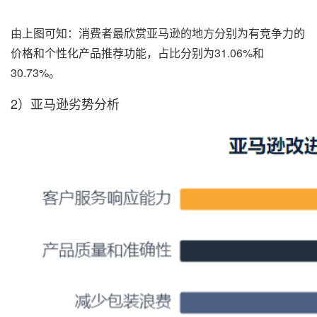
由上图可知：消费者最欣赏亚马逊的地方分别为有竞争力的
价格和个性化产品推荐功能，占比分别为31.06%和
30.73%。
2）亚马逊劣势分析