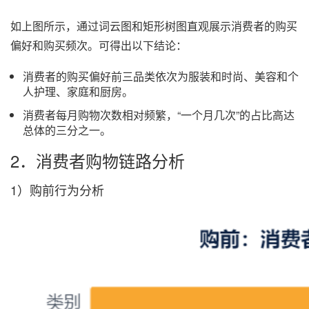
如上图所示，通过词云图和矩形树图直观展示消费者的购买
偏好和购买频次。可得出以下结论：
消费者的购买偏好前三品类依次为服装和时尚、美容和个
人护理、家庭和厨房。
消费者每月购物次数相对频繁，“一个月几次”的占比高达
总体的三分之一。
2．消费者购物链路分析
1）购前行为分析