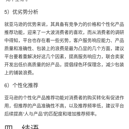
5）优劣势分析
就亚马逊的优势来说，其具备有竞争力的价格和个性化产品
推荐功能，迎来了一大波消费者的喜欢，而从消费者的调研
中得知，平台也存在着一些劣势，客户服务响应能力、产品
质量和准确性、包装上的浪费是最为凸显的几个方面，建议
平台要着重解决好这几个因素，提高服务响应力，联合卖家
开发出低价高质量的好产品，提倡绿色环保理念，减少包装
上的铺装浪费。
6）个性化推荐
亚马逊的个性化产品推荐功能对消费者的购买转化有促进作
用，但推荐的产品准确性不高，以及推荐频率低，建议平台
后续提高“人与产品”的匹配度和增加推荐频率。
四、结语