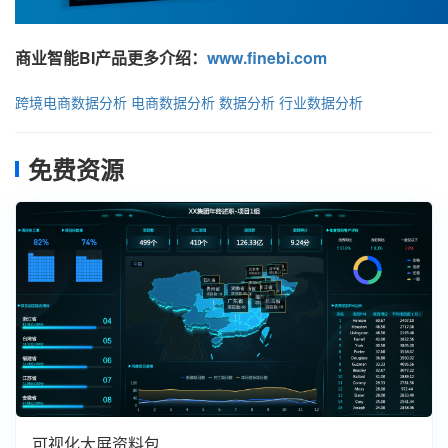
商业智能BI产品更多介绍：
www.finebi.com
跨境电商数据分析
电商数据分析
数据分析
行业数据分析
免费资源
可视化大屏资料包