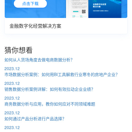
金融数字化经营解决方案
猜你想看
如何从人货场角度去做电商数据分析？
2023.12
市场数据分析案例：如何用BI工具解救行业寒冬的房地产企业？
2023.12
销售数据分析案例详解：如何有效拉动企业业绩？
2023.12
商务数据分析与应用，教你如何应对不同领域难题
2023.12
如何通过产品分析进行产品选择？
2023.12