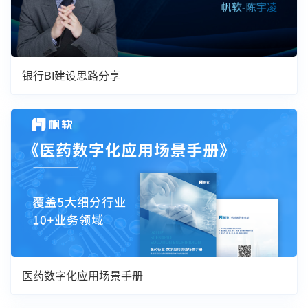
银行BI建设思路分享
医药数字化应用场景手册