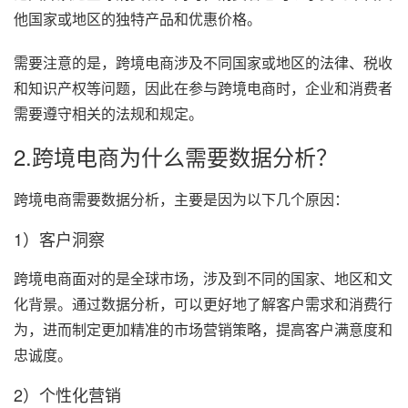
他国家或地区的独特产品和优惠价格。
需要注意的是，跨境电商涉及不同国家或地区的法律、税收
和知识产权等问题，因此在参与跨境电商时，企业和消费者
需要遵守相关的法规和规定。
2.跨境电商为什么需要数据分析？
跨境电商需要数据分析，主要是因为以下几个原因：
1）客户洞察
跨境电商面对的是全球市场，涉及到不同的国家、地区和文
化背景。通过数据分析，可以更好地了解客户需求和消费行
为，进而制定更加精准的市场营销策略，提高客户满意度和
忠诚度。
2）个性化营销