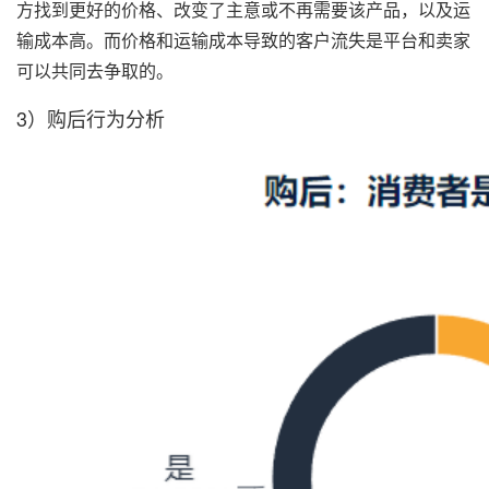
方找到更好的价格、改变了主意或不再需要该产品，以及运
输成本高。而价格和运输成本导致的客户流失是平台和卖家
可以共同去争取的。
3）购后行为分析