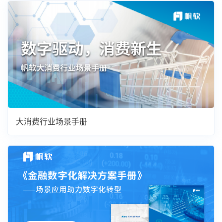
大消费行业场景手册