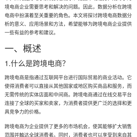
境电商企业需要思考和解决的问题。因此，数据分析在跨境
电商中扮演着至关重要的角色。本文将探讨跨境电商数据分
析的意义、应用场景和方法，希望能够为跨境电商企业提供
一些有益的参考和建议。
一、概述
1.什么是跨境电商？
跨境电商是指通过互联网平台进行国际贸易的商业活动。它
使得消费者可以直接从其他国家或地区购买商品和服务，而
无需传统的实体店面和中间商。跨境电商通过在线交易平台
连接了全球的买家和卖家，为消费者提供更广泛的选择和更
具竞争力的价格。
跨境电商为企业提供了更多的市场机会，使其能够扩大销售
范围并触达全球消费者。同时，消费者也可以享受到来自其