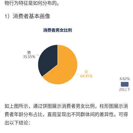
物行为特征是如何分布的。
1）消费者基本画像
如上图所示，通过饼图展示消费者男女比例，柱形图展示消
费者年龄分布占比，直观呈现出不同群体间的差异性。可得
出以下结论：