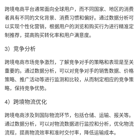
跨境电商平台通常面向全球用户，而不同国家、地区的消费
者具有不同的文化背景、消费习惯和偏好。通过数据分析可
以实现个性化营销，根据用户的浏览和购买行为进行精准定
制推荐，提高购买转化率和用户满意度。
3）竞争分析
跨境电商市场竞争激烈，了解竞争对手的策略和表现是至关
重要的。通过数据分析，可以对竞争对手的销售数据、价格
策略、推广活动等进行监测和比较，从而制定相应的竞争策
略，保持竞争优势。
4）跨境物流优化
跨境电商涉及到国际物流环节，包括仓储、运输、报关等。
通过数据分析，可以对物流数据进行监控和分析，优化物流
流程，提高物流效率和准时交付率，降低运输成本。