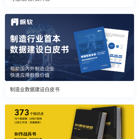
制造业数据建设白皮书