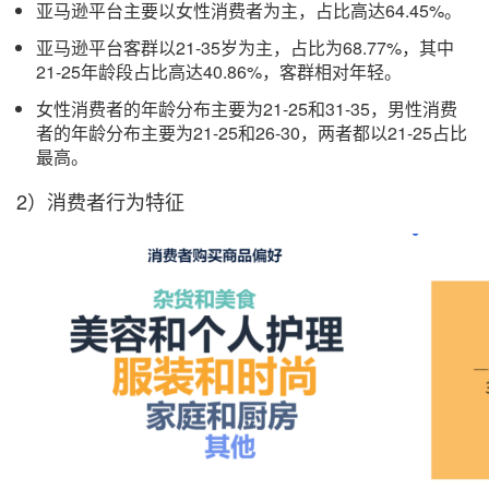
亚马逊平台主要以女性消费者为主，占比高达64.45%。
亚马逊平台客群以21-35岁为主，占比为68.77%，其中
21-25年龄段占比高达40.86%，客群相对年轻。
女性消费者的年龄分布主要为21-25和31-35，男性消费
者的年龄分布主要为21-25和26-30，两者都以21-25占比
最高。
2）消费者行为特征