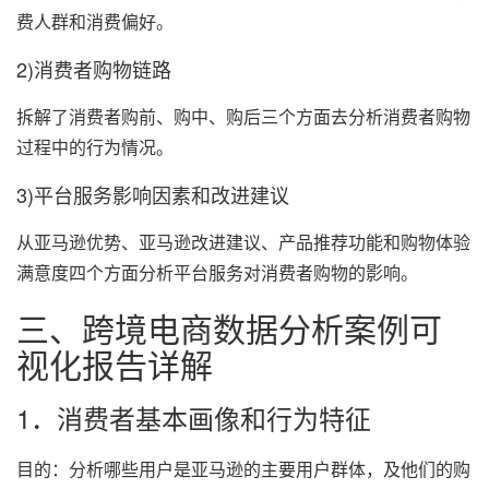
费人群和消费偏好。
2)消费者购物链路
拆解了消费者购前、购中、购后三个方面去分析消费者购物
过程中的行为情况。
3)平台服务影响因素和改进建议
从亚马逊优势、亚马逊改进建议、产品推荐功能和购物体验
满意度四个方面分析平台服务对消费者购物的影响。
三、跨境电商数据分析案例可
视化报告详解
1．消费者基本画像和行为特征
目的：分析哪些用户是亚马逊的主要用户群体，及他们的购