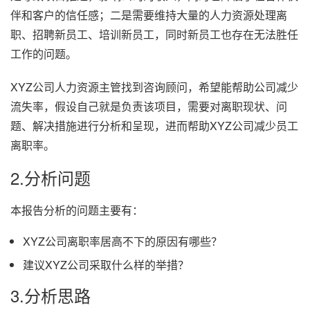
伴和客户的信任感；二是需要维持大量的人力资源处理离
职、招聘新员工、培训新员工，同时新员工也存在无法胜任
工作的问题。
XYZ公司人力资源主管找到咨询顾问，希望能帮助公司减少
流失率，假设自己就是负责该项目，需要对离职现状、问
题、解决措施进行分析和呈现，进而帮助XYZ公司减少员工
离职率。
2.分析问题
本报告分析的问题主要有：
XYZ公司离职率居高不下的原因有哪些？
建议XYZ公司采取什么样的举措？
3.分析思路