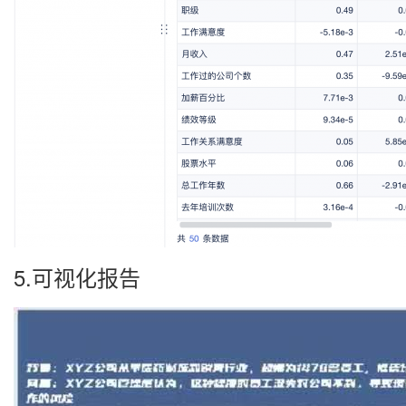
5.可视化报告