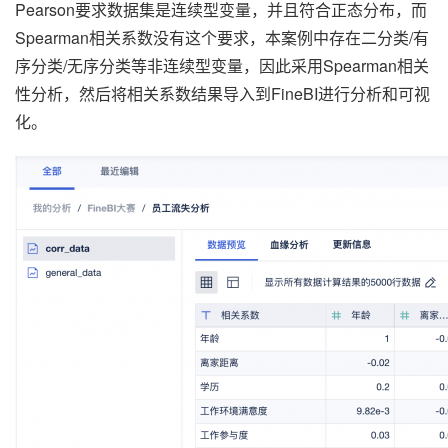
Pearson要求数据集是连续型变量，并且符合正态分布，而
Spearman相关系数没有这个要求，本案例中存在二分类/有
序分类/无序分类等非连续型变量，因此采用Spearman相关
性分析，然后将相关系数结果导入到FineBI进行分析和可视
化。