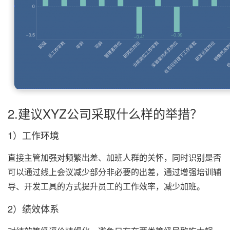
2.建议XYZ公司采取什么样的举措？
1）工作环境
直接主管加强对频繁出差、加班人群的关怀，同时识别是否
可以通过线上会议减少部分非必要的出差，通过增强培训辅
导、开发工具的方式提升员工的工作效率，减少加班。
2）绩效体系