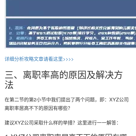
详细分析攻略文章请看这里>>>>
三、离职率高的原因及解决方
法
在第二节的第2小节中我们提出了两个问题，即：XYZ公司
离职率居高不下的原因有哪些？
建议XYZ公司采取什么样的举措？这里进行一一解答：