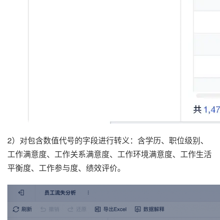
2）对包含数值代号的字段进行转义：含学历、职位级别、
工作满意度、工作关系满意度、工作环境满意度、工作生活
平衡度、工作参与度、绩效评价。