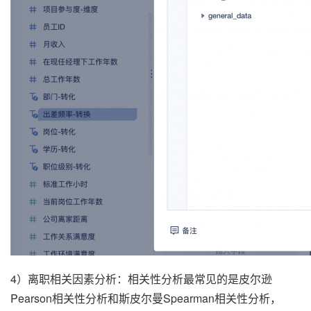
4）离职相关因素分析：相关性分析最常见的是皮尔逊
Pearson相关性分析和斯皮尔曼Spearman相关性分析，