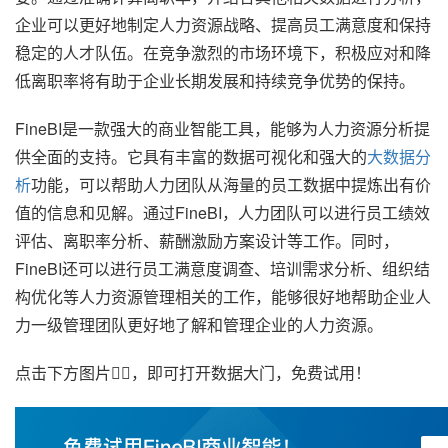
企业可以更好地制定人力资源战略、提高员工满意度和保持
稳定的人才队伍。在竞争激烈的市场环境下，积极应对和降
低离职率将有助于企业长期发展和持续竞争优势的保持。
FineBI是一款强大的商业智能工具，能够为人力资源分析提
供全面的支持。它具有丰富的数据可视化和强大的
大数据分
析
功能，可以帮助人力团队从海量的员工数据中提炼出有价
值的信息和见解。通过FineBI，人力团队可以进行员工绩效
评估、离职率分析、薪酬激励方案设计等工作。同时，
FineBI还可以进行员工满意度调查、培训需求分析、组织结
构优化等人力资源管理相关的工作，能够很好地帮助企业人
力一级管理团队更好地了解和管理企业的人力资源。
点击下方图片👇🏽，即可打开数据大门，免费试用！