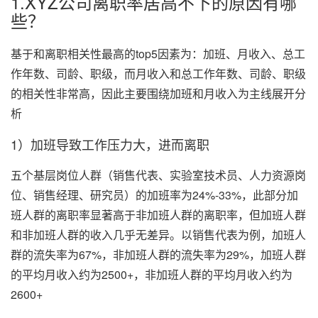
1.XYZ公司离职率居高不下的原因有哪
些？
基于和离职相关性最高的top5因素为：加班、月收入、总工
作年数、司龄、职级，而月收入和总工作年数、司龄、职级
的相关性非常高，因此主要围绕加班和月收入为主线展开分
析
1）加班导致工作压力大，进而离职
五个基层岗位人群（销售代表、实验室技术员、人力资源岗
位、销售经理、研究员）的加班率为24%-33%，此部分加
班人群的离职率显著高于非加班人群的离职率，但加班人群
和非加班人群的收入几乎无差异。以销售代表为例，加班人
群的流失率为67%，非加班人群的流失率为29%，加班人群
的平均月收入约为2500+，非加班人群的平均月收入约为
2600+