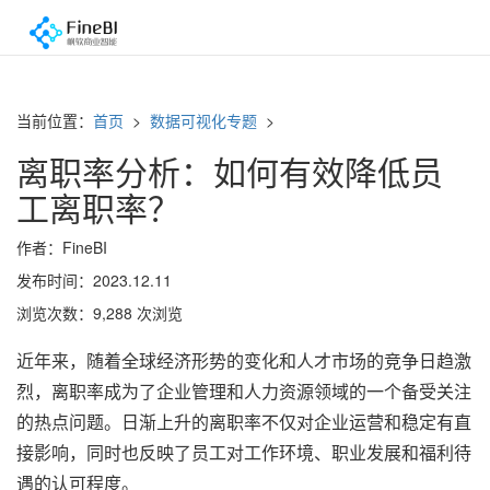
当前位置：
首页
>
数据可视化专题
>
离职率分析：如何有效降低员
工离职率？
作者：FineBI
发布时间：2023.12.11
浏览次数：9,288 次浏览
近年来，随着全球经济形势的变化和人才市场的竞争日趋激
烈，离职率成为了企业管理和人力资源领域的一个备受关注
的热点问题。日渐上升的离职率不仅对企业运营和稳定有直
接影响，同时也反映了员工对工作环境、职业发展和福利待
遇的认可程度。