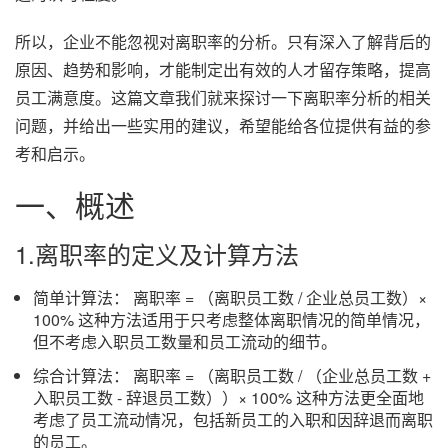
所以，企业不能忽视对离职率的分析。只有深入了解背后的
原因、趋势和影响，才能制定出有效的人才留存策略，提高
员工满意度。这篇文章我们就来探讨一下离职率分析的相关
问题，并给出一些实用的建议，希望能给各位提供有益的参
考和启示。
一、概述
1.离职率的定义及计算方法
简单计算法： 离职率 = （离职员工数 / 企业总员工数）×
100% 这种方法适用于只考虑整体离职情况的简单情况，
但不考虑入职员工数量和员工流动的细节。
综合计算法： 离职率 = （离职员工数 / （企业总员工数 +
入职员工数 - 辞退员工数））× 100% 这种方法更全面地
考虑了员工流动情况，包括新员工的入职和因辞退而离职
的员工。