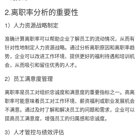
2.离职率分析的重要性
1）人力资源战略制定
准确计算离职率可以帮助企业了解员工的流动情况，从而有
针对性地制定人力资源战略。通过分析离职原因和离职率趋
势，企业可以改进工作环境、提供更好的福利待遇和培训机
会，从而吸引和留住优秀的人才。
2）员工满意度管理
离职率是员工对组织忠诚度和满意度的重要指标之一。高离
职率可能意味着员工对工作环境、薪资福利或职业发展机会
不满意。通过及时了解和解决员工的问题和需求，企业可以
提高员工满意度，增强员工的归属感和忠诚度。
3）人才管控与绩效评估