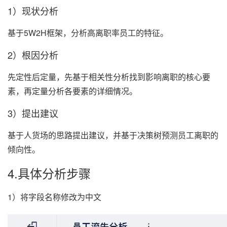
1）现状分析
基于5W2H框架，分析高离职率员工的特征。
2）根因分析
先定性后定量，先基于相关性分析找到影响离职的核心要
素，再定量分析各要素的详细情况。
3）提出建议
基于人货场的思路提出建议，并基于决策树预测员工离职的
倾向性。
4.具体分析步骤
1）将字段名称修改为中文