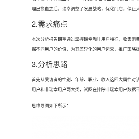
理层换血之后，瑞幸调整了发展战略，优化门店，停止
2.需求痛点
本次分析报告期望通过掌握瑞幸咖啡用户特征，收集消
掘不同用户的价值，为其差异化的用户运营，推广策略
3.分析思路
首先从受访者的性别、年龄、职业、收入这四大属性对
用户和非瑞幸用户两大类，试图在排除非瑞幸用户数据
思维导图如下所示：