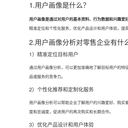
1.用户画像是什么？
用户画像是通过对用户的基本资料、行为数据和兴趣爱
精准定位和个性化服务，优化产品设计和用户体验，提
2.用户画像分析对零售企业有什
1）精准定位目标用户
通过用户画像分析，可以更加准确地了解目标用户的特
品或服务的竞争力。
2）个性化推荐和定制化服务
用户画像分析可以帮助企业了解用户的兴趣爱好、购买
度和忠诚度，促进用户的再次购买和长期合作。
3）优化产品设计和用户体验