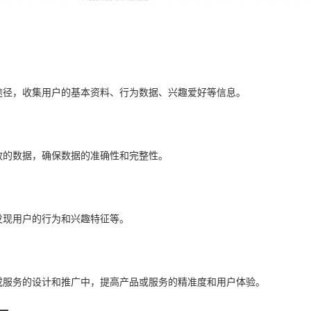
途径，收集用户的基本资料、行为数据、兴趣爱好等信息。
效的数据，确保数据的准确性和完整性。
发现用户的行为和兴趣特征等。
或服务的设计和推广中，提高产品或服务的精准度和用户体验。