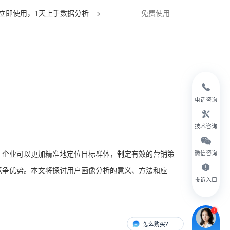
立即使用，1天上手数据分析--->
免费使用
电话咨询
技术咨询
，企业可以更加精准地定位目标群体，制定有效的营销策
微信咨询
竞争优势。本文将探讨用户画像分析的意义、方法和应
投诉入口
怎么购买？
有人对接