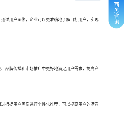
商
务
咨
。
通过用户画像，企业可以更准确地了解目标用户，实现
询
发、品牌传播和市场推广中更好地满足用户需求，提高产
通过根据用户画像进行个性化推荐，可以提高用户的满意