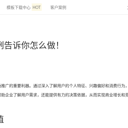
模板下载中心
HOT
客户案例
例告诉你怎么做！
场推广的重要利器。通过深入了解用户的个人特征、兴趣偏好和消费行为
帮助企业了解用户需求，还能提供有力的决策依据，从而实现商业增长和
值