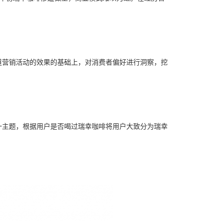
道营销活动的效果的基础上，对消费者偏好进行洞察，挖
一主题，根据用户是否喝过瑞幸咖啡将用户大致分为瑞幸