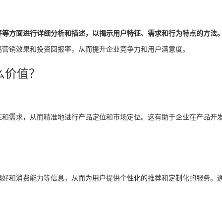
好等方面进行详细分析和描述，以揭示用户特征、需求和行为特点的方法
高营销效果和投资回报率，从而提升企业竞争力和用户满意度。
么价值？
征和需求，从而精准地进行产品定位和市场定位。这有助于企业在产品开
偏好和消费能力等信息，从而为用户提供个性化的推荐和定制化的服务。