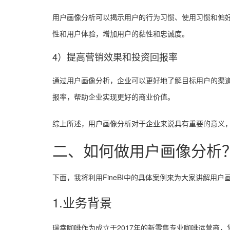
用户画像分析可以揭示用户的行为习惯、使用习惯和偏
性和用户体验，增加用户的黏性和忠诚度。
4）提高营销效果和投资回报率
通过用户画像分析，企业可以更好地了解目标用户的渠
报率，帮助企业实现更好的商业价值。
综上所述，用户画像分析对于企业来说具有重要的意义
二、如何做用户画像分析
下面，我将利用FineBI中的具体案例来为大家讲解用
1.业务背景
瑞幸咖啡作为成立于2017年的新零售专业咖啡运营商