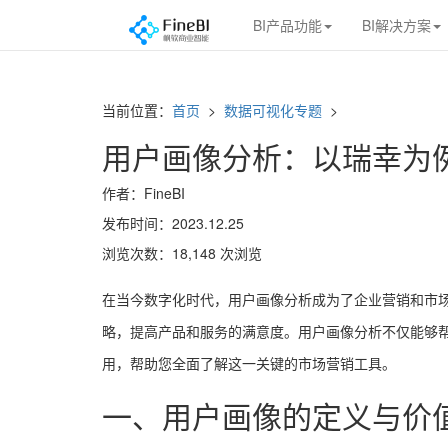
BI产品功能
BI解决方案
当前位置：
首页
>
数据可视化专题
>
用户画像分析：以瑞幸为
作者：FineBI
发布时间：2023.12.25
浏览次数：18,148 次浏览
在当今数字化时代，用户画像分析成为了企业营销和市
略，提高产品和服务的满意度。用户画像分析不仅能够
用，帮助您全面了解这一关键的市场营销工具。
一、用户画像的定义与价