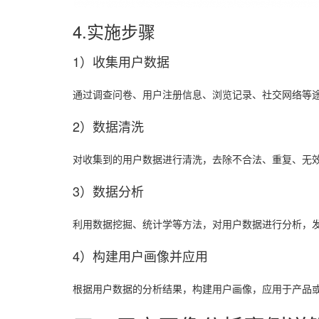
4.实施步骤
1）收集用户数据
通过调查问卷、用户注册信息、浏览记录、社交网络等
2）数据清洗
对收集到的用户数据进行清洗，去除不合法、重复、无
3）数据分析
利用数据挖掘、统计学等方法，对用户数据进行分析，
4）构建用户画像并应用
根据用户数据的分析结果，构建用户画像，应用于产品