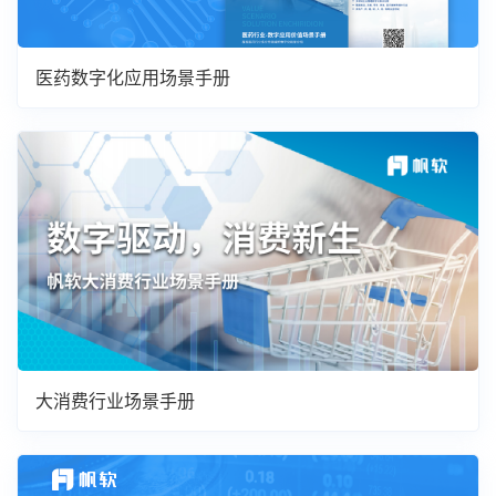
医药数字化应用场景手册
大消费行业场景手册