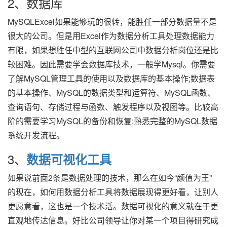
2、数据库
MySQLExcel如果能够玩的很转，能胜任一部分数据量不是
很大的公司。但是用Excel作为数据分析工具处理数据能力
有限，如果想胜任中型的互联网公司中数据分析岗位还是比
较困难。因此需要学会数据库技术，一般学Mysql。你需要
了解MySQL管理工具的使用以及数据库的基本操作;数据表
的基本操作、MySQL的数据类型和运算符、MySQL函数、
查询语句、存储过程与函数、触发程序以及视图等。比较高
阶的需要学习MySQL的备份和恢复;熟悉完整的MySQL数据
系统开发流程。
3、
数据可视化工具
如果说前面2条是数据处理的技术，那么在如今“颜值为王”
的现在，如何用数据分析工具将数据展现得更好看，让别人
更愿意看，这也是一个技术活。数据可视化的意义就在于更
直观地传达信息。好比公司领导让你对某一个项目得研究成