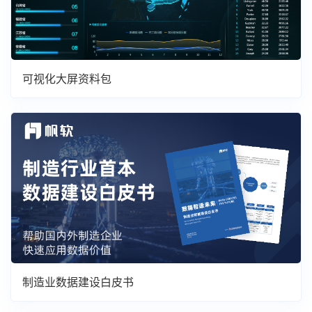
可视化大屏资料包
制造业数据建设白皮书