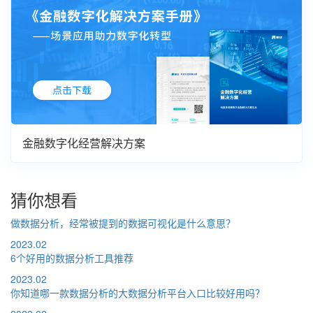
金融数字化经营解决方案
猜你想看
做数据分析，经常被提到的数据可视化是什么意思？
2023.02
6个好用的数据分析工具推荐
2023.02
你知道哪一款数据分析的大数据分析平台入口比较好用吗？