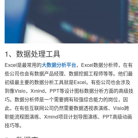
1、数据处理工具
Excel是最常用的
大数据分析平台
，Excel数据分析师，在有
些公司也会有数据产品经理、数据挖掘工程师等等。他们最
初级最主要的数据分析工具就是Excel。有些公司也会涉及
到像Visio，Xmind、PPT等设计图标数据分析方面的高级技
巧。数据分析师是一个需要拥有较强综合能力的岗位，因
此，在有些互联网公司仍然需要数据透视表演练、Visio跨
职能流程图演练、Xmind项目计划导图演练、PPT高级动画
技巧等。