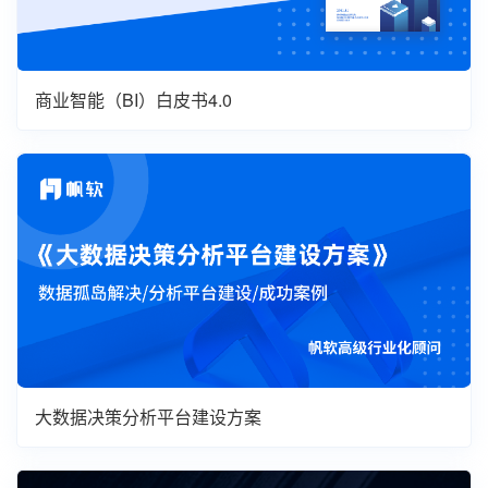
商业智能（BI）白皮书4.0
大数据决策分析平台建设方案