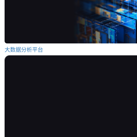
大数据分析平台