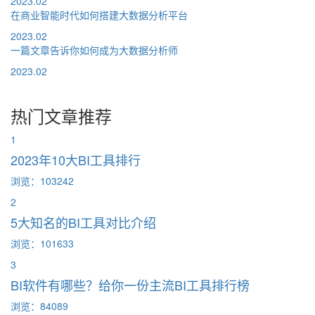
2023.02
在商业智能时代如何搭建大数据分析平台
2023.02
一篇文章告诉你如何成为大数据分析师
2023.02
热门文章推荐
1
2023年10大BI工具排行
浏览：103242
2
5大知名的BI工具对比介绍
浏览：101633
3
BI软件有哪些？给你一份主流BI工具排行榜
浏览：84089