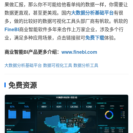
果做汇报，那么你不可能给他看单纯的数据一样，你需要让
数据更直观，甚至更美观。国内
大数据分析基础平台
有很
多，做的比较好的数据可视化工具头部厂商有帆软。帆软的
FineBI
商业智能软件多年来合作上万家企业，涉及多个行
业，满足多种应用场景，点击链接就可
免费下载
体验。
商业智能BI产品更多介绍：
www.finebi.com
大数据分析基础平台
数据可视化工具
数据分析工具
免费资源