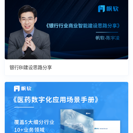
银行BI建设思路分享