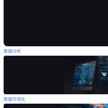
数据分析
数据可视化