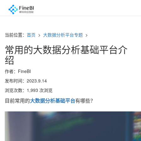
当前位置：
首页
>
大数据分析平台专题
>
常用的大数据分析基础平台介
绍
作者：FineBI
发布时间：2023.9.14
浏览次数：1,993 次浏览
目前常用的
大数据分析基础平台
有哪些？