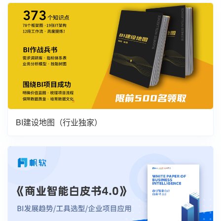
BI建设地图（行业独家）