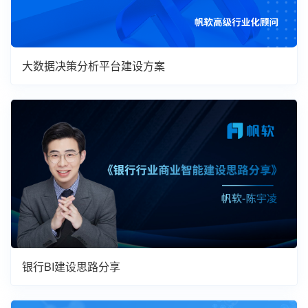
大数据决策分析平台建设方案
银行BI建设思路分享