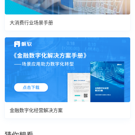
大消费行业场景手册
金融数字化经营解决方案
猜你想看