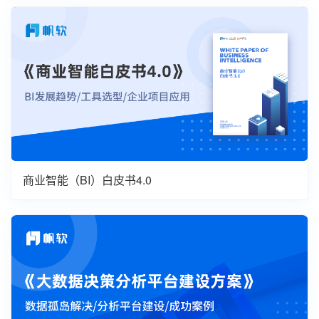
商业智能（BI）白皮书4.0