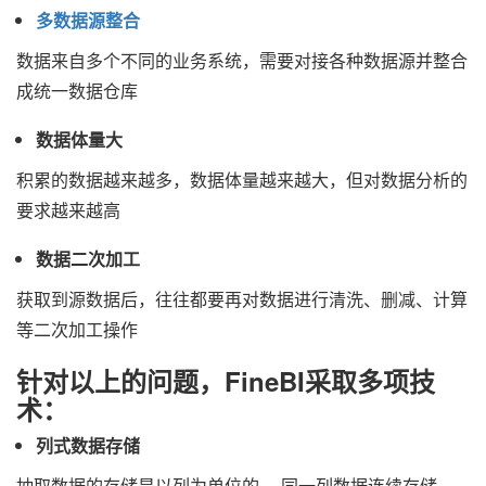
多数据源整合
数据来自多个不同的业务系统，需要对接各种数据源并整合
成统一数据仓库
数据体量大
积累的数据越来越多，数据体量越来越大，但对数据分析的
要求越来越高
数据二次加工
获取到源数据后，往往都要再对数据进行清洗、删减、计算
等二次加工操作
针对以上的问题，FineBI采取多项技
术：
列式数据存储
抽取数据的存储是以列为单位的， 同一列数据连续存储，