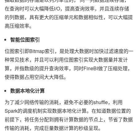
在查询时可以大幅降低I/O，提高查询效率，并且连续存储
的列数据，具有更大的压缩单元和数据相似性，可以大幅提
高压缩效率。
智能位图索引
位图索引即Bitmap索引，是处理大数据时加快过滤速度的一
种常见技术，并且可以利用位图索引实现大数据量并发计
算，并指数级的提升查询效率，同时FineBI做了压缩处理，
使得数据占用空间大大降低。
数据本地化计算
为了减少网络传输的消耗，避免不必要的shuffle，利用
Spark的调度机制实现数据本地化计算。在知道数据位置的
前提下，将任务分配到拥有计算数据的节点上，节省了数据
传输的消耗，完成巨量数据计算的秒级呈现。