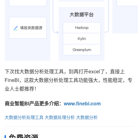
下次找大数据分析处理工具，别再打开excel了，直接上
FineBI，这款大数据分析处理工具功能强大，性能稳定，专
业人士都推荐！
商业智能BI产品更多介绍：
www.finebi.com
大数据分析处理工具
大数据处理分析
大数据分析
免费资源