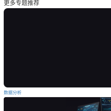
更多专题推荐
数据分析