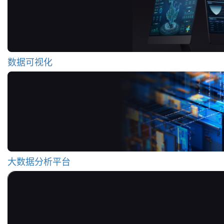
数据可视化
大数据分析平台