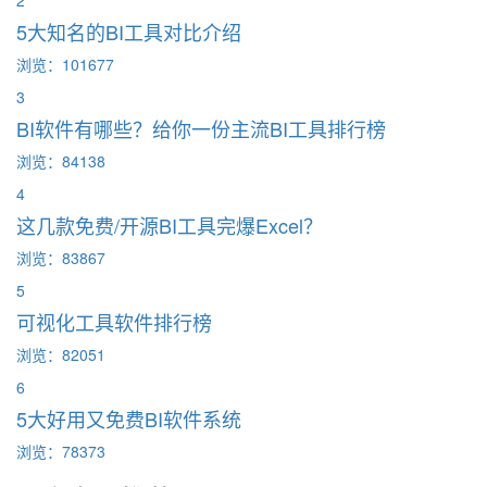
2
5大知名的BI工具对比介绍
浏览：101677
3
BI软件有哪些？给你一份主流BI工具排行榜
浏览：84138
4
这几款免费/开源BI工具完爆Excel？
浏览：83867
5
可视化工具软件排行榜
浏览：82051
6
5大好用又免费BI软件系统
浏览：78373