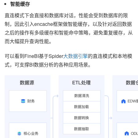
智能缓存
直连模式下会直接和数据库对话，性能会受到数据库的限
制，因此引入encache框架做智能缓存，以及针对返回数据
之后的操作有多级缓存和智能命中策略，避免重复缓存，从
而大幅提升查询性能。
可以看到FineBI基于Spider
大数据引擎
的直连模式和本地模
式，可支撑BI数据分析的各种应用场景。