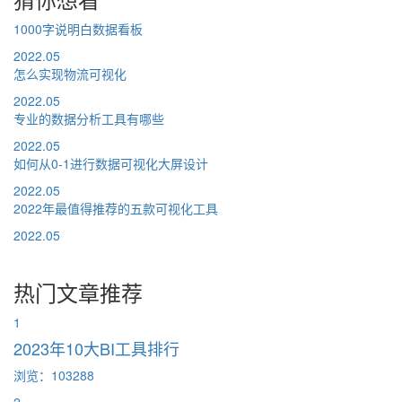
1000字说明白数据看板
2022.05
怎么实现物流可视化
2022.05
专业的数据分析工具有哪些
2022.05
如何从0-1进行数据可视化大屏设计
2022.05
2022年最值得推荐的五款可视化工具
2022.05
热门文章推荐
1
2023年10大BI工具排行
浏览：103288