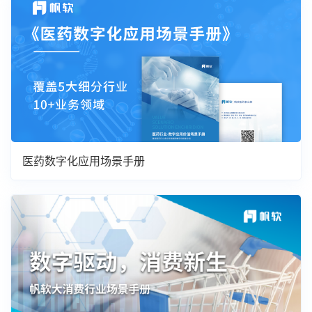
医药数字化应用场景手册