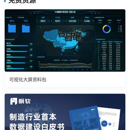
可视化大屏资料包