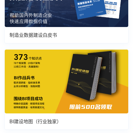
制造业数据建设白皮书
BI建设地图（行业独家）